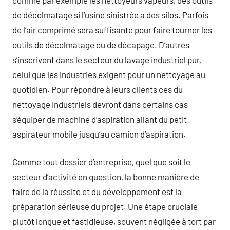
de décolmatage si l’usine sinistrée a des silos. Parfois
de l’air comprimé sera suffisante pour faire tourner les
outils de décolmatage ou de décapage. D’autres
s’inscrivent dans le secteur du lavage industriel pur,
celui que les industries exigent pour un nettoyage au
quotidien. Pour répondre à leurs clients ces du
nettoyage industriels devront dans certains cas
s’équiper de machine d’aspiration allant du petit
aspirateur mobile jusqu’au camion d’aspiration.
Comme tout dossier d’entreprise, quel que soit le
secteur d’activité en question, la bonne manière de
faire de la réussite et du développement est la
préparation sérieuse du projet. Une étape cruciale
plutôt longue et fastidieuse, souvent négligée à tort par