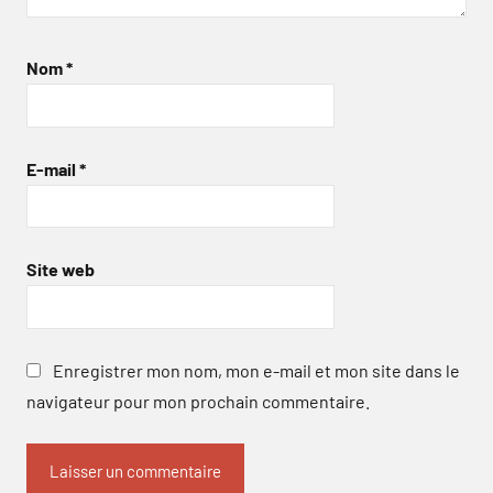
Nom
*
E-mail
*
Site web
Enregistrer mon nom, mon e-mail et mon site dans le
navigateur pour mon prochain commentaire.