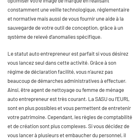
optimiser votre image de marque en réalisant
constamment une veille technologique, réglementaire
et normative mais aussi de vous fournir une aide à la
sauvegarde de votre outil de conception, grâce à un
système de relevé d’anomalies spécifique.
Le statut auto entrepreneur est parfait si vous désirez
vous lancez seul dans cette activité. Grâce à son
régime de déclaration facilité, vous n’aurez pas
beaucoup de démarches administratives à effectuer.
Ainsi, être agent de nettoyage ou femme de ménage
auto entrepreneur est très courant. La SASU ou l’EURL
sont en plus possibles et vous permettent de entretenir
votre patrimoine. Cependant, les règles de comptabilité
et de création sont plus complexes. Si vous décidez de
vous lancer à plusieurs et embaucher du personnel, il