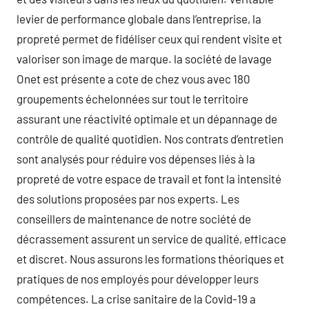
levier de performance globale dans l’entreprise, la
propreté permet de fidéliser ceux qui rendent visite et
valoriser son image de marque. la société de lavage
Onet est présente a cote de chez vous avec 180
groupements échelonnées sur tout le territoire
assurant une réactivité optimale et un dépannage de
contrôle de qualité quotidien. Nos contrats d’entretien
sont analysés pour réduire vos dépenses liés à la
propreté de votre espace de travail et font la intensité
des solutions proposées par nos experts. Les
conseillers de maintenance de notre société de
décrassement assurent un service de qualité, efficace
et discret. Nous assurons les formations théoriques et
pratiques de nos employés pour développer leurs
compétences. La crise sanitaire de la Covid-19 a