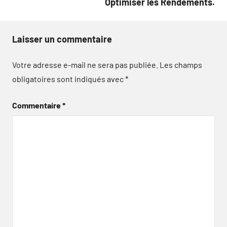
Optimiser les Rendements.
Laisser un commentaire
Votre adresse e-mail ne sera pas publiée.
Les champs
obligatoires sont indiqués avec
*
Commentaire
*