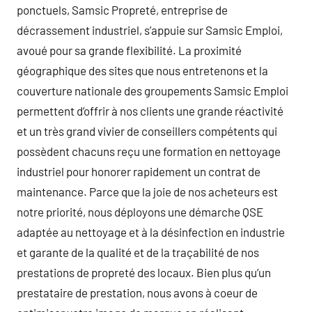
ponctuels, Samsic Propreté, entreprise de
décrassement industriel, s’appuie sur Samsic Emploi,
avoué pour sa grande flexibilité. La proximité
géographique des sites que nous entretenons et la
couverture nationale des groupements Samsic Emploi
permettent d’offrir à nos clients une grande réactivité
et un très grand vivier de conseillers compétents qui
possèdent chacuns reçu une formation en nettoyage
industriel pour honorer rapidement un contrat de
maintenance. Parce que la joie de nos acheteurs est
notre priorité, nous déployons une démarche QSE
adaptée au nettoyage et à la désinfection en industrie
et garante de la qualité et de la traçabilité de nos
prestations de propreté des locaux. Bien plus qu’un
prestataire de prestation, nous avons à coeur de