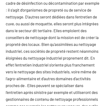
cadre de désinfection ou décontamination par exemple
: il s’agit d’organismes de propreté ou de service de
nettoyage. D’autres seront dédiées dans l’entretien de
cuve, ou aussi de moquette, elles seront plus intégrées
dans le secteur dit tertiaire. Elles emploient des
conseillers de nettoyage dont la mission est de créer la
propreté des locaux. Bien qu’assimilées au nettoyage
industriel, ces sociétés de propreté restent néanmoins
éloignées du nettoyage industriel proprement dit. En
effet l’entretien industriel s’oriente plus franchement
vers le nettoyage des sites industriels, voire même de
l’agro-alimentaire et d’autres domaines d’activités
proches de . Elles peuvent se spécialiser dans
l’entretien après sinistre par exemple et utiliseront des
gestionnaires de contenu de nettoyage professionnels
comme par exemple les nettoyeurs vapeurs, des outils