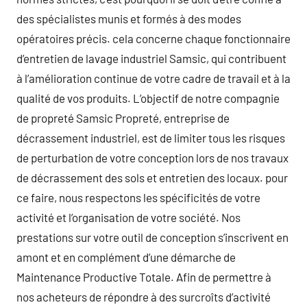
des spécialistes munis et formés à des modes
opératoires précis. cela concerne chaque fonctionnaire
d’entretien de lavage industriel Samsic, qui contribuent
à l’amélioration continue de votre cadre de travail et à la
qualité de vos produits. L’objectif de notre compagnie
de propreté Samsic Propreté, entreprise de
décrassement industriel, est de limiter tous les risques
de perturbation de votre conception lors de nos travaux
de décrassement des sols et entretien des locaux. pour
ce faire, nous respectons les spécificités de votre
activité et l’organisation de votre société. Nos
prestations sur votre outil de conception s’inscrivent en
amont et en complément d’une démarche de
Maintenance Productive Totale. Afin de permettre à
nos acheteurs de répondre à des surcroîts d’activité