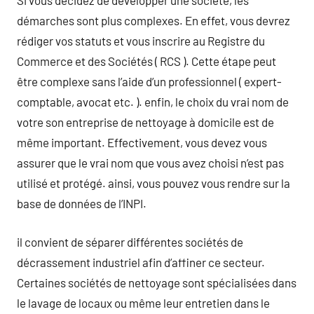
Si vous décidez de développer une société, les
démarches sont plus complexes. En effet, vous devrez
rédiger vos statuts et vous inscrire au Registre du
Commerce et des Sociétés ( RCS ). Cette étape peut
être complexe sans l’aide d’un professionnel ( expert-
comptable, avocat etc. ). enfin, le choix du vrai nom de
votre son entreprise de nettoyage à domicile est de
même important. Effectivement, vous devez vous
assurer que le vrai nom que vous avez choisi n’est pas
utilisé et protégé. ainsi, vous pouvez vous rendre sur la
base de données de l’INPI.
il convient de séparer différentes sociétés de
décrassement industriel afin d’affiner ce secteur.
Certaines sociétés de nettoyage sont spécialisées dans
le lavage de locaux ou même leur entretien dans le