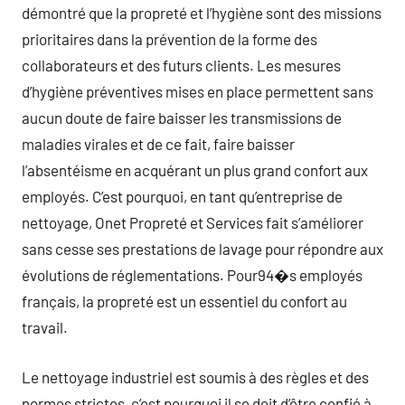
démontré que la propreté et l’hygiène sont des missions
prioritaires dans la prévention de la forme des
collaborateurs et des futurs clients. Les mesures
d’hygiène préventives mises en place permettent sans
aucun doute de faire baisser les transmissions de
maladies virales et de ce fait, faire baisser
l’absentéisme en acquérant un plus grand confort aux
employés. C’est pourquoi, en tant qu’entreprise de
nettoyage, Onet Propreté et Services fait s’améliorer
sans cesse ses prestations de lavage pour répondre aux
évolutions de réglementations. Pour94�s employés
français, la propreté est un essentiel du confort au
travail.
Le nettoyage industriel est soumis à des règles et des
normes strictes, c’est pourquoi il se doit d’être confié à