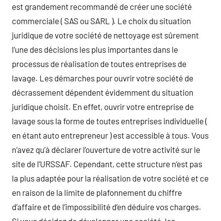
est grandement recommandé de créer une société
commerciale ( SAS ou SARL ). Le choix du situation
juridique de votre société de nettoyage est sûrement
l’une des décisions les plus importantes dans le
processus de réalisation de toutes entreprises de
lavage. Les démarches pour ouvrir votre société de
décrassement dépendent évidemment du situation
juridique choisit. En effet, ouvrir votre entreprise de
lavage sous la forme de toutes entreprises individuelle (
en étant auto entrepreneur ) est accessible à tous. Vous
n’avez qu’à déclarer l’ouverture de votre activité sur le
site de l’URSSAF. Cependant, cette structure n’est pas
la plus adaptée pour la réalisation de votre société et ce
en raison de la limite de plafonnement du chiffre
d’affaire et de l’impossibilité d’en déduire vos charges.