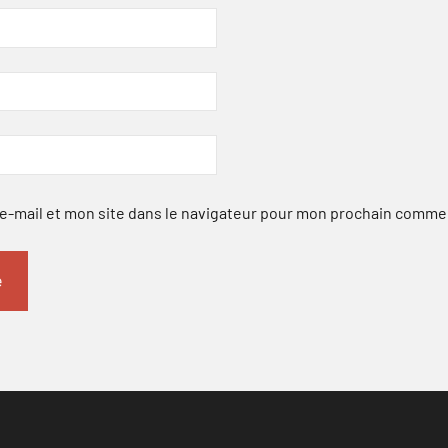
-mail et mon site dans le navigateur pour mon prochain comme