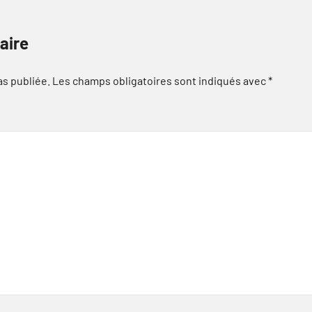
aire
as publiée.
Les champs obligatoires sont indiqués avec
*