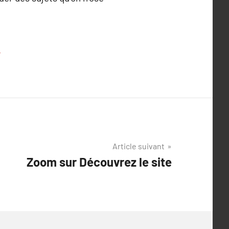
M
Article suivant
Zoom sur Découvrez le site