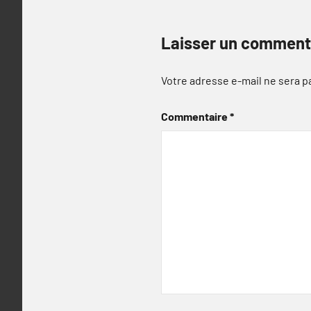
Laisser un comment
Votre adresse e-mail ne sera p
Commentaire
*