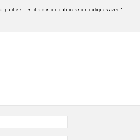
as publiée.
Les champs obligatoires sont indiqués avec
*