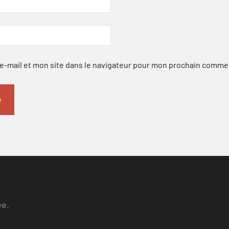
-mail et mon site dans le navigateur pour mon prochain comme
ee.