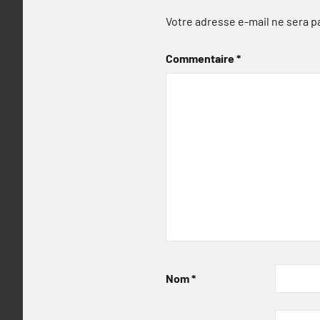
Votre adresse e-mail ne sera p
Commentaire
*
Nom
*