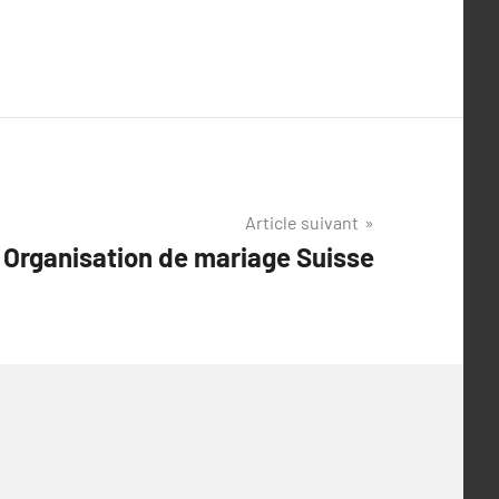
Article suivant
 Organisation de mariage Suisse