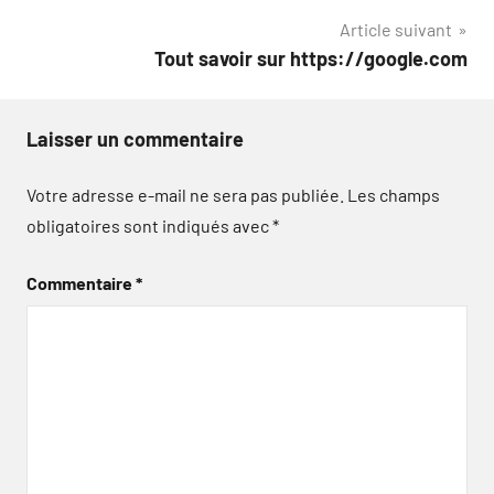
Article suivant
l’article
Tout savoir sur https://google.com
Laisser un commentaire
Votre adresse e-mail ne sera pas publiée.
Les champs
obligatoires sont indiqués avec
*
Commentaire
*