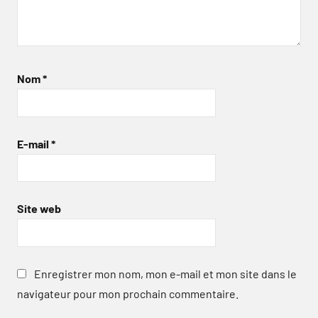
Nom
*
E-mail
*
Site web
Enregistrer mon nom, mon e-mail et mon site dans le
navigateur pour mon prochain commentaire.