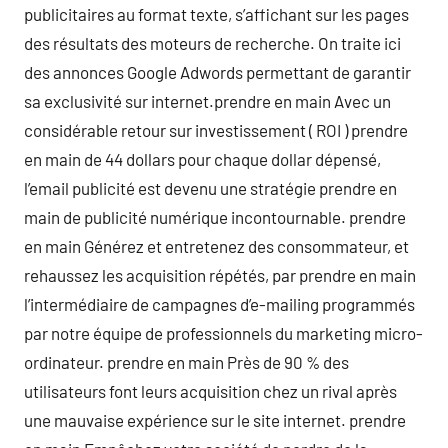
publicitaires au format texte, s’affichant sur les pages
des résultats des moteurs de recherche. On traite ici
des annonces Google Adwords permettant de garantir
sa exclusivité sur internet.prendre en main Avec un
considérable retour sur investissement ( ROI ) prendre
en main de 44 dollars pour chaque dollar dépensé,
l’email publicité est devenu une stratégie prendre en
main de publicité numérique incontournable. prendre
en main Générez et entretenez des consommateur, et
rehaussez les acquisition répétés, par prendre en main
l’intermédiaire de campagnes d’e-mailing programmés
par notre équipe de professionnels du marketing micro-
ordinateur. prendre en main Près de 90 % des
utilisateurs font leurs acquisition chez un rival après
une mauvaise expérience sur le site internet. prendre