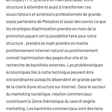
structure à atteindre et aussi à transformer ces
souscripteurs et acheteurs professionnels de grande .
soyez partenaire de Metadosi et aussi découvrez ce que
les stratégies d’optimisation prendre en main de la
promotion payant ont la possibilité faire pour votre
structure . prendre en main prendre en mainle
positionnement internet naturel ou positionnement
connait l’optimisation des pages d’un site et la
recherche de backlinks externes. Les problématiques
économiques liés à cette technique peuvent être
extraordinaires puisqu’ils dépendent en grande partie
de la clarté d’une structure sur internet. Dans le secteur
du marketing numérique, relation commerciaux
constituent la 2ème thématique du search engine
marketing. Les backlinks commerciaux sont des liens