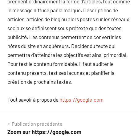
prennent ordinairement la forme d’articles, tout comme
le message diffusé par la marque. Descriptions de
articles, articles de blog ou alors postes sur les réseaux
sociaux se définissent sous prétexte que des textes
publicité. Les contenus permettent de convertir les
hôtes du site en acquéreurs. Décider du texte qui
permettra d’atteindre les objectifs est ainsi primordial.
Pour test le contenu formidable, il faut auditer le
contenu présents, test ses lacunes et planifier la
création de prochains textes.
Tout savoir à propos de
https://google.com
Navigation
Publication précédente
Zoom sur https://google.com
de