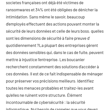
societes françaises ont déjà été victimes de
ransomwares et 34% ont été obligées de dénicher la
intimidation. Sans même le savoir, beaucoup
d’employés effectuent des actions pouvant monter la
sécurité de leurs données et celle de leurs boss. quelles
sont les dimensions de sécurité à faire preuve d’
quotidiennement ?La plupart des entreprises gèrent
des données sensibles qui, dans le cas de fuite, peuvent
mettre à injustice l’entreprise. Les boucanier
recherchent constamment des solutions d’accéder à
ces données. Il est de ce fait indispensable de ménager
pour préserver vos précisions meilleurs. Identifiez
toutes les menaces probables et traitez-les avant
qu’elles ne ruinent votre structure. Élément
incontournable de cybersécurité : la sécurité
informatique. Nul besoin de rappeler que vous devez