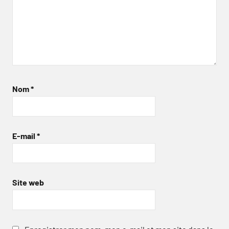
Nom
*
E-mail
*
Site web