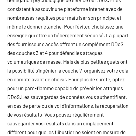
dénégation psychologique de service ou DDoS. Elles
consistent à assouvir une plateforme intenet avec de
nombreuses requêtes pour maîtriser son principe, et
même le donner étanche. Pour l’éviter, choisissez une
enseigne qui offre un hébergement sécurisé. La plupart
des fournisseur d’accès offrent un complément DDoS
des couches 3 et 4 pour défend les attaques
volumétriques de masse. Mais de plus petites guets ont
la possibilité s’ingénier la couche 7. organisez votre cela
en compte avant de choisir. Pour plus de sûreté, optez
pour un pare-flamme capable de prévoir les attaques
DDoS.Les sauvegardes de données vous authentifiant,
en cas de perte ou de vol d’informations, la récupération
de vos résultats. Vous pouvez régulièrement
sauvegarder vos résultats dans un emplacement
différent pour que les flibustier ne soient en mesure de