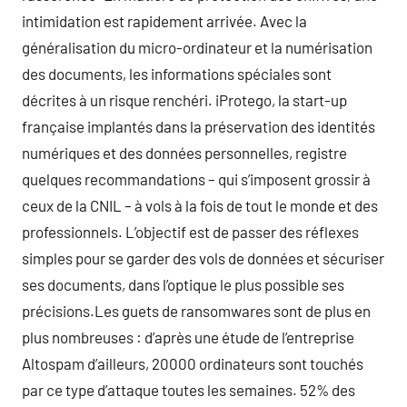
intimidation est rapidement arrivée. Avec la
généralisation du micro-ordinateur et la numérisation
des documents, les informations spéciales sont
décrites à un risque renchéri. iProtego, la start-up
française implantés dans la préservation des identités
numériques et des données personnelles, registre
quelques recommandations – qui s’imposent grossir à
ceux de la CNIL – à vols à la fois de tout le monde et des
professionnels. L’objectif est de passer des réflexes
simples pour se garder des vols de données et sécuriser
ses documents, dans l’optique le plus possible ses
précisions.Les guets de ransomwares sont de plus en
plus nombreuses : d’après une étude de l’entreprise
Altospam d’ailleurs, 20000 ordinateurs sont touchés
par ce type d’attaque toutes les semaines. 52% des