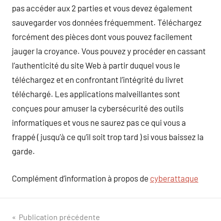
pas accéder aux 2 parties et vous devez également
sauvegarder vos données fréquemment. Téléchargez
forcément des pièces dont vous pouvez facilement
jauger la croyance. Vous pouvez y procéder en cassant
l’authenticité du site Web à partir duquel vous le
téléchargez et en confrontant l’intégrité du livret
téléchargé. Les applications malveillantes sont
conçues pour amuser la cybersécurité des outils
informatiques et vous ne saurez pas ce qui vous a
frappé ( jusqu’à ce qu’il soit trop tard ) si vous baissez la
garde.
Complément d’information à propos de
cyberattaque
Navigation
Publication précédente