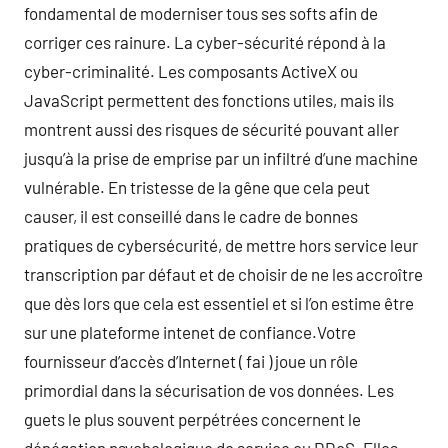
fondamental de moderniser tous ses softs afin de
corriger ces rainure. La cyber-sécurité répond à la
cyber-criminalité. Les composants ActiveX ou
JavaScript permettent des fonctions utiles, mais ils
montrent aussi des risques de sécurité pouvant aller
jusqu’à la prise de emprise par un infiltré d’une machine
vulnérable. En tristesse de la gêne que cela peut
causer, il est conseillé dans le cadre de bonnes
pratiques de cybersécurité, de mettre hors service leur
transcription par défaut et de choisir de ne les accroître
que dès lors que cela est essentiel et si l’on estime être
sur une plateforme intenet de confiance.Votre
fournisseur d’accès d’Internet ( fai ) joue un rôle
primordial dans la sécurisation de vos données. Les
guets le plus souvent perpétrées concernent le