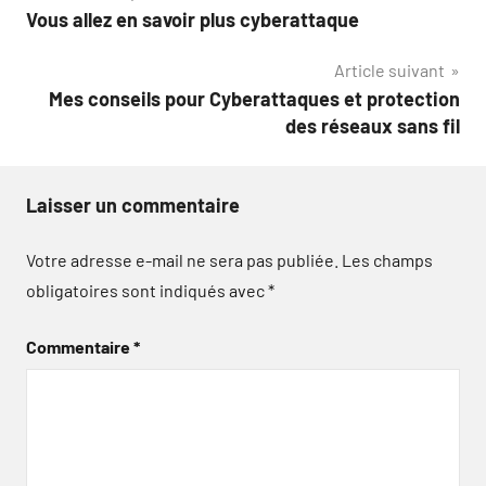
Vous allez en savoir plus cyberattaque
de
Article suivant
l’article
Mes conseils pour Cyberattaques et protection
des réseaux sans fil
Laisser un commentaire
Votre adresse e-mail ne sera pas publiée.
Les champs
obligatoires sont indiqués avec
*
Commentaire
*