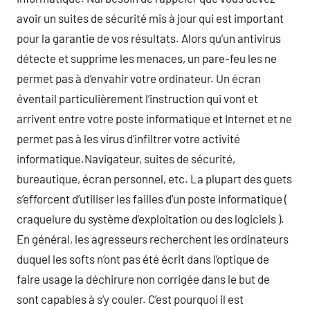
avoir un suites de sécurité mis à jour qui est important
pour la garantie de vos résultats. Alors qu’un antivirus
détecte et supprime les menaces, un pare-feu les ne
permet pas à d’envahir votre ordinateur. Un écran
éventail particulièrement l’instruction qui vont et
arrivent entre votre poste informatique et Internet et ne
permet pas à les virus d’infiltrer votre activité
informatique.Navigateur, suites de sécurité,
bureautique, écran personnel, etc. La plupart des guets
s’efforcent d’utiliser les failles d’un poste informatique (
craquelure du système d’exploitation ou des logiciels ).
En général, les agresseurs recherchent les ordinateurs
duquel les softs n’ont pas été écrit dans l’optique de
faire usage la déchirure non corrigée dans le but de
sont capables à s’y couler. C’est pourquoi il est