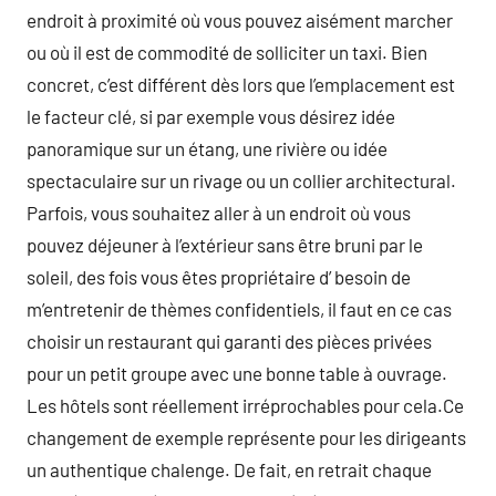
endroit à proximité où vous pouvez aisément marcher
ou où il est de commodité de solliciter un taxi. Bien
concret, c’est différent dès lors que l’emplacement est
le facteur clé, si par exemple vous désirez idée
panoramique sur un étang, une rivière ou idée
spectaculaire sur un rivage ou un collier architectural.
Parfois, vous souhaitez aller à un endroit où vous
pouvez déjeuner à l’extérieur sans être bruni par le
soleil, des fois vous êtes propriétaire d’ besoin de
m’entretenir de thèmes confidentiels, il faut en ce cas
choisir un restaurant qui garanti des pièces privées
pour un petit groupe avec une bonne table à ouvrage.
Les hôtels sont réellement irréprochables pour cela.Ce
changement de exemple représente pour les dirigeants
un authentique chalenge. De fait, en retrait chaque