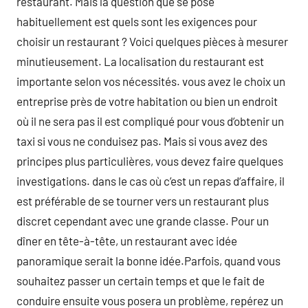
restaurant. Mais la question que se pose
habituellement est quels sont les exigences pour
choisir un restaurant ? Voici quelques pièces à mesurer
minutieusement. La localisation du restaurant est
importante selon vos nécessités. vous avez le choix un
entreprise près de votre habitation ou bien un endroit
où il ne sera pas il est compliqué pour vous d’obtenir un
taxi si vous ne conduisez pas. Mais si vous avez des
principes plus particulières, vous devez faire quelques
investigations. dans le cas où c’est un repas d’affaire, il
est préférable de se tourner vers un restaurant plus
discret cependant avec une grande classe. Pour un
dîner en tête-à-tête, un restaurant avec idée
panoramique serait la bonne idée.Parfois, quand vous
souhaitez passer un certain temps et que le fait de
conduire ensuite vous posera un problème, repérez un