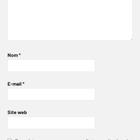
Nom
*
E-mail
*
Site web