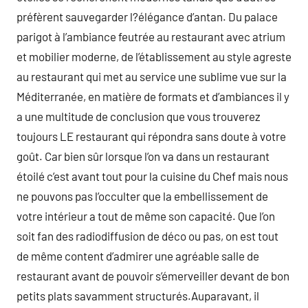
préfèrent sauvegarder l?élégance d’antan. Du palace
parigot à l’ambiance feutrée au restaurant avec atrium
et mobilier moderne, de l’établissement au style agreste
au restaurant qui met au service une sublime vue sur la
Méditerranée, en matière de formats et d’ambiances il y
a une multitude de conclusion que vous trouverez
toujours LE restaurant qui répondra sans doute à votre
goût. Car bien sûr lorsque l’on va dans un restaurant
étoilé c’est avant tout pour la cuisine du Chef mais nous
ne pouvons pas l’occulter que la embellissement de
votre intérieur a tout de même son capacité. Que l’on
soit fan des radiodiffusion de déco ou pas, on est tout
de même content d’admirer une agréable salle de
restaurant avant de pouvoir s’émerveiller devant de bon
petits plats savamment structurés.Auparavant, il