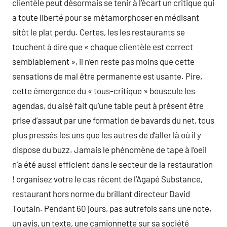
clientèle peut désormais se tenir à l’écart un critique qui
a toute liberté pour se métamorphoser en médisant
sitôt le plat perdu. Certes, les les restaurants se
touchent à dire que « chaque clientèle est correct
semblablement », il n’en reste pas moins que cette
sensations de mal être permanente est usante. Pire,
cette émergence du « tous-critique » bouscule les
agendas, du aisé fait qu’une table peut à présent être
prise d’assaut par une formation de bavards du net, tous
plus pressés les uns que les autres de d’aller là où il y
dispose du buzz. Jamais le phénomène de tape à l’oeil
n’a été aussi efficient dans le secteur de la restauration
! organisez votre le cas récent de l’Agapé Substance,
restaurant hors norme du brillant directeur David
Toutain. Pendant 60 jours, pas autrefois sans une note,
un avis, un texte, une camionnette sur sa société