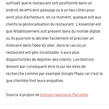
suffisait que le restaurant soit positionné dans un
endroit de efficient passage ou à un lieu côtés pour
avoir plus d’acheteurs. en ce moment, quelque soit aux
clients la géolocalisation du restaurant. L’essentiel est
que l’établissement soit présent dans du monde digital
où ils pourront le déceler facilement et préciser un
itinéraire dans l’idée d’y aller. dans le cas où un
restaurant est géo-localisable, il aura plus
d’opportunités de dépister des clients. Les bistrots
doivent par conséquent être là sur les sites de
recherche comme par exemple Google Maps car c’est là
que clientèle font leurs enquêtes.
Source à propos de
boisson japonaise Marseille