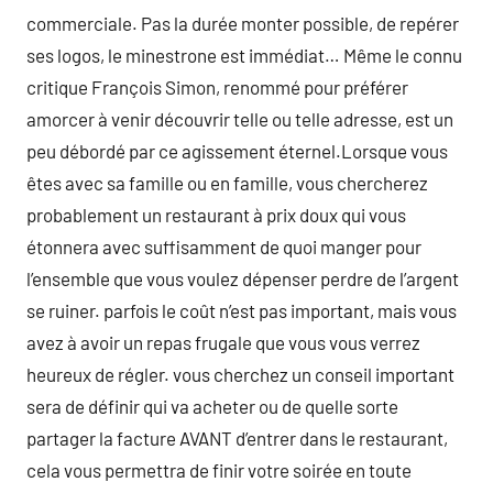
commerciale. Pas la durée monter possible, de repérer
ses logos, le minestrone est immédiat… Même le connu
critique François Simon, renommé pour préférer
amorcer à venir découvrir telle ou telle adresse, est un
peu débordé par ce agissement éternel.Lorsque vous
êtes avec sa famille ou en famille, vous chercherez
probablement un restaurant à prix doux qui vous
étonnera avec suffisamment de quoi manger pour
l’ensemble que vous voulez dépenser perdre de l’argent
se ruiner. parfois le coût n’est pas important, mais vous
avez à avoir un repas frugale que vous vous verrez
heureux de régler. vous cherchez un conseil important
sera de définir qui va acheter ou de quelle sorte
partager la facture AVANT d’entrer dans le restaurant,
cela vous permettra de finir votre soirée en toute