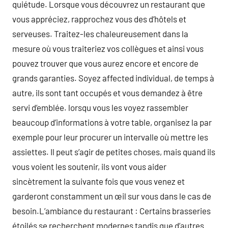
quiétude. Lorsque vous découvrez un restaurant que
vous appréciez, rapprochez vous des d’hôtels et
serveuses. Traitez-les chaleureusement dans la
mesure où vous traiteriez vos collègues et ainsi vous
pouvez trouver que vous aurez encore et encore de
grands garanties. Soyez affected individual, de temps à
autre, ils sont tant occupés et vous demandez à être
servi d’emblée. lorsqu vous les voyez rassembler
beaucoup d’informations à votre table, organisez la par
exemple pour leur procurer un intervalle où mettre les
assiettes. Il peut s’agir de petites choses, mais quand ils
vous voient les soutenir, ils vont vous aider
sincètrement la suivante fois que vous venez et
garderont constamment un œil sur vous dans le cas de
besoin.L’ambiance du restaurant : Certains brasseries
étoilés se recherchent modernes tandis que d’autres