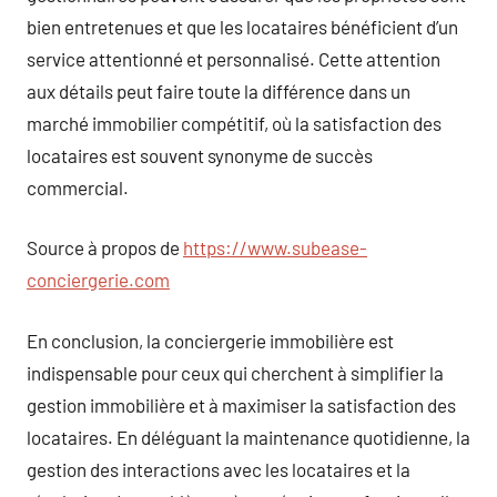
bien entretenues et que les locataires bénéficient d’un
service attentionné et personnalisé. Cette attention
aux détails peut faire toute la différence dans un
marché immobilier compétitif, où la satisfaction des
locataires est souvent synonyme de succès
commercial.
Source à propos de
https://www.subease-
conciergerie.com
En conclusion, la conciergerie immobilière est
indispensable pour ceux qui cherchent à simplifier la
gestion immobilière et à maximiser la satisfaction des
locataires. En déléguant la maintenance quotidienne, la
gestion des interactions avec les locataires et la