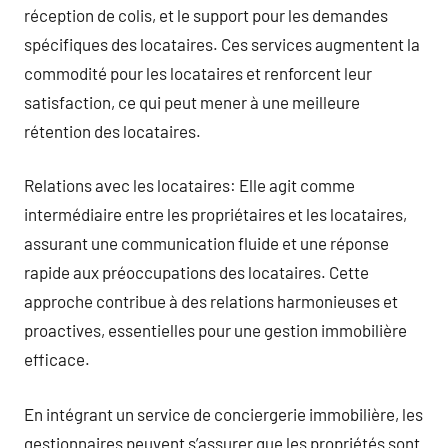
réception de colis, et le support pour les demandes
spécifiques des locataires. Ces services augmentent la
commodité pour les locataires et renforcent leur
satisfaction, ce qui peut mener à une meilleure
rétention des locataires.
Relations avec les locataires: Elle agit comme
intermédiaire entre les propriétaires et les locataires,
assurant une communication fluide et une réponse
rapide aux préoccupations des locataires. Cette
approche contribue à des relations harmonieuses et
proactives, essentielles pour une gestion immobilière
efficace.
En intégrant un service de conciergerie immobilière, les
gestionnaires peuvent s’assurer que les propriétés sont