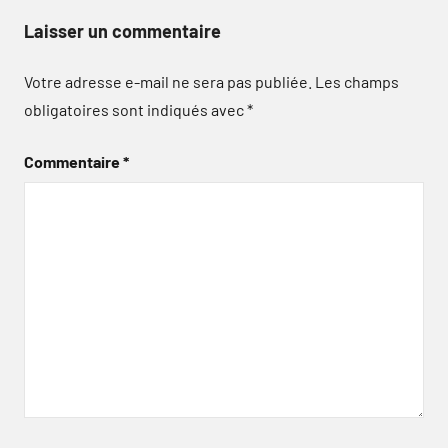
Laisser un commentaire
Votre adresse e-mail ne sera pas publiée.
Les champs
obligatoires sont indiqués avec
*
Commentaire
*