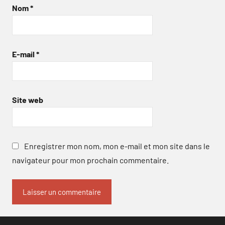
Nom
*
E-mail
*
Site web
Enregistrer mon nom, mon e-mail et mon site dans le
navigateur pour mon prochain commentaire.