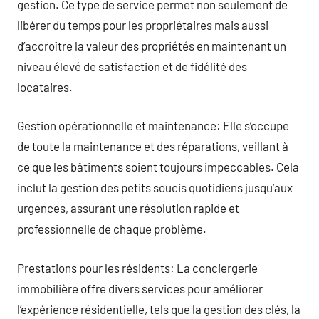
gestion. Ce type de service permet non seulement de
libérer du temps pour les propriétaires mais aussi
d’accroître la valeur des propriétés en maintenant un
niveau élevé de satisfaction et de fidélité des
locataires.
Gestion opérationnelle et maintenance: Elle s’occupe
de toute la maintenance et des réparations, veillant à
ce que les bâtiments soient toujours impeccables. Cela
inclut la gestion des petits soucis quotidiens jusqu’aux
urgences, assurant une résolution rapide et
professionnelle de chaque problème.
Prestations pour les résidents: La conciergerie
immobilière offre divers services pour améliorer
l’expérience résidentielle, tels que la gestion des clés, la