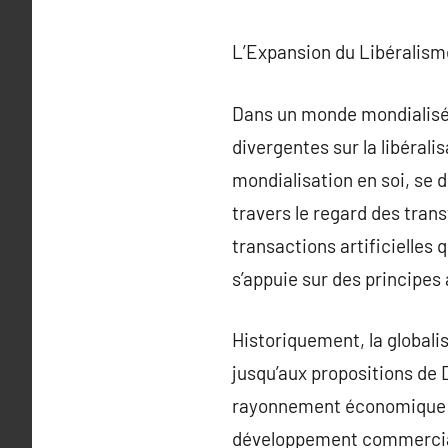
L’Expansion du Libéralism
Dans un monde mondialisé, 
divergentes sur la libérali
mondialisation en soi, se
travers le regard des trans
transactions artificielles 
s’appuie sur des principes
Historiquement, la global
jusqu’aux propositions de D
rayonnement économique in
développement commercial 