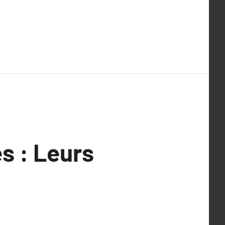
es : Leurs