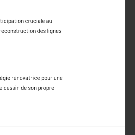
ticipation cruciale au
 reconstruction des lignes
atégie rénovatrice pour une
e dessin de son propre