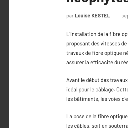
par
Louise KESTEL
se
L’installation de la fibre
proposant des vitesses de 
travaux de fibre optique n
assurer la efficacité du ré
Avant le début des travaux,
idéal pour le câblage. Cet
les bâtiments, les voies d’e
La pose de la fibre optique
les câbles, soit en souterr