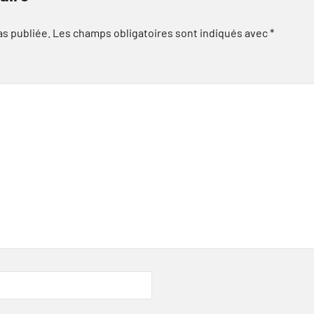
as publiée.
Les champs obligatoires sont indiqués avec
*