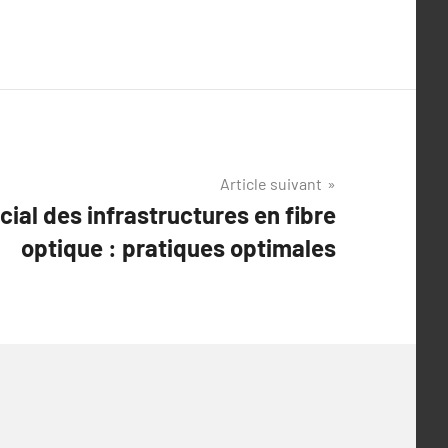
Article suivant
cial des infrastructures en fibre
optique : pratiques optimales