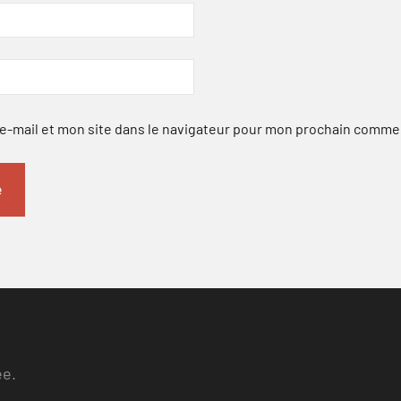
-mail et mon site dans le navigateur pour mon prochain comme
ee.