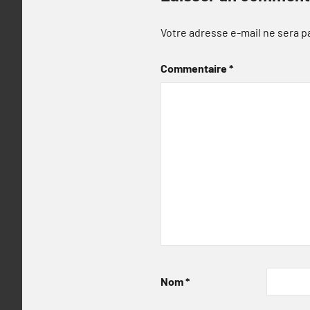
Votre adresse e-mail ne sera p
Commentaire
*
Nom
*