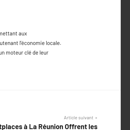
mettant aux
utenant l’économie locale.
un moteur clé de leur
Article suivant
tplaces à La Réunion Offrent les