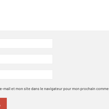
-mail et mon site dans le navigateur pour mon prochain comme