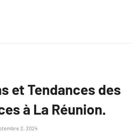
ns et Tendances des
ces à La Réunion.
ptembre 2, 2024
Aucun