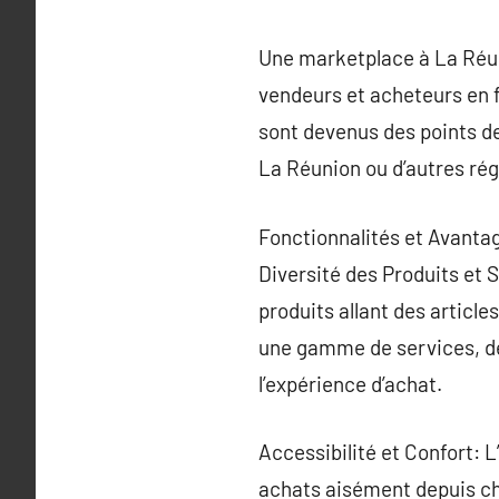
Une marketplace à La Réun
vendeurs et acheteurs en f
sont devenus des points de
La Réunion ou d’autres rég
Fonctionnalités et Avanta
Diversité des Produits et 
produits allant des articl
une gamme de services, de
l’expérience d’achat.
Accessibilité et Confort: 
achats aisément depuis che