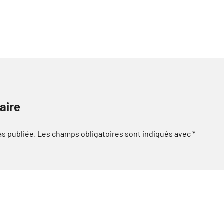
aire
as publiée.
Les champs obligatoires sont indiqués avec
*