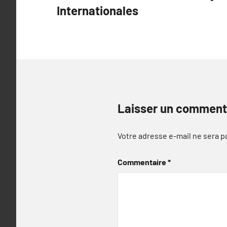
Internationales
l’article
Laisser un comment
Votre adresse e-mail ne sera p
Commentaire
*