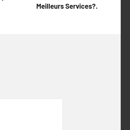
Meilleurs Services?.