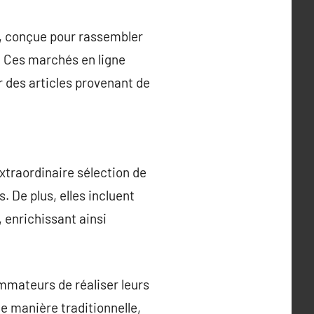
, conçue pour rassembler
s. Ces marchés en ligne
r des articles provenant de
xtraordinaire sélection de
 De plus, elles incluent
 enrichissant ainsi
mmateurs de réaliser leurs
e manière traditionnelle,