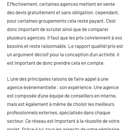
Effectivement, certaines agences mettent en vente
des devis gratuitement et sans obligation. cependant,
pour certaines groupements cela reste payant. C’est
donc important de scruter ainsi que de comparer
plusieurs agences. il faut que les prix conviennent à vos
besoins et reste raisonnable. Le rapport qualité/prix est
un argument décisif pour la conception d’un activité. il
est important de donc prendre cela en compte.
L’une des principales raisons de faire appel à une
agence événementielle : son expérience. Une agence
est composée d’une équipe de conseillers en interne,
mais est également à même de choisir les meilleurs
professionnels externes, spécialisés dans chaque
secteur. Ce réseau est important à la réussite de votre
projet. Grâce à lui, tous les aspects de votre séminaire