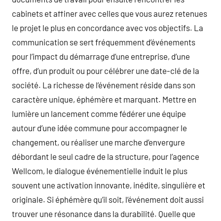
cabinets et affiner avec celles que vous aurez retenues
le projet le plus en concordance avec vos objectifs. La
communication se sert fréquemment d’événements
pour l’impact du démarrage d’une entreprise, d’une
offre, d’un produit ou pour célébrer une date-clé de la
société. La richesse de l’événement réside dans son
caractère unique, éphémère et marquant. Mettre en
lumière un lancement comme fédérer une équipe
autour d’une idée commune pour accompagner le
changement, ou réaliser une marche d’envergure
débordant le seul cadre de la structure, pour l’agence
Wellcom, le dialogue événementielle induit le plus
souvent une activation innovante, inédite, singulière et
originale. Si éphémère qu’il soit, l’événement doit aussi
trouver une résonance dans la durabilité. Quelle que