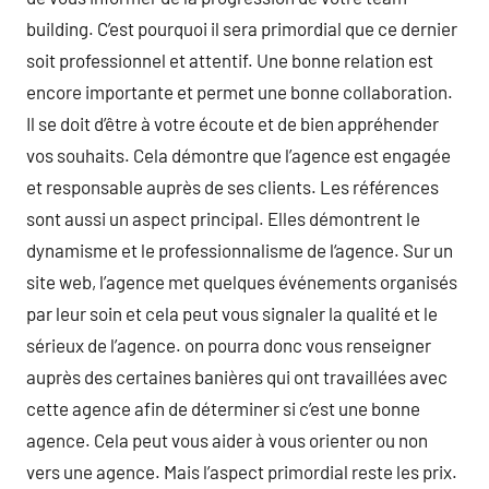
building. C’est pourquoi il sera primordial que ce dernier
soit professionnel et attentif. Une bonne relation est
encore importante et permet une bonne collaboration.
Il se doit d’être à votre écoute et de bien appréhender
vos souhaits. Cela démontre que l’agence est engagée
et responsable auprès de ses clients. Les références
sont aussi un aspect principal. Elles démontrent le
dynamisme et le professionnalisme de l‘agence. Sur un
site web, l’agence met quelques événements organisés
par leur soin et cela peut vous signaler la qualité et le
sérieux de l’agence. on pourra donc vous renseigner
auprès des certaines banières qui ont travaillées avec
cette agence afin de déterminer si c’est une bonne
agence. Cela peut vous aider à vous orienter ou non
vers une agence. Mais l’aspect primordial reste les prix.