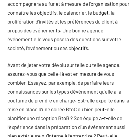
accompagnera au fur et à mesure de l’organisation pour
connaître les objectifs, le calendrier, le budget, la
prolifération d’invités et les préférences du client à
propos des événements. Une bonne agence
événementielle vous posera des questions sur votre
société, l’événement ou ses objectifs.
Avant de jeter votre dévolu sur telle ou telle agence,
assurez-vous que celle-là est en mesure de vous
combler. Essayez, par exemple, de parfaire leurs
connaissances sur les types d’événement qu’elle a la
coutume de prendre en charge. Est-elle experte dans la
mise en place d’une soirée BtoC ou bien peut-elle
planifier une réception BtoB ? Son équipe a-t-elle de
l’expérience dans la préparation d’un événement aussi
bien extérieure qu’interne à l’entreprise ? Peut-elle