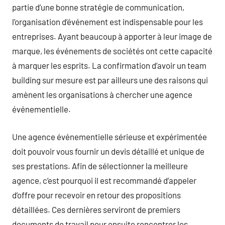
partie d’une bonne stratégie de communication,
l’organisation d’événement est indispensable pour les
entreprises. Ayant beaucoup à apporter à leur image de
marque, les événements de sociétés ont cette capacité
à marquer les esprits. La confirmation d’avoir un team
building sur mesure est par ailleurs une des raisons qui
amènent les organisations à chercher une agence
événementielle.
Une agence événementielle sérieuse et expérimentée
doit pouvoir vous fournir un devis détaillé et unique de
ses prestations. Afin de sélectionner la meilleure
agence, c’est pourquoi il est recommandé d’appeler
d’offre pour recevoir en retour des propositions
détaillées. Ces dernières serviront de premiers
documents de travail pour ensuite rencontrer les