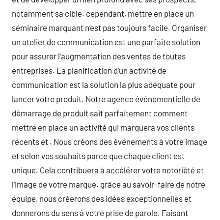
notamment sa cible. cependant, mettre en place un
séminaire marquant n’est pas toujours facile. Organiser
un atelier de communication est une parfaite solution
pour assurer l’augmentation des ventes de toutes
entreprises. La planification d’un activité de
communication est la solution la plus adéquate pour
lancer votre produit. Notre agence événementielle de
démarrage de produit sait parfaitement comment
mettre en place un activité qui marquera vos clients
récents et . Nous créons des événements à votre image
et selon vos souhaits parce que chaque client est
unique. Cela contribuera à accélérer votre notoriété et
l’image de votre marque. grâce au savoir-faire de notre
équipe, nous créerons des idées exceptionnelles et
donnerons du sens à votre prise de parole. Faisant