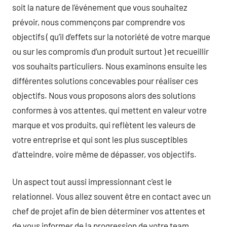
soit la nature de l’événement que vous souhaitez
prévoir, nous commençons par comprendre vos
objectifs ( qu’il d’effets sur la notoriété de votre marque
ou sur les compromis d’un produit surtout ) et recueillir
vos souhaits particuliers. Nous examinons ensuite les
différentes solutions concevables pour réaliser ces
objectifs. Nous vous proposons alors des solutions
conformes à vos attentes, qui mettent en valeur votre
marque et vos produits, qui reflètent les valeurs de
votre entreprise et qui sont les plus susceptibles
d’atteindre, voire même de dépasser, vos objectifs.
Un aspect tout aussi impressionnant c’est le
relationnel. Vous allez souvent être en contact avec un
chef de projet afin de bien déterminer vos attentes et
de vous informer de la progression de votre team