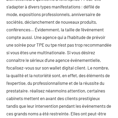
s’adapter à divers types manifestations : défilé de
mode, expositions professionnels, anniversaire de
sociétés, déclanchement de nouveaux produits,
conférences… Évidemment, la taille de l’événement
compte aussi. Une agence qui a l’habitude de prévoir
une soirée pour TPE ou tpe n’est pas trop recommandée
si vous êtes une multinationale. Si vous désirez
connaître le sérieux d’une agence événementielle,
focalisez-vous sur son wallet digital client. Le nombre,
la qualité et la notoriété sont, en effet, des éléments de
l’expertise, du professionnalisme et de la réussite du
prestataire. réalisez néanmoins attention, certaines
cabinets mettent en avant des clients prestigieux
tandis que leur intervention pendant les événements de
ces grands noms a été restreinte. Elles ont peut-être