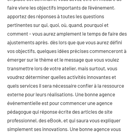
faire vivre les objectifs importants de l’événement.
apportez des réponses à toutes les questions
pertinentes sur qui, quoi, où, quand, pourquoi et
comment – vous aurez amplement le temps de faire des
ajustements après. dès lors que que vous aurez défini
vos objectifs, quelques idées précises commenceront à
émerger sur le thème et le message que vous voulez
transmettre lors de votre atelier, mais surtout, vous
voudrez déterminer quelles activités innovantes et
quels services il sera nécessaire confier à la ressource
externe pour leurs réalisations. Une bonne agence
événementielle est pour commencer une agence
pédagogue qui réponse écrite des articles de site
professionnel, des eBook, et qui saura vous expliquer
simplement ses innovations. Une bonne agence vous