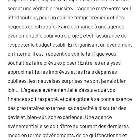
seront une véritable réussite. L’agence reste votre seul
interlocuteur, pour un gain de temps précieux et des
négoces constructifs. Faire confiance à une agence
évènementielle pour votre projet, c’est l’assurance de
respecter le budget établi. En organisant un évènement
en interne, il est fréquent de voir le tarif que vous
souhaitiez faire prévu exploser ! Entre les analyses
approximatifs, les imprévus et les frais dépensés
oubliées, les mauvaises surprises ne sont jamais bien
loin… L’agence événementielle s’assure que vos
finances soit respecté, et cela grâce à sa connaissance
des prestataires externes, sa capacité à discuter des
devis et, bien-sûr, son expérience. Une agence
événementielle se doit d’être au courant des dernières
mode en terme d’événements, de ce qui fonctionne et