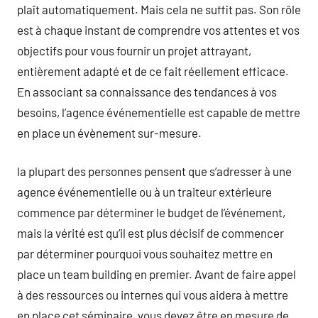
plaît automatiquement. Mais cela ne suffit pas. Son rôle
est à chaque instant de comprendre vos attentes et vos
objectifs pour vous fournir un projet attrayant,
entièrement adapté et de ce fait réellement efficace.
En associant sa connaissance des tendances à vos
besoins, l’agence événementielle est capable de mettre
en place un évènement sur-mesure.
la plupart des personnes pensent que s’adresser à une
agence événementielle ou à un traiteur extérieure
commence par déterminer le budget de l’événement,
mais la vérité est qu’il est plus décisif de commencer
par déterminer pourquoi vous souhaitez mettre en
place un team building en premier. Avant de faire appel
à des ressources ou internes qui vous aidera à mettre
en place cet séminaire, vous devez être en mesure de