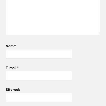
Nom
*
E-mail
*
Site web