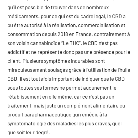
qu’il est possible de trouver dans de nombreux
médicaments. pour ce qui est du cadre légal, le CBD a
pu être autorisé à la réalisation, commercialisation et
consommation depuis 2018 en France. contrairement à
son voisin cannabinoïde “Le THC”, le CBD n’est pas
addictif et ne représente donc pas une présence pour le
client. Plusieurs symptômes incurables sont
miraculeusement soulagés grâce à l’utilisation de l’huile
CBD. Il est toutefois important de indiquer que le CBD
sous toutes ses formes ne permet aucunement le
rétablissement en elle même, car ce n’est pas un
traitement, mais juste un complément alimentaire ou
produit parapharmaceutique qui remédie à la
symptomatologie des maladies les plus graves, quel
que soit leur degré.