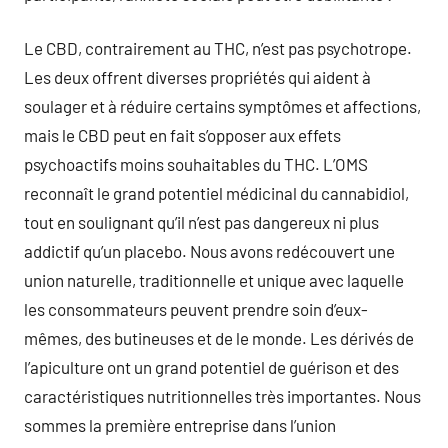
Le CBD, contrairement au THC, n’est pas psychotrope.
Les deux offrent diverses propriétés qui aident à
soulager et à réduire certains symptômes et affections,
mais le CBD peut en fait s’opposer aux effets
psychoactifs moins souhaitables du THC. L’OMS
reconnaît le grand potentiel médicinal du cannabidiol,
tout en soulignant qu’il n’est pas dangereux ni plus
addictif qu’un placebo. Nous avons redécouvert une
union naturelle, traditionnelle et unique avec laquelle
les consommateurs peuvent prendre soin d’eux-
mêmes, des butineuses et de le monde. Les dérivés de
l’apiculture ont un grand potentiel de guérison et des
caractéristiques nutritionnelles très importantes. Nous
sommes la première entreprise dans l’union