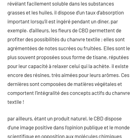
révélant facilement soluble dans les substances
grasses et les huiles, il dispose d’un taux d’absorption
important lorsqu’il est ingéré pendant un diner, par
exemple. d’ailleurs, les fleurs de CBD permettent de
profiter des possibilités du chanvre textile ; elles sont
agrémentées de notes sucrées ou fruitées. Elles sont le
plus souvent proposées sous forme de tisane, réputées
pour leur capacité à relaxer celui qui la achète. il existe
encore des résines, très aimées pour leurs arômes. Ces
dernières sont composées de matières végétales et
comportent l’intégralité des concepts actifs du chanvre
textile !
par ailleurs, étant un produit naturel, le CBD dispose
d’une image positive dans l’opinion publique et le monde
scientifique en opposition aux molécules chimiques