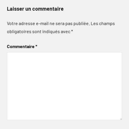
Laisser un commentaire
Votre adresse e-mail ne sera pas publiée.
Les champs
obligatoires sont indiqués avec
*
Commentaire
*