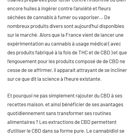
encore huiles à ingérer contre l’anxiété et fleurs
séchées de cannabis à fumer ou vaporiser… De
nombreux produits divers sont aujourd’hui disponibles
sur le marché. Alors que la France vient de lancer une
expérimentation au cannabis à usage médical ( avec
des produits fabriqué à la fois de THC et de CBD ) et que
l’engouement pour les produits composé de de CBD ne
cesse de se affirmer, il apparait attrayant de se incliner
sur ce que dit la science à l’heure existante.
Et pourquoi ne pas simplement rajouter du CBD à ses
recettes maison, et ainsi bénéficier de ses avantages
quotidiennement sans transformer ses routines
alimentaires ? Les extractions de CBD permettent
d’utiliser le CBD dans sa forme pure. Le cannabidiol se