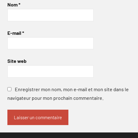
Nom
*
E-mail
*
Site web
Enregistrer mon nom, mon e-mail et mon site dans le
navigateur pour mon prochain commentaire.