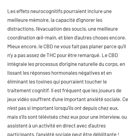
Les effets neurocognitifs pourraient inclure une
meilleure mémoire, la capacité d’ignorer les
distractions, l’évacuation des soucis, une meilleure
coordination œil-main, et bien d’autres choses encore.
Mieux encore, le CBD ne vous fait pas planer parce qu’il
n’y a pas assez de THC pour être remarqué. Le CBD
intégrale les processus d’origine naturelle du corps, en
lissant les réponses hormonales négatives et en
éliminant les toxines qui pourraient toucher le
traitement cognitif. Il est fréquent que les joueurs de
jeux vidéo souffrent d’une important anxiété sociale. Ce
n’est pas si important lorsqu’ils ont depuis chez eux,
mais s’ils sont télévisés chez eux pour une interview, ou
assistent à un activité en direct avec d’autres
participants, l’anxiété sociale peut être débilitante !