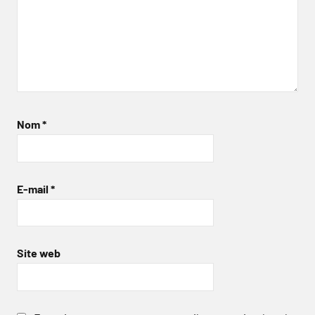
Nom
*
E-mail
*
Site web