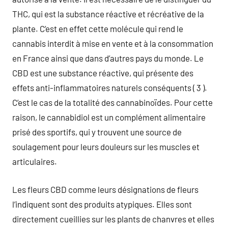
THC, qui est la substance réactive et récréative de la
plante. C’est en effet cette molécule qui rend le
cannabis interdit à mise en vente et à la consommation
en France ainsi que dans d’autres pays du monde. Le
CBD est une substance réactive, qui présente des
effets anti-inflammatoires naturels conséquents ( 3 ).
C’est le cas de la totalité des cannabinoïdes. Pour cette
raison, le cannabidiol est un complément alimentaire
prisé des sportifs, qui y trouvent une source de
soulagement pour leurs douleurs sur les muscles et
articulaires.
Les fleurs CBD comme leurs désignations de fleurs
l’indiquent sont des produits atypiques. Elles sont
directement cueillies sur les plants de chanvres et elles