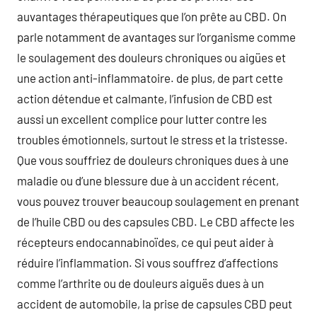
auvantages thérapeutiques que l’on prête au CBD. On
parle notamment de avantages sur l’organisme comme
le soulagement des douleurs chroniques ou aigües et
une action anti-inflammatoire. de plus, de part cette
action détendue et calmante, l’infusion de CBD est
aussi un excellent complice pour lutter contre les
troubles émotionnels, surtout le stress et la tristesse.
Que vous souffriez de douleurs chroniques dues à une
maladie ou d’une blessure due à un accident récent,
vous pouvez trouver beaucoup soulagement en prenant
de l’huile CBD ou des capsules CBD. Le CBD affecte les
récepteurs endocannabinoïdes, ce qui peut aider à
réduire l’inflammation. Si vous souffrez d’affections
comme l’arthrite ou de douleurs aiguës dues à un
accident de automobile, la prise de capsules CBD peut