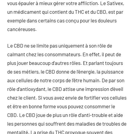
vous épauler à mieux gérer votre affliction. Le Sativex,
un médicament qui contient du THC et du CBD, est par
exemple dans certains cas conçu pour les douleurs
cancéreuses.
Le CBD ne se limite pas uniquement à son rôle de
calmant chez les consommateurs. En effet, il peut de
plus jouer beaucoup d’autres rôles. Et parlant toujours
de ses métiers, le CBD donne de l’énergie, la puissance
aux cellules de notre corps de l’être humain. De par son
rôle d’antioxydant, le CBD attise une impression d’éveil
chez le client. Si vous avez envie de fortifier vos cellules
et être en bonne forme vous pouvez consommer le
CBD. Le CBD joue de plus un rôle d’anti-trouble et aide
les personnes qui souffrent des maladies de troubles de
mentalité. La prise du THC provoque souvent des