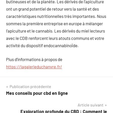
butineuses et de la planète. Les dérivés de l’apiculture
ont un grand potentiel de retour vers la santé et des
caractéristiques nutritionnelles très importantes. Nous
sommes la première entreprise en europe à mélanger
l’apiculture et le cannabis. Les dérivés du miel lecteurs
avec le CDB renforcent leurs atouts communs et votre
activité du dispositif endocannabinoïde.
Plus d’informations à propos de
https://lagalerieduchanvre.fr/
Navigation
Publication précédente
Mes conseils pour cbd en ligne
de
Article suivant
l’article
Exploration profonde du CBD : Comment le