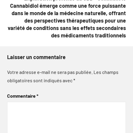
Cannabidiol émerge comme une force puissante
dans le monde de la médecine naturelle, offrant
des perspectives thérapeutiques pour une
variété de conditions sans les effets secondaires
des médicaments traditionnels
Laisser un commentaire
Votre adresse e-mail ne sera pas publiée.
Les champs
obligatoires sont indiqués avec
*
Commentaire
*