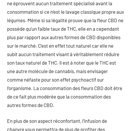
ne éprouvent aucun traitement spécialisé avant la
consommation si ce n’est le lavage classique propre aux
légumes. Même si sa légalité prouve que la fleur CBD ne
possède qu’un faible taux de THC, elle en a cependant
plus par rapport aux autres formes de CBD disponibles
sur le marché. C’est en effet tout naturel car elle ne
subit aucun traitement visant à véritablement réduire
son taux naturel de THC. Il est à noter que le THC est
une autre molécule de cannabis, mais envisager
comme néfaste pour son effet psychoactif sur
l’organisme. La consommation des fleurs CBD doit être
de ce fait plus modérée que la consommation des
autres formes de CBD.
En plus de son aspect réconfortant, l’infusion de
chanvre vous permettra de plus de profiter des