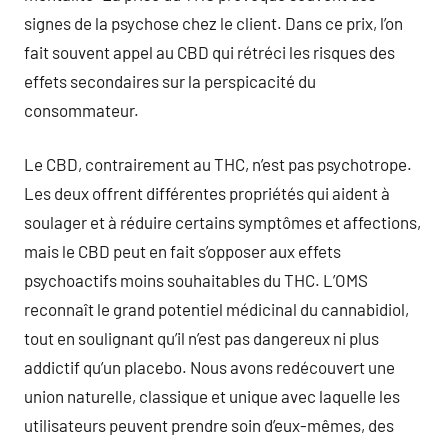
signes de la psychose chez le client. Dans ce prix, l’on
fait souvent appel au CBD qui rétréci les risques des
effets secondaires sur la perspicacité du
consommateur.
Le CBD, contrairement au THC, n’est pas psychotrope.
Les deux offrent différentes propriétés qui aident à
soulager et à réduire certains symptômes et affections,
mais le CBD peut en fait s’opposer aux effets
psychoactifs moins souhaitables du THC. L’OMS
reconnaît le grand potentiel médicinal du cannabidiol,
tout en soulignant qu’il n’est pas dangereux ni plus
addictif qu’un placebo. Nous avons redécouvert une
union naturelle, classique et unique avec laquelle les
utilisateurs peuvent prendre soin d’eux-mêmes, des