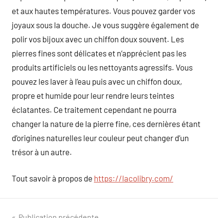
et aux hautes températures. Vous pouvez garder vos
joyaux sous la douche. Je vous suggère également de
polir vos bijoux avec un chiffon doux souvent. Les
pierres fines sont délicates et n’apprécient pas les
produits artificiels ou les nettoyants agressifs. Vous
pouvez les laver à l’eau puis avec un chiffon doux,
propre et humide pour leur rendre leurs teintes
éclatantes. Ce traitement cependant ne pourra
changer la nature de la pierre fine, ces dernières étant
d’origines naturelles leur couleur peut changer d’un
trésor à un autre.
Tout savoir à propos de
https://lacolibry.com/
Publication précédente