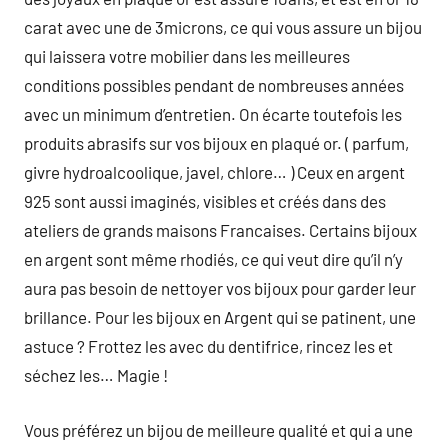
carat avec une de 3microns, ce qui vous assure un bijou
qui laissera votre mobilier dans les meilleures
conditions possibles pendant de nombreuses années
avec un minimum d’entretien. On écarte toutefois les
produits abrasifs sur vos bijoux en plaqué or. ( parfum,
givre hydroalcoolique, javel, chlore… ) Ceux en argent
925 sont aussi imaginés, visibles et créés dans des
ateliers de grands maisons Francaises. Certains bijoux
en argent sont même rhodiés, ce qui veut dire qu’il n’y
aura pas besoin de nettoyer vos bijoux pour garder leur
brillance. Pour les bijoux en Argent qui se patinent, une
astuce ? Frottez les avec du dentifrice, rincez les et
séchez les… Magie !
Vous préférez un bijou de meilleure qualité et qui a une