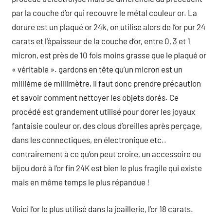
par la couche d’or qui recouvre le métal couleur or. La
dorure est un plaqué or 24k, on utilise alors de l’or pur 24
carats et l’épaisseur de la couche d’or, entre 0, 3 et 1
micron, est près de 10 fois moins grasse que le plaqué or
« véritable ». gardons en tête qu’un micron est un
millième de millimètre, il faut donc prendre précaution
et savoir comment nettoyer les objets dorés. Ce
procédé est grandement utilisé pour dorer les joyaux
fantaisie couleur or, des clous d’oreilles après perçage,
dans les connectiques, en électronique etc..
contrairement à ce qu’on peut croire, un accessoire ou
bijou doré à l’or fin 24K est bien le plus fragile qui existe
mais en même temps le plus répandue !
Voici l’or le plus utilisé dans la joaillerie, l’or 18 carats.