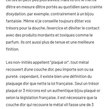
d’être en mesure d’être portés au quotidien sans crainte
d’oxydation, par exemple, contrairement à un bijou
fantaisie. Même si je conseille toujours d’ôter vos
trésors pour la douche, l’exercice et d’éviter le contact
avec des produits mordants et toxiques comme le
parfum. Ils ont aussi plus de tenue et une meilleure
finition.
Les non-initiés appellent “plaqué or”, tout métal
recouvert d’une couche d’or, peu importe son ou sa
pureté. cependant, il existe bien une définition du
plaquage d’or que nette la loi française. Seul un trésor
plaqué or 3 microns est un authentique bijou plaqué or
selon la législation française, il est nécessaire que la
couche d’or qui recouvre le métal vil fasse une de 3