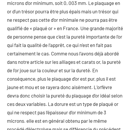
microns d’or minimum, soit 0, 003 mm. Le plaquage en
or d’un trésor pourra être plus épais mais un trésor qui
ne respect pas cette d’or minimale ne pourra pas être
qualifié de « plaqué or » en France. Une grande majorité
de personne pense que c’est la pureté importante de l’or
qui fait la qualité de l’apprêt, ce qui n’est en fait pas
certainement le cas. Comme nous l’avons déjà abordé
dans notre article sur les alliages et carats or, la pureté
de l’or joue sur la couleur et sur la dureté. En
conséquence, plus le plaquage d’or est pur, plus il est
jaune et mou et se rayera donc aisément. L’orfèvre
devra donc choisir la pureté du plaquage d’or idéal selon
ces deux variables. La dorure est un type de plaqué or
qui ne respect pas l’épaisseur d’or minimum de 3
microns. elle est en général obtenu par le même
procédé d’électrolyse mais se différencie du précédent