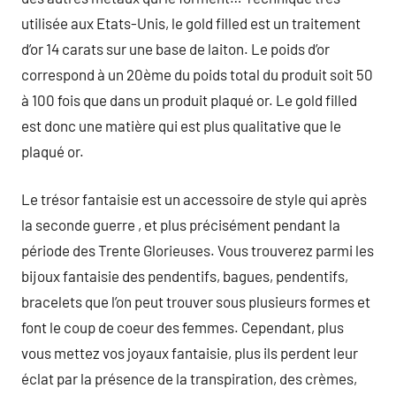
utilisée aux Etats-Unis, le gold filled est un traitement
d’or 14 carats sur une base de laiton. Le poids d’or
correspond à un 20ème du poids total du produit soit 50
à 100 fois que dans un produit plaqué or. Le gold filled
est donc une matière qui est plus qualitative que le
plaqué or.
Le trésor fantaisie est un accessoire de style qui après
la seconde guerre , et plus précisément pendant la
période des Trente Glorieuses. Vous trouverez parmi les
bijoux fantaisie des pendentifs, bagues, pendentifs,
bracelets que l’on peut trouver sous plusieurs formes et
font le coup de coeur des femmes. Cependant, plus
vous mettez vos joyaux fantaisie, plus ils perdent leur
éclat par la présence de la transpiration, des crèmes,