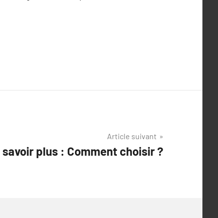
Article suivant
n savoir plus : Comment choisir ?