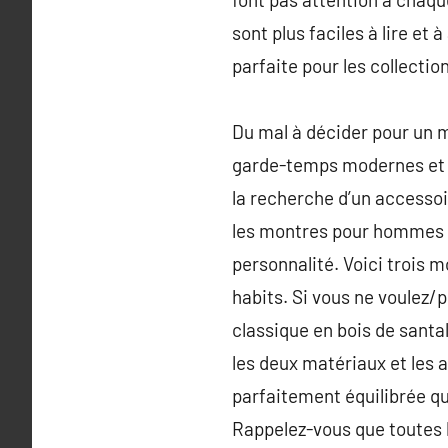
sont plus faciles à lire et à
parfaite pour les collectio
Du mal à décider pour un 
garde-temps modernes et d
la recherche d’un accesso
les montres pour hommes de
personnalité. Voici trois 
habits. Si vous ne voulez
classique en bois de santa
les deux matériaux et les 
parfaitement équilibrée qui
Rappelez-vous que toutes 