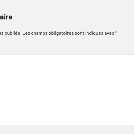
aire
as publiée.
Les champs obligatoires sont indiqués avec
*