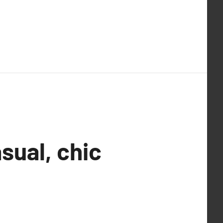
sual, chic