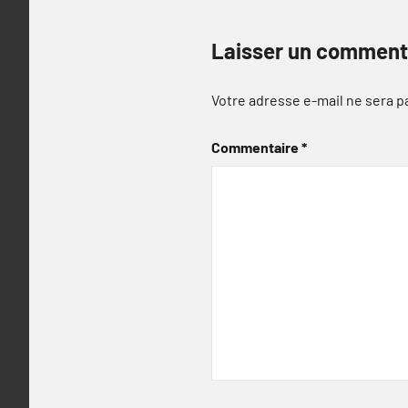
Laisser un comment
Votre adresse e-mail ne sera p
Commentaire
*