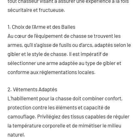
tout chasseur visant à assurer une expérience à la fois
sécuritaire et fructueuse.
1. Choix de l’Arme et des Balles
Au cœur de l’équipement de chasse se trouvent les
armes, qu’il s’agisse de fusils ou d’arcs, adaptés selon le
gibier et le style de chasse. Il est impératif de
sélectionner une arme adaptée au type de gibier et
conforme aux réglementations locales.
2. Vêtements Adaptés
L’habillement pour la chasse doit combiner confort,
protection contre les éléments et capacité de
camouflage. Privilégiez des tissus capables de réguler
la température corporelle et de mimétiser le milieu
naturel.