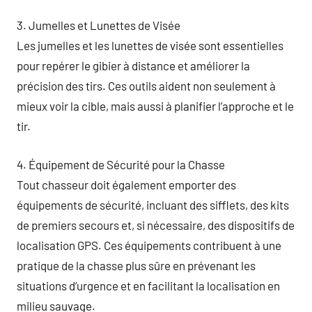
3. Jumelles et Lunettes de Visée
Les jumelles et les lunettes de visée sont essentielles
pour repérer le gibier à distance et améliorer la
précision des tirs. Ces outils aident non seulement à
mieux voir la cible, mais aussi à planifier l’approche et le
tir.
4. Équipement de Sécurité pour la Chasse
Tout chasseur doit également emporter des
équipements de sécurité, incluant des sifflets, des kits
de premiers secours et, si nécessaire, des dispositifs de
localisation GPS. Ces équipements contribuent à une
pratique de la chasse plus sûre en prévenant les
situations d’urgence et en facilitant la localisation en
milieu sauvage.