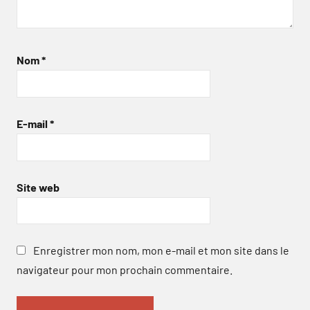
Nom
*
E-mail
*
Site web
Enregistrer mon nom, mon e-mail et mon site dans le
navigateur pour mon prochain commentaire.