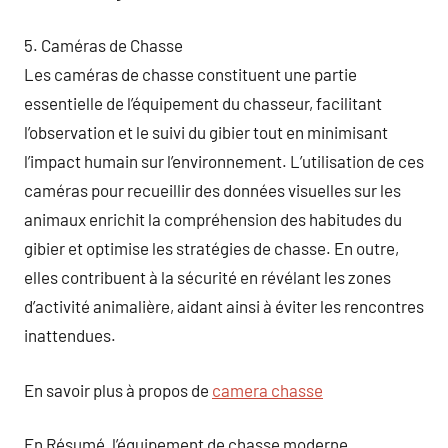
5. Caméras de Chasse
Les caméras de chasse constituent une partie
essentielle de l’équipement du chasseur, facilitant
l’observation et le suivi du gibier tout en minimisant
l’impact humain sur l’environnement. L’utilisation de ces
caméras pour recueillir des données visuelles sur les
animaux enrichit la compréhension des habitudes du
gibier et optimise les stratégies de chasse. En outre,
elles contribuent à la sécurité en révélant les zones
d’activité animalière, aidant ainsi à éviter les rencontres
inattendues.
En savoir plus à propos de
camera chasse
En Résumé, l’équipement de chasse moderne