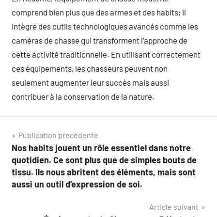
comprend bien plus que des armes et des habits; il
intègre des outils technologiques avancés comme les
caméras de chasse qui transforment l’approche de
cette activité traditionnelle. En utilisant correctement
ces équipements, les chasseurs peuvent non
seulement augmenter leur succès mais aussi
contribuer à la conservation de la nature.
Navigation
Publication précédente
Nos habits jouent un rôle essentiel dans notre
de
quotidien. Ce sont plus que de simples bouts de
l’article
tissu. Ils nous abritent des éléments, mais sont
aussi un outil d’expression de soi.
Article suivant