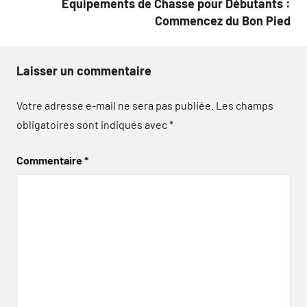
Équipements de Chasse pour Débutants :
Commencez du Bon Pied
Laisser un commentaire
Votre adresse e-mail ne sera pas publiée.
Les champs
obligatoires sont indiqués avec
*
Commentaire
*