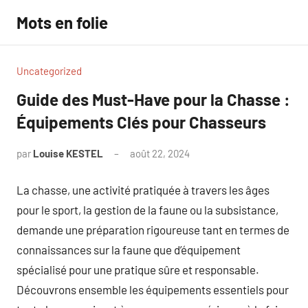
Aller
Mots en folie
au
contenu
Uncategorized
Guide des Must-Have pour la Chasse :
Équipements Clés pour Chasseurs
par
Louise KESTEL
août 22, 2024
Aucun
commentaire
La chasse, une activité pratiquée à travers les âges
pour le sport, la gestion de la faune ou la subsistance,
demande une préparation rigoureuse tant en termes de
connaissances sur la faune que d’équipement
spécialisé pour une pratique sûre et responsable.
Découvrons ensemble les équipements essentiels pour