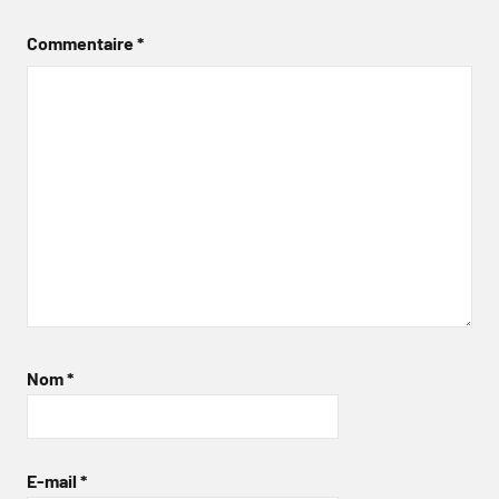
Commentaire
*
Nom
*
E-mail
*