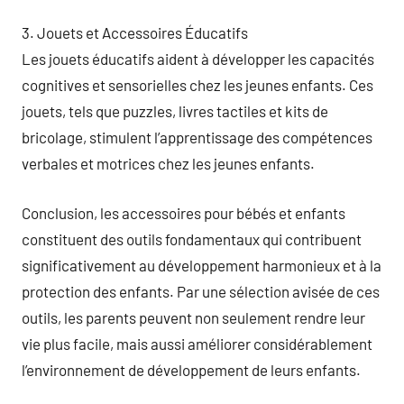
3. Jouets et Accessoires Éducatifs
Les jouets éducatifs aident à développer les capacités
cognitives et sensorielles chez les jeunes enfants. Ces
jouets, tels que puzzles, livres tactiles et kits de
bricolage, stimulent l’apprentissage des compétences
verbales et motrices chez les jeunes enfants.
Conclusion, les accessoires pour bébés et enfants
constituent des outils fondamentaux qui contribuent
significativement au développement harmonieux et à la
protection des enfants. Par une sélection avisée de ces
outils, les parents peuvent non seulement rendre leur
vie plus facile, mais aussi améliorer considérablement
l’environnement de développement de leurs enfants.