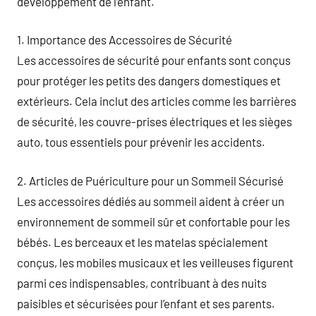
développement de l’enfant.
1. Importance des Accessoires de Sécurité
Les accessoires de sécurité pour enfants sont conçus
pour protéger les petits des dangers domestiques et
extérieurs. Cela inclut des articles comme les barrières
de sécurité, les couvre-prises électriques et les sièges
auto, tous essentiels pour prévenir les accidents.
2. Articles de Puériculture pour un Sommeil Sécurisé
Les accessoires dédiés au sommeil aident à créer un
environnement de sommeil sûr et confortable pour les
bébés. Les berceaux et les matelas spécialement
conçus, les mobiles musicaux et les veilleuses figurent
parmi ces indispensables, contribuant à des nuits
paisibles et sécurisées pour l’enfant et ses parents.