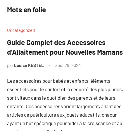
Aller
Mots en folie
au
contenu
Uncategorized
Guide Complet des Accessoires
d’Allaitement pour Nouvelles Mamans
par
Louise KESTEL
août 29, 2024
Aucun
commentaire
Les accessoires pour bébés et enfants, éléments
essentiels pour le confort et la sécurité des plus jeunes,
sont vitaux dans le quotidien des parents et de leurs
enfants. Ces accessoires varient largement, allant des
articles de puériculture aux jouets éducatifs, chacun
ayant un but spécifique pour aider à la croissance et au