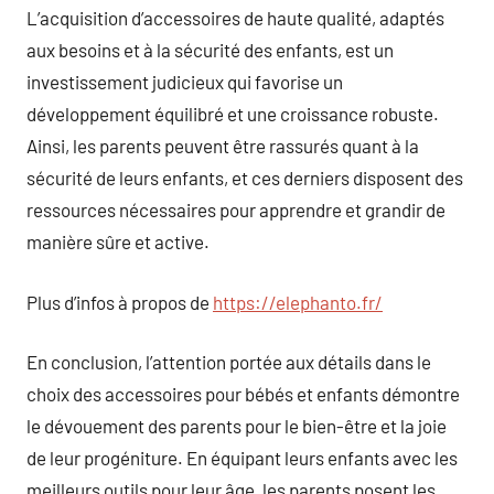
L’acquisition d’accessoires de haute qualité, adaptés
aux besoins et à la sécurité des enfants, est un
investissement judicieux qui favorise un
développement équilibré et une croissance robuste.
Ainsi, les parents peuvent être rassurés quant à la
sécurité de leurs enfants, et ces derniers disposent des
ressources nécessaires pour apprendre et grandir de
manière sûre et active.
Plus d’infos à propos de
https://elephanto.fr/
En conclusion, l’attention portée aux détails dans le
choix des accessoires pour bébés et enfants démontre
le dévouement des parents pour le bien-être et la joie
de leur progéniture. En équipant leurs enfants avec les
meilleurs outils pour leur âge, les parents posent les