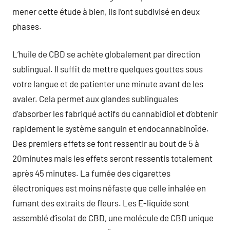
mener cette étude à bien, ils l’ont subdivisé en deux
phases.
L’huile de CBD se achète globalement par direction
sublingual. Il suffit de mettre quelques gouttes sous
votre langue et de patienter une minute avant de les
avaler. Cela permet aux glandes sublinguales
d’absorber les fabriqué actifs du cannabidiol et d’obtenir
rapidement le système sanguin et endocannabinoïde.
Des premiers effets se font ressentir au bout de 5 à
20minutes mais les effets seront ressentis totalement
après 45 minutes. La fumée des cigarettes
électroniques est moins néfaste que celle inhalée en
fumant des extraits de fleurs. Les E-liquide sont
assemblé d’isolat de CBD, une molécule de CBD unique