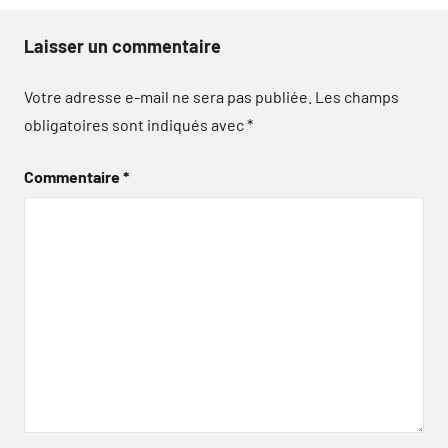
Laisser un commentaire
Votre adresse e-mail ne sera pas publiée.
Les champs
obligatoires sont indiqués avec
*
Commentaire
*