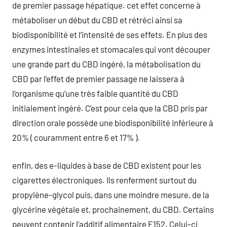
de premier passage hépatique. cet effet concerne à
métaboliser un début du CBD et rétréci ainsi sa
biodisponibilité et l’intensité de ses effets. En plus des
enzymes intestinales et stomacales qui vont découper
une grande part du CBD ingéré, la métabolisation du
CBD par l’effet de premier passage ne laissera à
l’organisme qu’une très faible quantité du CBD
initialement ingéré. C’est pour cela que la CBD pris par
direction orale possède une biodisponibilité inférieure à
20% ( couramment entre 6 et 17% ).
enfin, des e-liquides à base de CBD existent pour les
cigarettes électroniques. Ils renferment surtout du
propylène-glycol puis, dans une moindre mesure, de la
glycérine végétale et, prochainement, du CBD. Certains
peuvent contenir l’additif alimentaire E152. Celui-ci