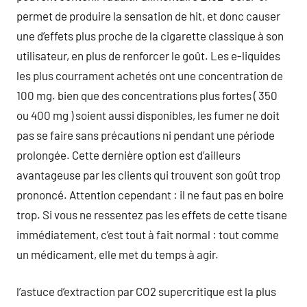
permet de produire la sensation de hit, et donc causer
une d’effets plus proche de la cigarette classique à son
utilisateur, en plus de renforcer le goût. Les e-liquides
les plus courrament achetés ont une concentration de
100 mg. bien que des concentrations plus fortes ( 350
ou 400 mg ) soient aussi disponibles, les fumer ne doit
pas se faire sans précautions ni pendant une période
prolongée. Cette dernière option est d’ailleurs
avantageuse par les clients qui trouvent son goût trop
prononcé. Attention cependant : il ne faut pas en boire
trop. Si vous ne ressentez pas les effets de cette tisane
immédiatement, c’est tout à fait normal : tout comme
un médicament, elle met du temps à agir.
l’astuce d’extraction par CO2 supercritique est la plus