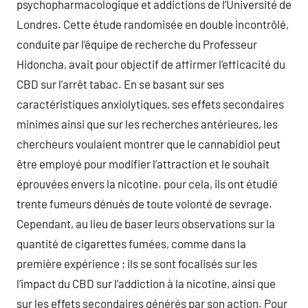
psychopharmacologique et addictions de l’Université de
Londres. Cette étude randomisée en double incontrôlé,
conduite par l’équipe de recherche du Professeur
Hidoncha, avait pour objectif de affirmer l’efficacité du
CBD sur l’arrêt tabac. En se basant sur ses
caractéristiques anxiolytiques, ses effets secondaires
minimes ainsi que sur les recherches antérieures, les
chercheurs voulaient montrer que le cannabidiol peut
être employé pour modifier l’attraction et le souhait
éprouvées envers la nicotine. pour cela, ils ont étudié
trente fumeurs dénués de toute volonté de sevrage.
Cependant, au lieu de baser leurs observations sur la
quantité de cigarettes fumées, comme dans la
première expérience ; ils se sont focalisés sur les
l’impact du CBD sur l’addiction à la nicotine, ainsi que
sur les effets secondaires générés par son action. Pour