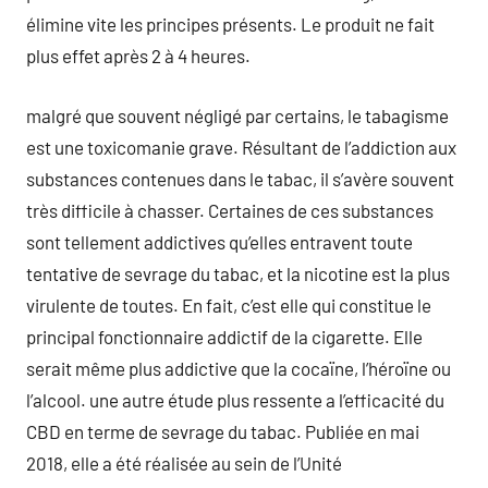
élimine vite les principes présents. Le produit ne fait
plus effet après 2 à 4 heures.
malgré que souvent négligé par certains, le tabagisme
est une toxicomanie grave. Résultant de l’addiction aux
substances contenues dans le tabac, il s’avère souvent
très difficile à chasser. Certaines de ces substances
sont tellement addictives qu’elles entravent toute
tentative de sevrage du tabac, et la nicotine est la plus
virulente de toutes. En fait, c’est elle qui constitue le
principal fonctionnaire addictif de la cigarette. Elle
serait même plus addictive que la cocaïne, l’héroïne ou
l’alcool. une autre étude plus ressente a l’efficacité du
CBD en terme de sevrage du tabac. Publiée en mai
2018, elle a été réalisée au sein de l’Unité