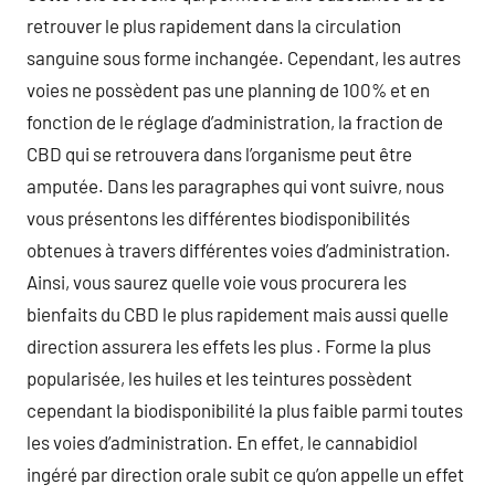
retrouver le plus rapidement dans la circulation
sanguine sous forme inchangée. Cependant, les autres
voies ne possèdent pas une planning de 100% et en
fonction de le réglage d’administration, la fraction de
CBD qui se retrouvera dans l’organisme peut être
amputée. Dans les paragraphes qui vont suivre, nous
vous présentons les différentes biodisponibilités
obtenues à travers différentes voies d’administration.
Ainsi, vous saurez quelle voie vous procurera les
bienfaits du CBD le plus rapidement mais aussi quelle
direction assurera les effets les plus . Forme la plus
popularisée, les huiles et les teintures possèdent
cependant la biodisponibilité la plus faible parmi toutes
les voies d’administration. En effet, le cannabidiol
ingéré par direction orale subit ce qu’on appelle un effet