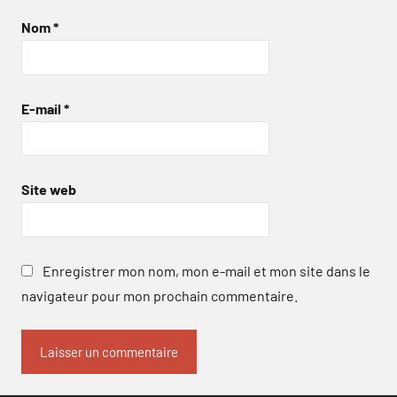
Nom
*
E-mail
*
Site web
Enregistrer mon nom, mon e-mail et mon site dans le
navigateur pour mon prochain commentaire.