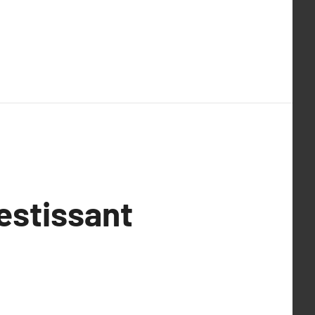
estissant