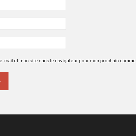
-mail et mon site dans le navigateur pour mon prochain comme