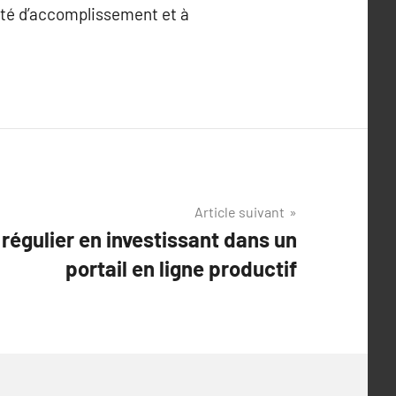
ité d’accomplissement et à
.
Article suivant
régulier en investissant dans un
portail en ligne productif