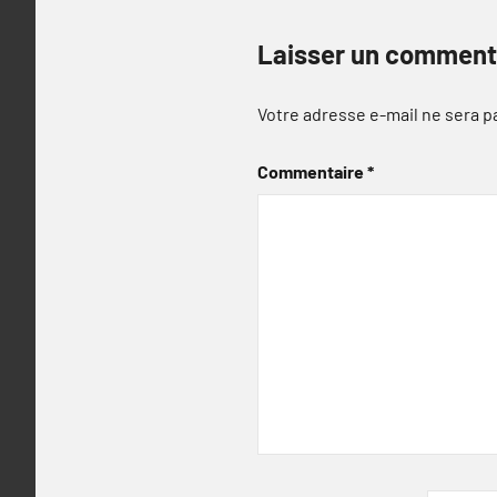
Laisser un comment
Votre adresse e-mail ne sera p
Commentaire
*