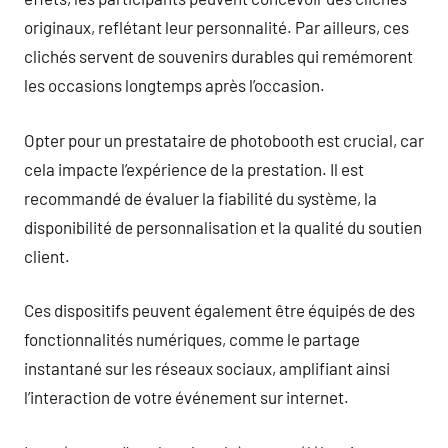
originaux, reflétant leur personnalité. Par ailleurs, ces
clichés servent de souvenirs durables qui remémorent
les occasions longtemps après l’occasion.
Opter pour un prestataire de photobooth est crucial, car
cela impacte l’expérience de la prestation. Il est
recommandé de évaluer la fiabilité du système, la
disponibilité de personnalisation et la qualité du soutien
client.
Ces dispositifs peuvent également être équipés de des
fonctionnalités numériques, comme le partage
instantané sur les réseaux sociaux, amplifiant ainsi
l’interaction de votre événement sur internet.