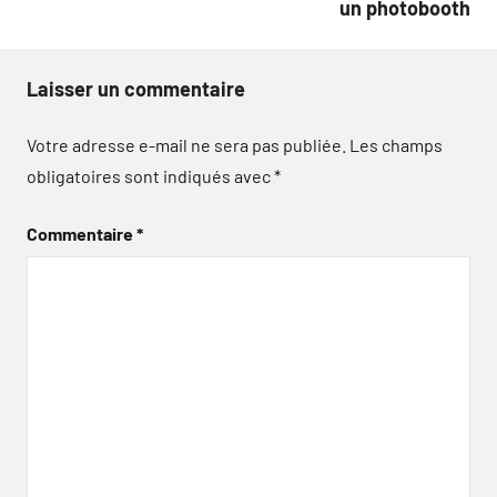
un photobooth
Laisser un commentaire
Votre adresse e-mail ne sera pas publiée.
Les champs
obligatoires sont indiqués avec
*
Commentaire
*