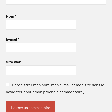
Nom
*
E-mail
*
Site web
Enregistrer mon nom, mon e-mail et mon site dans le
navigateur pour mon prochain commentaire.