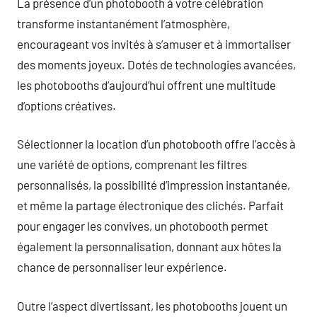
La présence d’un photobooth à votre célébration
transforme instantanément l’atmosphère,
encourageant vos invités à s’amuser et à immortaliser
des moments joyeux. Dotés de technologies avancées,
les photobooths d’aujourd’hui offrent une multitude
d’options créatives.
Sélectionner la location d’un photobooth offre l’accès à
une variété de options, comprenant les filtres
personnalisés, la possibilité d’impression instantanée,
et même la partage électronique des clichés. Parfait
pour engager les convives, un photobooth permet
également la personnalisation, donnant aux hôtes la
chance de personnaliser leur expérience.
Outre l’aspect divertissant, les photobooths jouent un