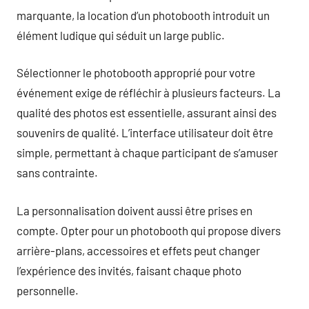
marquante, la location d’un photobooth introduit un
élément ludique qui séduit un large public.
Sélectionner le photobooth approprié pour votre
événement exige de réfléchir à plusieurs facteurs. La
qualité des photos est essentielle, assurant ainsi des
souvenirs de qualité. L’interface utilisateur doit être
simple, permettant à chaque participant de s’amuser
sans contrainte.
La personnalisation doivent aussi être prises en
compte. Opter pour un photobooth qui propose divers
arrière-plans, accessoires et effets peut changer
l’expérience des invités, faisant chaque photo
personnelle.