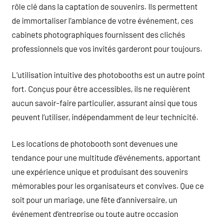
rôle clé dans la captation de souvenirs. Ils permettent
de immortaliser l’ambiance de votre événement, ces
cabinets photographiques fournissent des clichés
professionnels que vos invités garderont pour toujours.
L’utilisation intuitive des photobooths est un autre point
fort. Conçus pour être accessibles, ils ne requièrent
aucun savoir-faire particulier, assurant ainsi que tous
peuvent l’utiliser, indépendamment de leur technicité.
Les locations de photobooth sont devenues une
tendance pour une multitude d’événements, apportant
une expérience unique et produisant des souvenirs
mémorables pour les organisateurs et convives. Que ce
soit pour un mariage, une fête d’anniversaire, un
événement d’entreprise ou toute autre occasion