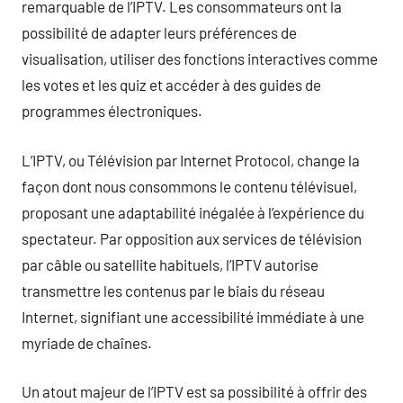
remarquable de l’IPTV. Les consommateurs ont la
possibilité de adapter leurs préférences de
visualisation, utiliser des fonctions interactives comme
les votes et les quiz et accéder à des guides de
programmes électroniques.
L’IPTV, ou Télévision par Internet Protocol, change la
façon dont nous consommons le contenu télévisuel,
proposant une adaptabilité inégalée à l’expérience du
spectateur. Par opposition aux services de télévision
par câble ou satellite habituels, l’IPTV autorise
transmettre les contenus par le biais du réseau
Internet, signifiant une accessibilité immédiate à une
myriade de chaînes.
Un atout majeur de l’IPTV est sa possibilité à offrir des