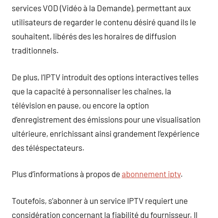
services VOD (Vidéo à la Demande), permettant aux
utilisateurs de regarder le contenu désiré quand ils le
souhaitent, libérés des les horaires de diffusion
traditionnels.
De plus, l’IPTV introduit des options interactives telles
que la capacité à personnaliser les chaînes, la
télévision en pause, ou encore la option
d’enregistrement des émissions pour une visualisation
ultérieure, enrichissant ainsi grandement l’expérience
des téléspectateurs.
Plus d’informations à propos de
abonnement iptv
.
Toutefois, s’abonner à un service IPTV requiert une
considération concernant la fiabilité du fournisseur. Il