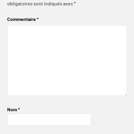
obligatoires sont indiqués avec
*
Commentaire
*
Nom
*