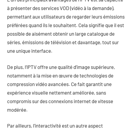
à présenter des services VOD (vidéo à la demande),
permettant aux utilisateurs de regarder leurs émissions
préférées quand ils le souhaitent. Cela signifie que il est
possible de aisément obtenir un large catalogue de
séries, émissions de télévision et davantage, tout sur
une unique interface.
De plus, l’IPTV offre une qualité d’image supérieure,
notamment à la mise en œuvre de technologies de
compression vidéo avancées. Ce fait garantit une
expérience visuelle nettement améliorée, sans
compromis sur des connexions internet de vitesse
modérée.
Par ailleurs, l’interactivité est un autre aspect