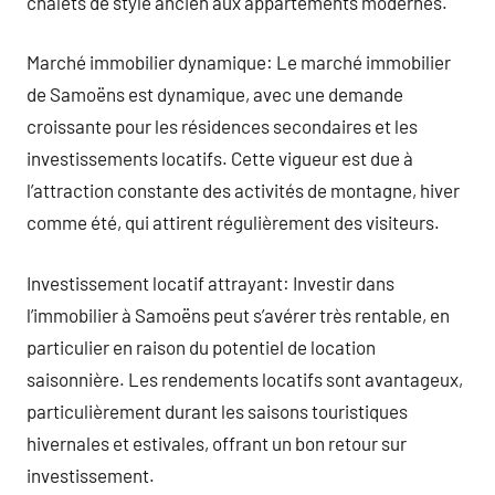
chalets de style ancien aux appartements modernes.
Marché immobilier dynamique: Le marché immobilier
de Samoëns est dynamique, avec une demande
croissante pour les résidences secondaires et les
investissements locatifs. Cette vigueur est due à
l’attraction constante des activités de montagne, hiver
comme été, qui attirent régulièrement des visiteurs.
Investissement locatif attrayant: Investir dans
l’immobilier à Samoëns peut s’avérer très rentable, en
particulier en raison du potentiel de location
saisonnière. Les rendements locatifs sont avantageux,
particulièrement durant les saisons touristiques
hivernales et estivales, offrant un bon retour sur
investissement.