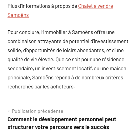
Plus d’informations à propos de
Chalet à vendre
Samoëns
Pour conclure, l’immobilier à Samoëns offre une
combinaison attrayante de potentiel d’investissement
solide, d’opportunités de loisirs abondantes, et d’une
qualité de vie élevée. Que ce soit pour une résidence
secondaire, un investissement locatif, ou une maison
principale, Samoëns répond à de nombreux critères
recherchés par les acheteurs.
Navigation
Publication précédente
Comment le développement personnel peut
de
structurer votre parcours vers le succès
l’article