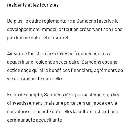
résidents et les touristes.
De plus, le cadre réglementaire à Samoëns favorise le
développement immobilier tout en préservant son riche
patrimoine culturel et naturel.
Ainsi, que l’on cherche à investir, à déménager ou à
acquérir une résidence secondaire, Samoëns est une
option sage qui allie bénéfices financiers, agréments de
vie et tranquillité naturelle.
En fin de compte, Samoëns n’est pas seulement un lieu
d’investissement, mais une porte vers un mode de vie
qui valorise la beauté naturelle, la culture riche et une
communauté accueillante.