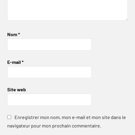
Nom
*
E-mail
*
Site web
Enregistrer mon nom, mon e-mail et mon site dans le
navigateur pour mon prochain commentaire.