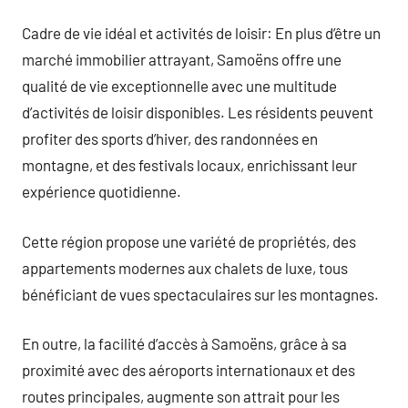
Cadre de vie idéal et activités de loisir: En plus d’être un
marché immobilier attrayant, Samoëns offre une
qualité de vie exceptionnelle avec une multitude
d’activités de loisir disponibles. Les résidents peuvent
profiter des sports d’hiver, des randonnées en
montagne, et des festivals locaux, enrichissant leur
expérience quotidienne.
Cette région propose une variété de propriétés, des
appartements modernes aux chalets de luxe, tous
bénéficiant de vues spectaculaires sur les montagnes.
En outre, la facilité d’accès à Samoëns, grâce à sa
proximité avec des aéroports internationaux et des
routes principales, augmente son attrait pour les