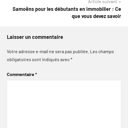
Article suivant
Samoëns pour les débutants en immobilier : Ce
que vous devez savoir
Laisser un commentaire
Votre adresse e-mail ne sera pas publiée.
Les champs
obligatoires sont indiqués avec
*
Commentaire
*