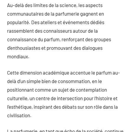
Au-delà des limites de la science, les aspects
communautaires de la parfumerie gagnent en
popularité. Des ateliers et événements dédiés
rassemblent des connaisseurs autour de la
connaissance du parfum, renforçant des groupes
d’enthousiastes et promouvant des dialogues
mondiaux.
Cette dimension académique accentue le parfum au-
delà d’un simple bien de consommation, en le
positionnant comme un sujet de contemplation
culturelle, un centre de intersection pour l’histoire et
l’esthétique, inspirant des débats sur son rôle dans la
civilisation.
La parfumerie, en tant que écho de la société, continue