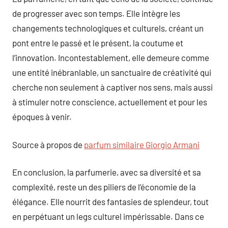
de progresser avec son temps. Elle intègre les
changements technologiques et culturels, créant un
pont entre le passé et le présent, la coutume et
l’innovation. Incontestablement, elle demeure comme
une entité inébranlable, un sanctuaire de créativité qui
cherche non seulement à captiver nos sens, mais aussi
à stimuler notre conscience, actuellement et pour les
époques à venir.
Source à propos de
parfum similaire Giorgio Armani
En conclusion, la parfumerie, avec sa diversité et sa
complexité, reste un des piliers de l’économie de la
élégance. Elle nourrit des fantasies de splendeur, tout
en perpétuant un legs culturel impérissable. Dans ce