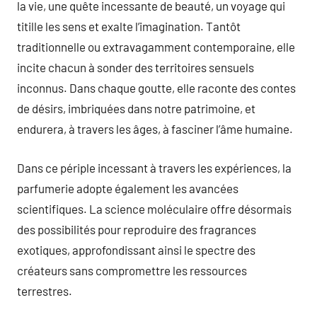
la vie, une quête incessante de beauté, un voyage qui
titille les sens et exalte l’imagination. Tantôt
traditionnelle ou extravagamment contemporaine, elle
incite chacun à sonder des territoires sensuels
inconnus. Dans chaque goutte, elle raconte des contes
de désirs, imbriquées dans notre patrimoine, et
endurera, à travers les âges, à fasciner l’âme humaine.
Dans ce périple incessant à travers les expériences, la
parfumerie adopte également les avancées
scientifiques. La science moléculaire offre désormais
des possibilités pour reproduire des fragrances
exotiques, approfondissant ainsi le spectre des
créateurs sans compromettre les ressources
terrestres.