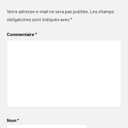
Votre adresse e-mail ne sera pas publiée.
Les champs
obligatoires sont indiqués avec
*
Commentaire
*
Nom
*