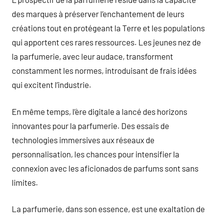
des marques à préserver l’enchantement de leurs
créations tout en protégeant la Terre et les populations
qui apportent ces rares ressources. Les jeunes nez de
la parfumerie, avec leur audace, transforment
constamment les normes, introduisant de frais idées
qui excitent l’industrie.
En même temps, l’ère digitale a lancé des horizons
innovantes pour la parfumerie. Des essais de
technologies immersives aux réseaux de
personnalisation, les chances pour intensifier la
connexion avec les aficionados de parfums sont sans
limites.
La parfumerie, dans son essence, est une exaltation de