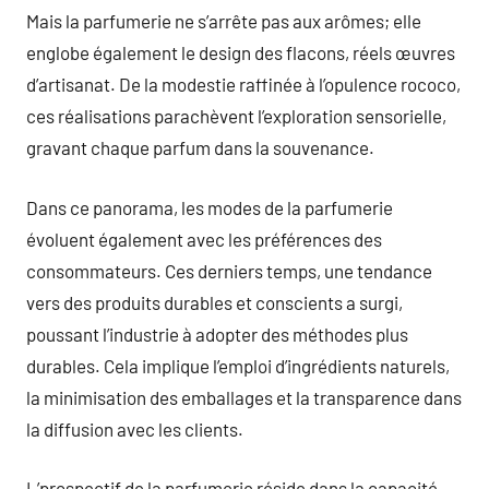
Mais la parfumerie ne s’arrête pas aux arômes; elle
englobe également le design des flacons, réels œuvres
d’artisanat. De la modestie raffinée à l’opulence rococo,
ces réalisations parachèvent l’exploration sensorielle,
gravant chaque parfum dans la souvenance.
Dans ce panorama, les modes de la parfumerie
évoluent également avec les préférences des
consommateurs. Ces derniers temps, une tendance
vers des produits durables et conscients a surgi,
poussant l’industrie à adopter des méthodes plus
durables. Cela implique l’emploi d’ingrédients naturels,
la minimisation des emballages et la transparence dans
la diffusion avec les clients.
L’prospectif de la parfumerie réside dans la capacité