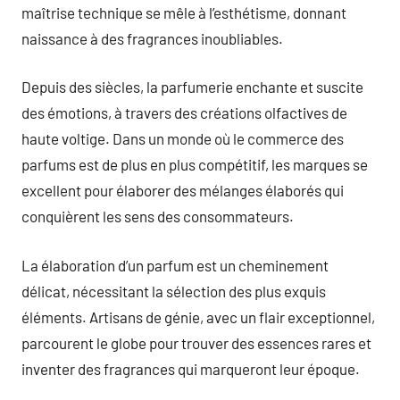
maîtrise technique se mêle à l’esthétisme, donnant
naissance à des fragrances inoubliables.
Depuis des siècles, la parfumerie enchante et suscite
des émotions, à travers des créations olfactives de
haute voltige. Dans un monde où le commerce des
parfums est de plus en plus compétitif, les marques se
excellent pour élaborer des mélanges élaborés qui
conquièrent les sens des consommateurs.
La élaboration d’un parfum est un cheminement
délicat, nécessitant la sélection des plus exquis
éléments. Artisans de génie, avec un flair exceptionnel,
parcourent le globe pour trouver des essences rares et
inventer des fragrances qui marqueront leur époque.