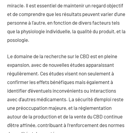
miracle. Il est essentiel de maintenir un regard objectif
et de comprendre que les résultats peuvent varier d’une
personne à l’autre, en fonction de divers facteurs tels
que la physiologie individuelle, la qualité du produit, et la
posologie.
Le domaine de la recherche sur le CBD est en pleine
expansion, avec de nouvelles études apparaissant
régulièrement. Ces études visent non seulement à
confirmer les effets bénéfiques mais également à
identifier d’éventuels inconvénients ou interactions
avec d’autres médicaments. La sécurité d’emploi reste
une préoccupation majeure, et la réglementation
autour de la production et de la vente du CBD continue
d’être affinée, contribuant à l’renforcement des normes