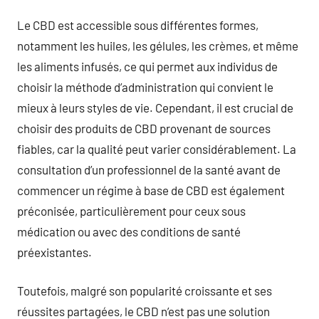
Le CBD est accessible sous différentes formes,
notamment les huiles, les gélules, les crèmes, et même
les aliments infusés, ce qui permet aux individus de
choisir la méthode d’administration qui convient le
mieux à leurs styles de vie. Cependant, il est crucial de
choisir des produits de CBD provenant de sources
fiables, car la qualité peut varier considérablement. La
consultation d’un professionnel de la santé avant de
commencer un régime à base de CBD est également
préconisée, particulièrement pour ceux sous
médication ou avec des conditions de santé
préexistantes.
Toutefois, malgré son popularité croissante et ses
réussites partagées, le CBD n’est pas une solution