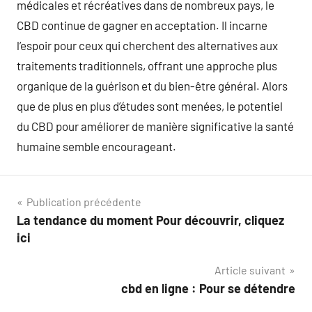
médicales et récréatives dans de nombreux pays, le
CBD continue de gagner en acceptation. Il incarne
l’espoir pour ceux qui cherchent des alternatives aux
traitements traditionnels, offrant une approche plus
organique de la guérison et du bien-être général. Alors
que de plus en plus d’études sont menées, le potentiel
du CBD pour améliorer de manière significative la santé
humaine semble encourageant.
Navigation
Publication précédente
La tendance du moment Pour découvrir, cliquez
de
ici
l’article
Article suivant
cbd en ligne : Pour se détendre