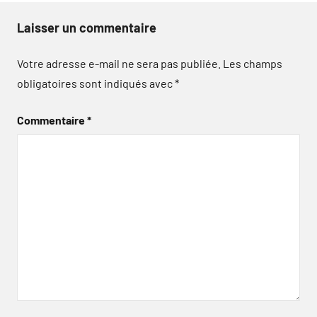
Laisser un commentaire
Votre adresse e-mail ne sera pas publiée.
Les champs
obligatoires sont indiqués avec
*
Commentaire
*