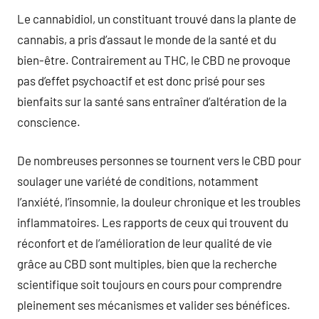
Le cannabidiol, un constituant trouvé dans la plante de
cannabis, a pris d’assaut le monde de la santé et du
bien-être. Contrairement au THC, le CBD ne provoque
pas d’effet psychoactif et est donc prisé pour ses
bienfaits sur la santé sans entraîner d’altération de la
conscience.
De nombreuses personnes se tournent vers le CBD pour
soulager une variété de conditions, notamment
l’anxiété, l’insomnie, la douleur chronique et les troubles
inflammatoires. Les rapports de ceux qui trouvent du
réconfort et de l’amélioration de leur qualité de vie
grâce au CBD sont multiples, bien que la recherche
scientifique soit toujours en cours pour comprendre
pleinement ses mécanismes et valider ses bénéfices.