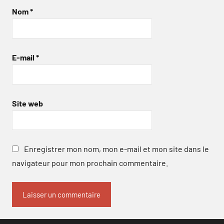
Nom
*
E-mail
*
Site web
Enregistrer mon nom, mon e-mail et mon site dans le
navigateur pour mon prochain commentaire.