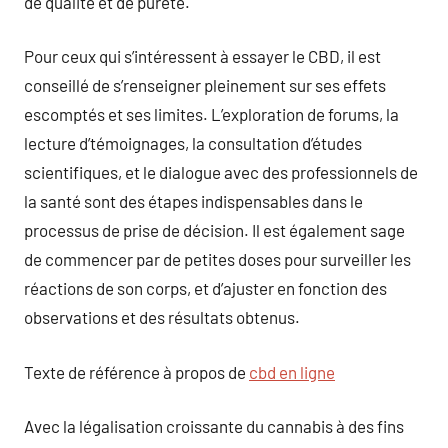
de qualité et de pureté.
Pour ceux qui s’intéressent à essayer le CBD, il est
conseillé de s’renseigner pleinement sur ses effets
escomptés et ses limites. L’exploration de forums, la
lecture d’témoignages, la consultation d’études
scientifiques, et le dialogue avec des professionnels de
la santé sont des étapes indispensables dans le
processus de prise de décision. Il est également sage
de commencer par de petites doses pour surveiller les
réactions de son corps, et d’ajuster en fonction des
observations et des résultats obtenus.
Texte de référence à propos de
cbd en ligne
Avec la légalisation croissante du cannabis à des fins