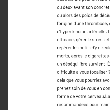
ou deux avant son concret,
ou alors des poids de décè
l’origine d’une thrombose
d’hypertension artérielle.
efficace, gérer le stress e
repérer les outils d’y circ
morts, après le cigarettes
un déséquilibre survient. 
difficulté à vous focaliser
cela que vous pourriez avo
prenez soin de vous en con
forme de votre cerveau.La 
recommandées pour mainteni