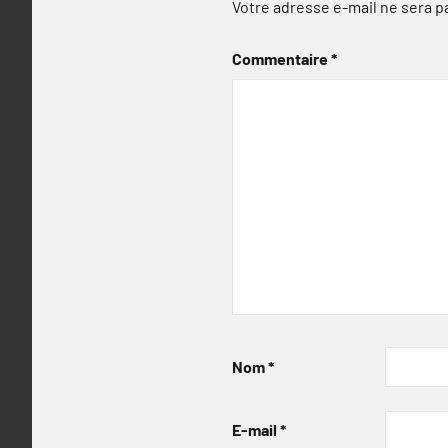
Votre adresse e-mail ne sera p
Commentaire
*
Nom
*
E-mail
*