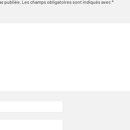
as publiée.
Les champs obligatoires sont indiqués avec
*