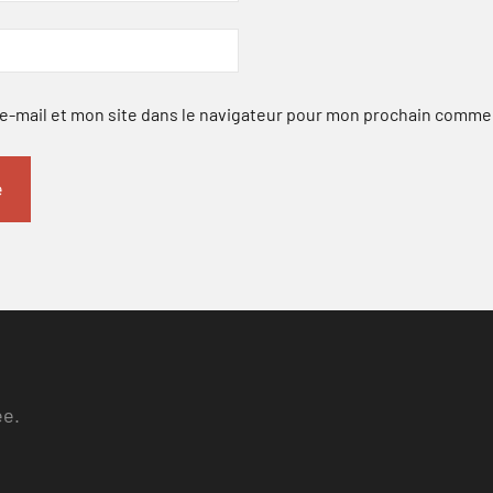
-mail et mon site dans le navigateur pour mon prochain comme
ee.