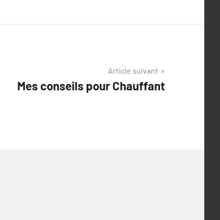
Article suivant
Mes conseils pour Chauffant