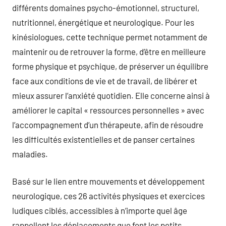
différents domaines psycho-émotionnel, structurel,
nutritionnel, énergétique et neurologique. Pour les
kinésiologues, cette technique permet notamment de
maintenir ou de retrouver la forme, d’être en meilleure
forme physique et psychique, de préserver un équilibre
face aux conditions de vie et de travail, de libérer et
mieux assurer l’anxiété quotidien. Elle concerne ainsi à
améliorer le capital « ressources personnelles » avec
l’accompagnement d’un thérapeute, afin de résoudre
les difficultés existentielles et de panser certaines
maladies.
Basé sur le lien entre mouvements et développement
neurologique, ces 26 activités physiques et exercices
ludiques ciblés, accessibles à n’importe quel âge
rappellent les déplacements que font les petits