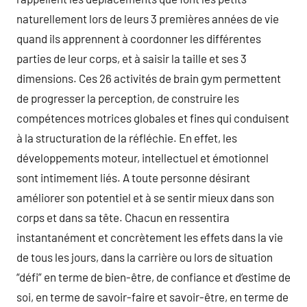
naturellement lors de leurs 3 premières années de vie
quand ils apprennent à coordonner les différentes
parties de leur corps, et à saisir la taille et ses 3
dimensions. Ces 26 activités de brain gym permettent
de progresser la perception, de construire les
compétences motrices globales et fines qui conduisent
à la structuration de la réfléchie. En effet, les
développements moteur, intellectuel et émotionnel
sont intimement liés. A toute personne désirant
améliorer son potentiel et à se sentir mieux dans son
corps et dans sa tête. Chacun en ressentira
instantanément et concrètement les effets dans la vie
de tous les jours, dans la carrière ou lors de situation
“défi” en terme de bien-être, de confiance et d’estime de
soi, en terme de savoir-faire et savoir-être, en terme de