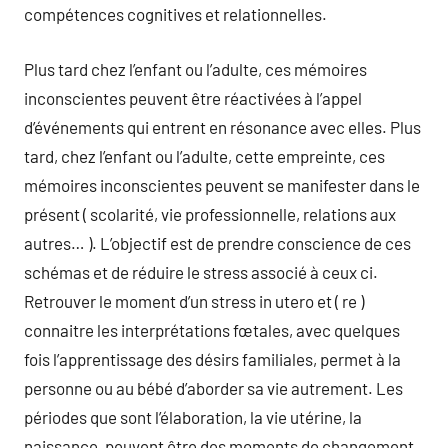
compétences cognitives et relationnelles.
Plus tard chez l’enfant ou l’adulte, ces mémoires
inconscientes peuvent être réactivées à l’appel
d’événements qui entrent en résonance avec elles. Plus
tard, chez l’enfant ou l’adulte, cette empreinte, ces
mémoires inconscientes peuvent se manifester dans le
présent ( scolarité, vie professionnelle, relations aux
autres… ). L’objectif est de prendre conscience de ces
schémas et de réduire le stress associé à ceux ci.
Retrouver le moment d’un stress in utero et ( re )
connaitre les interprétations fœtales, avec quelques
fois l’apprentissage des désirs familiales, permet à la
personne ou au bébé d’aborder sa vie autrement. Les
périodes que sont l’élaboration, la vie utérine, la
naissance, peuvent être des moments de changement