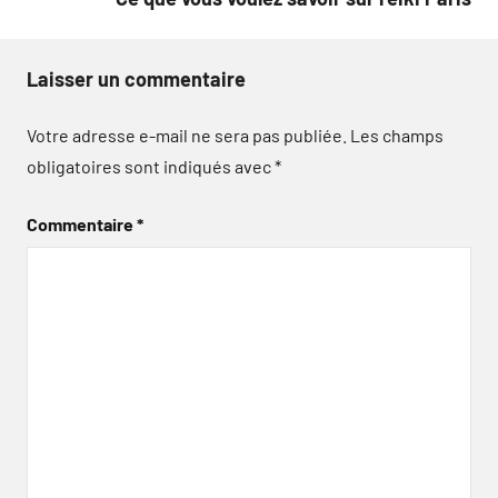
Laisser un commentaire
Votre adresse e-mail ne sera pas publiée.
Les champs
obligatoires sont indiqués avec
*
Commentaire
*