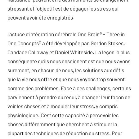
stressant et l’objectif est de dégager les stress qui
peuvent avoir été enregistrés.
l’astuce d’intégration cérébrale One Brain® – Three in
One Concepts® a été développée par, Gordon Stokes,
Candace Callaway et Daniel Whiteside. La leçon la plus
conséquente qu’ils nous enseignent est que nous avons
surement, en chacun de nous, les solutions aux défis
que la vie nous offre et que nous voyons trop souvent
comme des problèmes. Face à ces challenges, certains
parviennent à prendre du recul, à changer leur façon de
voir les choses et à moduler leur stress, y compris
physiologique. C’est cette capacité à percevoir les
choses différemment que cherchent à stimuler la
plupart des techniques de réduction du stress. Pour