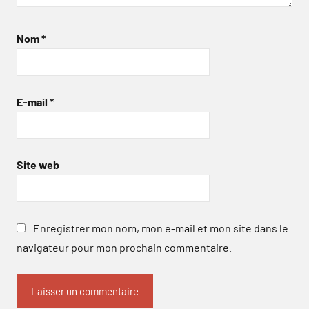
Nom
*
E-mail
*
Site web
Enregistrer mon nom, mon e-mail et mon site dans le
navigateur pour mon prochain commentaire.