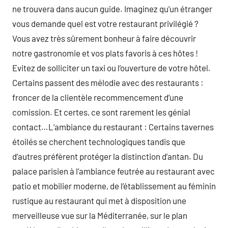
ne trouvera dans aucun guide. Imaginez qu’un étranger
vous demande quel est votre restaurant privilégié ?
Vous avez très sûrement bonheur à faire découvrir
notre gastronomie et vos plats favoris à ces hôtes !
Evitez de solliciter un taxi ou l’ouverture de votre hôtel.
Certains passent des mélodie avec des restaurants :
froncer de la clientèle recommencement d’une
comission. Et certes, ce sont rarement les génial
contact…L’ambiance du restaurant : Certains tavernes
étoilés se cherchent technologiques tandis que
d’autres préfèrent protéger la distinction d’antan. Du
palace parisien à l’ambiance feutrée au restaurant avec
patio et mobilier moderne, de l’établissement au féminin
rustique au restaurant qui met à disposition une
merveilleuse vue sur la Méditerranée, sur le plan