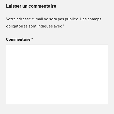
Laisser un commentaire
Votre adresse e-mail ne sera pas publiée.
Les champs
obligatoires sont indiqués avec
*
Commentaire
*