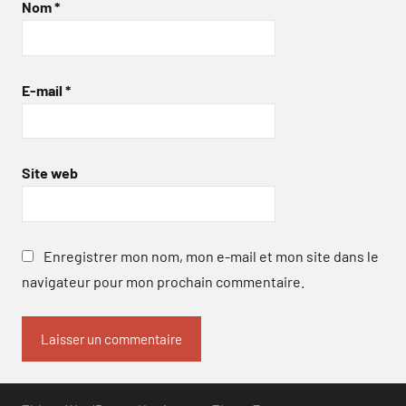
Nom
*
E-mail
*
Site web
Enregistrer mon nom, mon e-mail et mon site dans le
navigateur pour mon prochain commentaire.