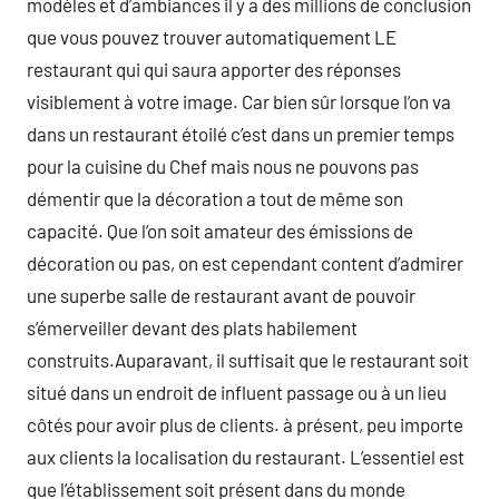
modèles et d’ambiances il y a des millions de conclusion
que vous pouvez trouver automatiquement LE
restaurant qui qui saura apporter des réponses
visiblement à votre image. Car bien sûr lorsque l’on va
dans un restaurant étoilé c’est dans un premier temps
pour la cuisine du Chef mais nous ne pouvons pas
démentir que la décoration a tout de même son
capacité. Que l’on soit amateur des émissions de
décoration ou pas, on est cependant content d’admirer
une superbe salle de restaurant avant de pouvoir
s’émerveiller devant des plats habilement
construits.Auparavant, il suffisait que le restaurant soit
situé dans un endroit de influent passage ou à un lieu
côtés pour avoir plus de clients. à présent, peu importe
aux clients la localisation du restaurant. L’essentiel est
que l’établissement soit présent dans du monde