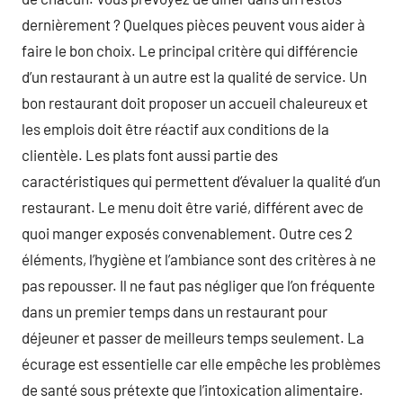
dernièrement ? Quelques pièces peuvent vous aider à
faire le bon choix. Le principal critère qui différencie
d’un restaurant à un autre est la qualité de service. Un
bon restaurant doit proposer un accueil chaleureux et
les emplois doit être réactif aux conditions de la
clientèle. Les plats font aussi partie des
caractéristiques qui permettent d’évaluer la qualité d’un
restaurant. Le menu doit être varié, différent avec de
quoi manger exposés convenablement. Outre ces 2
éléments, l’hygiène et l’ambiance sont des critères à ne
pas repousser. Il ne faut pas négliger que l’on fréquente
dans un premier temps dans un restaurant pour
déjeuner et passer de meilleurs temps seulement. La
écurage est essentielle car elle empêche les problèmes
de santé sous prétexte que l’intoxication alimentaire.