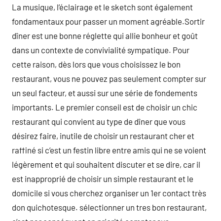
La musique, l’éclairage et le sketch sont également
fondamentaux pour passer un moment agréable.Sortir
dîner est une bonne réglette qui allie bonheur et goût
dans un contexte de convivialité sympatique. Pour
cette raison, dès lors que vous choisissez le bon
restaurant, vous ne pouvez pas seulement compter sur
un seul facteur, et aussi sur une série de fondements
importants. Le premier conseil est de choisir un chic
restaurant qui convient au type de dîner que vous
désirez faire, inutile de choisir un restaurant cher et
raffiné si c’est un festin libre entre amis qui ne se voient
légèrement et qui souhaitent discuter et se dire, car il
est inapproprié de choisir un simple restaurant et le
domicile si vous cherchez organiser un 1er contact très
don quichotesque. sélectionner un tres bon restaurant,