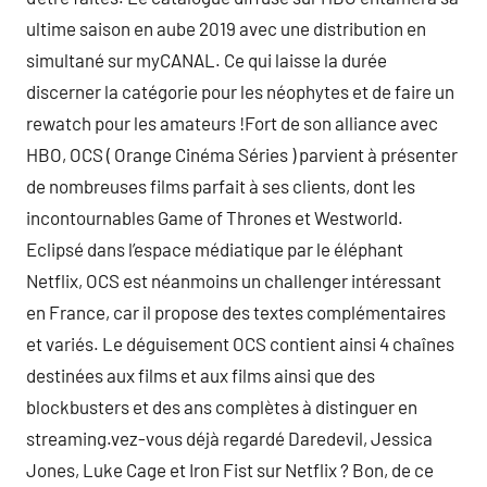
ultime saison en aube 2019 avec une distribution en
simultané sur myCANAL. Ce qui laisse la durée
discerner la catégorie pour les néophytes et de faire un
rewatch pour les amateurs !Fort de son alliance avec
HBO, OCS ( Orange Cinéma Séries ) parvient à présenter
de nombreuses films parfait à ses clients, dont les
incontournables Game of Thrones et Westworld.
Eclipsé dans l’espace médiatique par le éléphant
Netflix, OCS est néanmoins un challenger intéressant
en France, car il propose des textes complémentaires
et variés. Le déguisement OCS contient ainsi 4 chaînes
destinées aux films et aux films ainsi que des
blockbusters et des ans complètes à distinguer en
streaming.vez-vous déjà regardé Daredevil, Jessica
Jones, Luke Cage et Iron Fist sur Netflix ? Bon, de ce