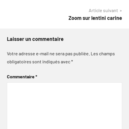
de
Article suivant
l’article
Zoom sur lentini carine
Laisser un commentaire
Votre adresse e-mail ne sera pas publiée.
Les champs
obligatoires sont indiqués avec
*
Commentaire
*