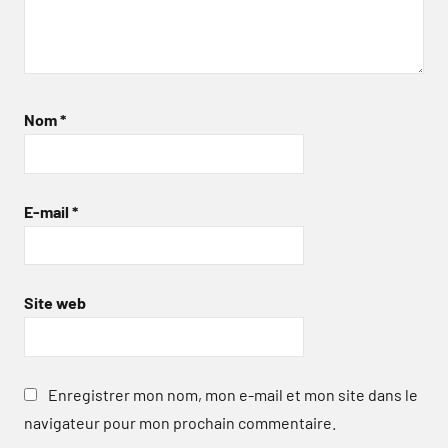
Nom
*
E-mail
*
Site web
Enregistrer mon nom, mon e-mail et mon site dans le
navigateur pour mon prochain commentaire.