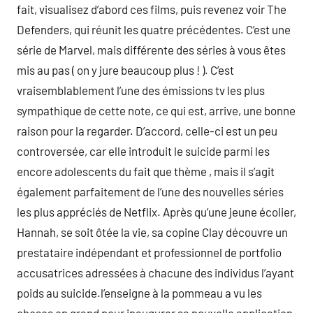
fait, visualisez d’abord ces films, puis revenez voir The
Defenders, qui réunit les quatre précédentes. C’est une
série de Marvel, mais différente des séries à vous êtes
mis au pas ( on y jure beaucoup plus ! ). C’est
vraisemblablement l’une des émissions tv les plus
sympathique de cette note, ce qui est, arrive, une bonne
raison pour la regarder. D’accord, celle-ci est un peu
controversée, car elle introduit le suicide parmi les
encore adolescents du fait que thème , mais il s’agit
également parfaitement de l’une des nouvelles séries
les plus appréciés de Netflix. Après qu’une jeune écolier,
Hannah, se soit ôtée la vie, sa copine Clay découvre un
prestataire indépendant et professionnel de portfolio
accusatrices adressées à chacune des individus l’ayant
poids au suicide.l’enseigne à la pommeau a vu les