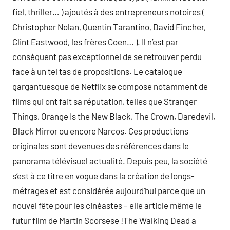
fiel, thriller… ) ajoutés à des entrepreneurs notoires (
Christopher Nolan, Quentin Tarantino, David Fincher,
Clint Eastwood, les frères Coen… ). Il n’est par
conséquent pas exceptionnel de se retrouver perdu
face à un tel tas de propositions. Le catalogue
gargantuesque de Netflix se compose notamment de
films qui ont fait sa réputation, telles que Stranger
Things, Orange Is the New Black, The Crown, Daredevil,
Black Mirror ou encore Narcos. Ces productions
originales sont devenues des références dans le
panorama télévisuel actualité. Depuis peu, la société
s’est à ce titre en vogue dans la création de longs-
métrages et est considérée aujourd’hui parce que un
nouvel fête pour les cinéastes – elle article même le
futur film de Martin Scorsese !The Walking Dead a