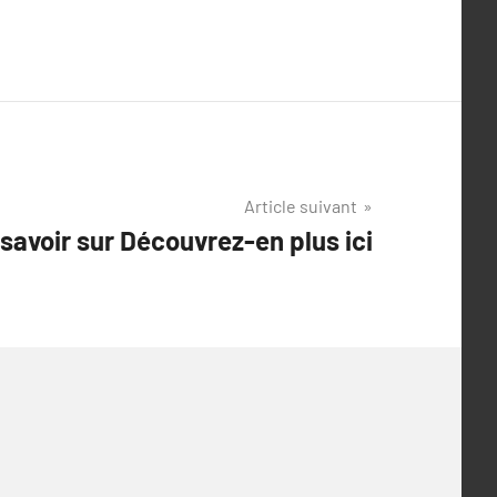
Article suivant
savoir sur Découvrez-en plus ici