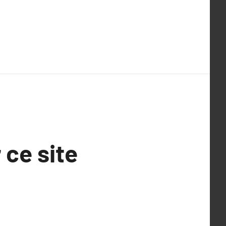
 ce site