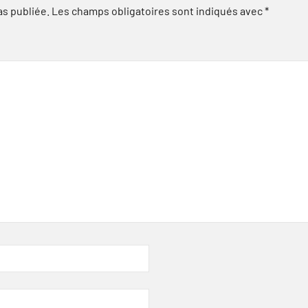
as publiée.
Les champs obligatoires sont indiqués avec
*