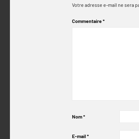
Votre adresse e-mail ne sera p
Commentaire
*
Nom
*
E-mail
*