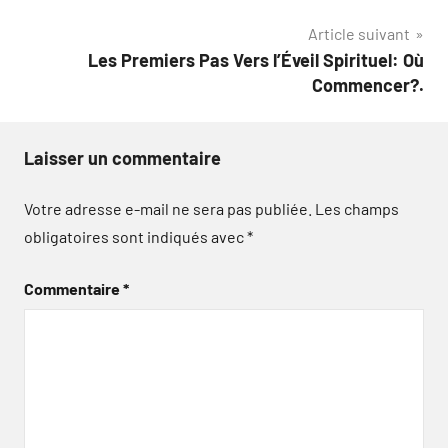
l’article
Article suivant
Les Premiers Pas Vers l’Éveil Spirituel: Où
Commencer?.
Laisser un commentaire
Votre adresse e-mail ne sera pas publiée.
Les champs
obligatoires sont indiqués avec
*
Commentaire
*