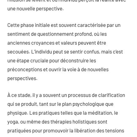
une nouvelle perspective.
Cette phase initiale est souvent caractérisée par un
sentiment de questionnement profond, où les
anciennes croyances et valeurs peuvent être
secouées. L’individu peut se sentir confus, mais c’est
une étape cruciale pour déconstruire les
préconceptions et ouvrir la voie à de nouvelles
perspectives.
À ce stade, il y a souvent un processus de clarification
qui se produit, tant sur le plan psychologique que
physique. Les pratiques telles que la méditation, le
yoga, ou même des thérapies holistiques sont
pratiquées pour promouvoir la libération des tensions