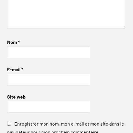
Nom
*
E-mail
*
Site web
Enregistrer mon nom, mon e-mail et mon site dans le
navigateur pour mon prochain commentaire.