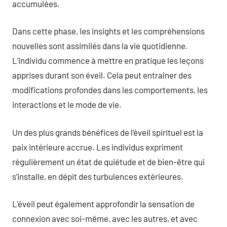
accumulées.
Dans cette phase, les insights et les compréhensions
nouvelles sont assimilés dans la vie quotidienne.
L’individu commence à mettre en pratique les leçons
apprises durant son éveil. Cela peut entraîner des
modifications profondes dans les comportements, les
interactions et le mode de vie.
Un des plus grands bénéfices de l’éveil spirituel est la
paix intérieure accrue. Les individus expriment
régulièrement un état de quiétude et de bien-être qui
s’installe, en dépit des turbulences extérieures.
L’éveil peut également approfondir la sensation de
connexion avec soi-même, avec les autres, et avec