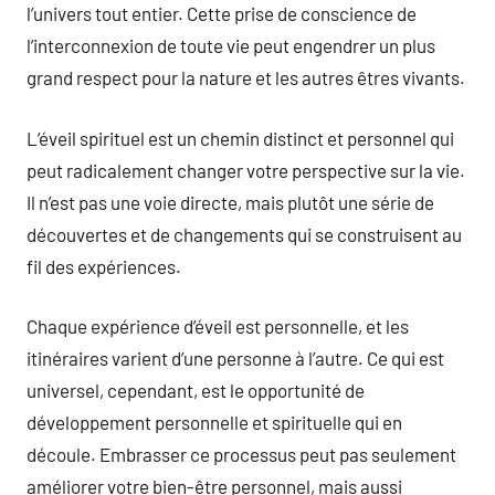
l’univers tout entier. Cette prise de conscience de
l’interconnexion de toute vie peut engendrer un plus
grand respect pour la nature et les autres êtres vivants.
L’éveil spirituel est un chemin distinct et personnel qui
peut radicalement changer votre perspective sur la vie.
Il n’est pas une voie directe, mais plutôt une série de
découvertes et de changements qui se construisent au
fil des expériences.
Chaque expérience d’éveil est personnelle, et les
itinéraires varient d’une personne à l’autre. Ce qui est
universel, cependant, est le opportunité de
développement personnelle et spirituelle qui en
découle. Embrasser ce processus peut pas seulement
améliorer votre bien-être personnel, mais aussi