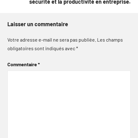
sécurité et la productivité en entreprise.
Laisser un commentaire
Votre adresse e-mail ne sera pas publiée.
Les champs
obligatoires sont indiqués avec
*
Commentaire
*