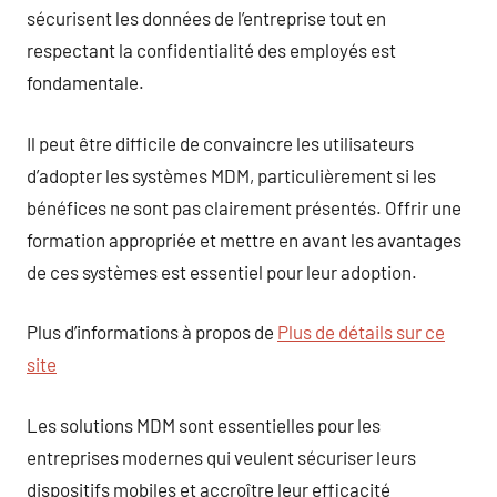
sécurisent les données de l’entreprise tout en
respectant la confidentialité des employés est
fondamentale.
Il peut être difficile de convaincre les utilisateurs
d’adopter les systèmes MDM, particulièrement si les
bénéfices ne sont pas clairement présentés. Offrir une
formation appropriée et mettre en avant les avantages
de ces systèmes est essentiel pour leur adoption.
Plus d’informations à propos de
Plus de détails sur ce
site
Les solutions MDM sont essentielles pour les
entreprises modernes qui veulent sécuriser leurs
dispositifs mobiles et accroître leur efficacité