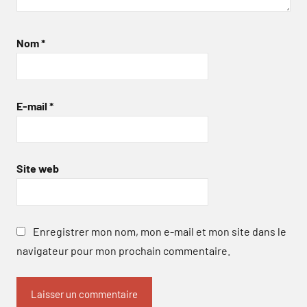
Nom
*
E-mail
*
Site web
Enregistrer mon nom, mon e-mail et mon site dans le
navigateur pour mon prochain commentaire.