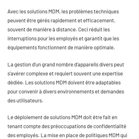
Avec les solutions MDM, les problèmes techniques
peuvent être gérés rapidement et efficacement,
souvent de manière à distance. Ceci réduit les
interruptions pour les employés et garantit que les
équipements fonctionnent de manière optimale.
La gestion d’un grand nombre d’appareils divers peut
s’avérer complexe et requiert souvent une expertise
dédiée. Les solutions MDM doivent être adaptables
pour convenir à divers environnements et demandes
des utilisateurs.
Le déploiement de solutions MDM doit être fait en
tenant compte des préoccupations de confidentialité
des employés. La mise en place de politiques MDM qui