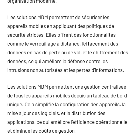
organisation moderne.
Les solutions MDM permettent de sécuriser les
appareils mobiles en appliquant des politiques de
sécurité strictes. Elles offrent des fonctionnalités
comme le verrouillage à distance, l’effacement des
données en cas de perte ou de vol, et le chiffrement des
données, ce qui améliore la défense contre les
intrusions non autorisées et les pertes d’informations.
Les solutions MDM permettent une gestion centralisée
de tous les appareils mobiles depuis un tableau de bord
unique. Cela simplifie la configuration des appareils, la
mise à jour des logiciels, et la distribution des
applications, ce qui améliore l’efficience opérationnelle
et diminue les coûts de gestion.