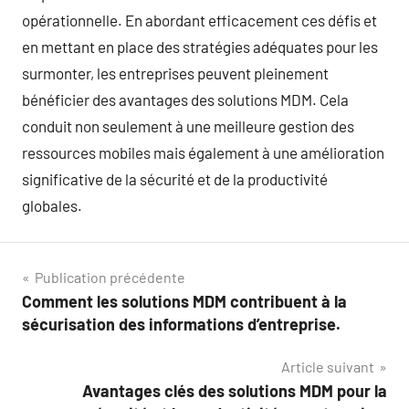
opérationnelle. En abordant efficacement ces défis et
en mettant en place des stratégies adéquates pour les
surmonter, les entreprises peuvent pleinement
bénéficier des avantages des solutions MDM. Cela
conduit non seulement à une meilleure gestion des
ressources mobiles mais également à une amélioration
significative de la sécurité et de la productivité
globales.
Navigation
Publication précédente
Comment les solutions MDM contribuent à la
de
sécurisation des informations d’entreprise.
l’article
Article suivant
Avantages clés des solutions MDM pour la