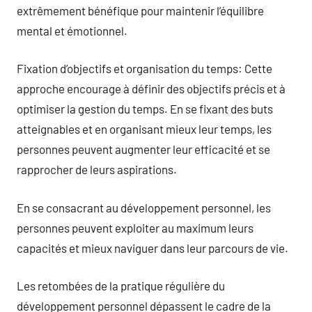
extrêmement bénéfique pour maintenir l’équilibre
mental et émotionnel.
Fixation d’objectifs et organisation du temps: Cette
approche encourage à définir des objectifs précis et à
optimiser la gestion du temps. En se fixant des buts
atteignables et en organisant mieux leur temps, les
personnes peuvent augmenter leur efficacité et se
rapprocher de leurs aspirations.
En se consacrant au développement personnel, les
personnes peuvent exploiter au maximum leurs
capacités et mieux naviguer dans leur parcours de vie.
Les retombées de la pratique régulière du
développement personnel dépassent le cadre de la