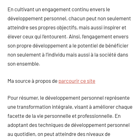
En cultivant un engagement continu envers le
développement personnel, chacun peut non seulement
atteindre ses propres objectifs, mais aussi inspirer et
élever ceux qui l’entourent. Ainsi, l’engagement envers
son propre développement a le potentiel de bénéficier
non seulement à l’individu mais aussi à la société dans
son ensemble.
Ma source à propos de
parcourir ce site
Pour résumer, le développement personnel représente
une transformation intégrale, visant à améliorer chaque
facette de la vie personnelle et professionnelle. En
adoptant des techniques de développement personnel
au quotidien, on peut atteindre des niveaux de