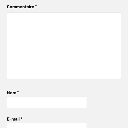
Commentaire
*
Nom
*
E-mail
*