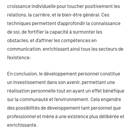
croissance individuelle pour toucher positivement les
relations, la carrière, et le bien-être général. Ces
techniques permettent d’approfondir la connaissance
de soi, de fortifier la capacité à surmonter les
obstacles, et d’affiner les compétences en
communication, enrichissant ainsi tous les secteurs de
l’existence.
En conclusion, le développement personnel constitue
un investissement dans son avenir, permettant une
réalisation personnelle tout en ayant un effet bénéfique
sur la communauté et l’environnement. Cela engendre
des possibilités de développement tant personnel que
professionnel et mène à une existence plus délibérée et
enrichissante.