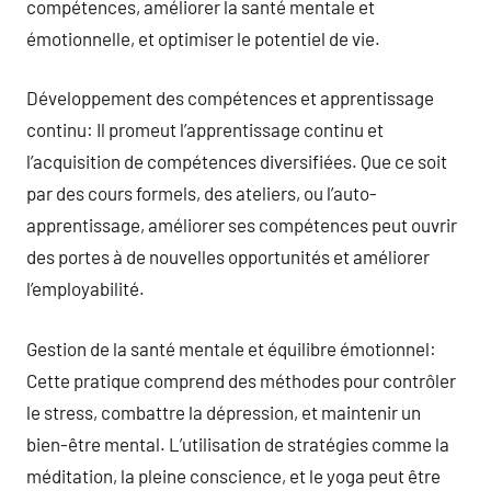
compétences, améliorer la santé mentale et
émotionnelle, et optimiser le potentiel de vie.
Développement des compétences et apprentissage
continu: Il promeut l’apprentissage continu et
l’acquisition de compétences diversifiées. Que ce soit
par des cours formels, des ateliers, ou l’auto-
apprentissage, améliorer ses compétences peut ouvrir
des portes à de nouvelles opportunités et améliorer
l’employabilité.
Gestion de la santé mentale et équilibre émotionnel:
Cette pratique comprend des méthodes pour contrôler
le stress, combattre la dépression, et maintenir un
bien-être mental. L’utilisation de stratégies comme la
méditation, la pleine conscience, et le yoga peut être