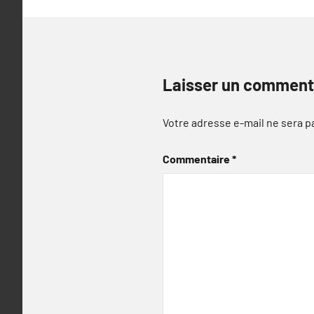
Laisser un comment
Votre adresse e-mail ne sera p
Commentaire
*