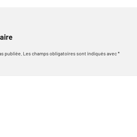
aire
as publiée.
Les champs obligatoires sont indiqués avec
*