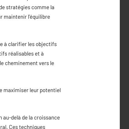
n de stratégies comme la
 maintenir l’équilibre
à clarifier les objectifs
ifs réalisables et à
 le cheminement vers le
e maximiser leur potentiel
 au-delà de la croissance
néral. Ces techniques