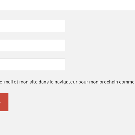
-mail et mon site dans le navigateur pour mon prochain comme