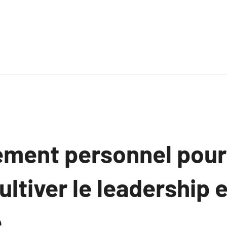
ment personnel pour
ultiver le leadership e
e