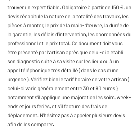
trouver un expert fiable. Obligatoire à partir de 150 €, un
devis récapitule la nature de la totalité des travaux, les
pièces à monter, le prix de la main-d’œuvre, la durée de
la garantie, les délais d’intervention, les coordonnées du
professionnel et le prix total. Ce document doit vous
être présenté par l’artisan après que celui-ci a établi
son diagnostic suite à sa visite sur les lieux ou à un
appel téléphonique très détaillé ( dans le cas d’une
urgence ). Vérifiez bien le tarif horaire de votre artisan (
celui-ci varie généralement entre 30 et 90 euros ),
notamment s’il applique une majoration les soirs, week-
ends et jours fériés, et s’il facture des frais de
déplacement. N’hésitez pas à appeler plusieurs devis
afin de les comparer.