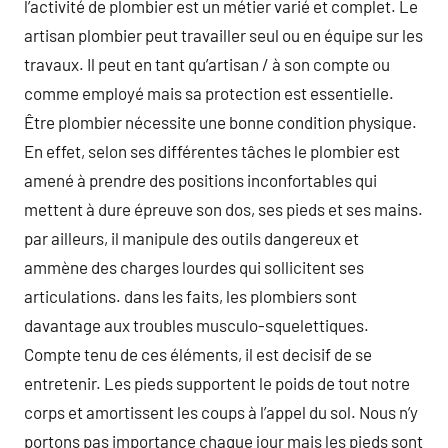
l’activité de plombier est un métier varié et complet. Le
artisan plombier peut travailler seul ou en équipe sur les
travaux. Il peut en tant qu’artisan / à son compte ou
comme employé mais sa protection est essentielle.
Être plombier nécessite une bonne condition physique.
En effet, selon ses différentes tâches le plombier est
amené à prendre des positions inconfortables qui
mettent à dure épreuve son dos, ses pieds et ses mains.
par ailleurs, il manipule des outils dangereux et
ammène des charges lourdes qui sollicitent ses
articulations. dans les faits, les plombiers sont
davantage aux troubles musculo-squelettiques.
Compte tenu de ces éléments, il est decisif de se
entretenir. Les pieds supportent le poids de tout notre
corps et amortissent les coups à l’appel du sol. Nous n’y
portons pas importance chaque jour mais les pieds sont