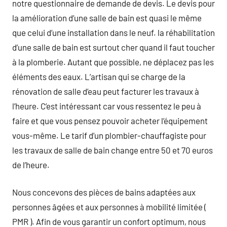
notre questionnaire de demande de devis. Le devis pour
la amélioration d’une salle de bain est quasi le même
que celui d’une installation dans le neuf. la réhabilitation
d’une salle de bain est surtout cher quand il faut toucher
à la plomberie. Autant que possible, ne déplacez pas les
éléments des eaux. L’artisan qui se charge de la
rénovation de salle d’eau peut facturer les travaux à
l’heure. C’est intéressant car vous ressentez le peu à
faire et que vous pensez pouvoir acheter l’équipement
vous-même. Le tarif d’un plombier-chauffagiste pour
les travaux de salle de bain change entre 50 et 70 euros
de l’heure.
Nous concevons des pièces de bains adaptées aux
personnes âgées et aux personnes à mobilité limitée (
PMR ). Afin de vous garantir un confort optimum, nous