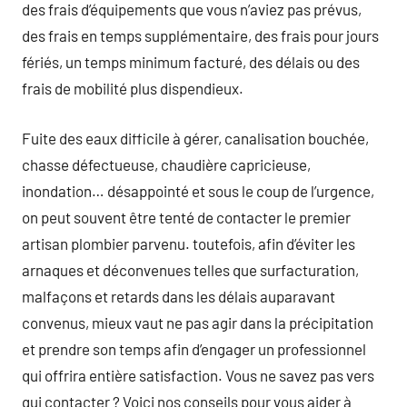
des frais d’équipements que vous n’aviez pas prévus,
des frais en temps supplémentaire, des frais pour jours
fériés, un temps minimum facturé, des délais ou des
frais de mobilité plus dispendieux.
Fuite des eaux difficile à gérer, canalisation bouchée,
chasse défectueuse, chaudière capricieuse,
inondation… désappointé et sous le coup de l’urgence,
on peut souvent être tenté de contacter le premier
artisan plombier parvenu. toutefois, afin d’éviter les
arnaques et déconvenues telles que surfacturation,
malfaçons et retards dans les délais auparavant
convenus, mieux vaut ne pas agir dans la précipitation
et prendre son temps afin d’engager un professionnel
qui offrira entière satisfaction. Vous ne savez pas vers
qui contacter ? Voici nos conseils pour vous aider à