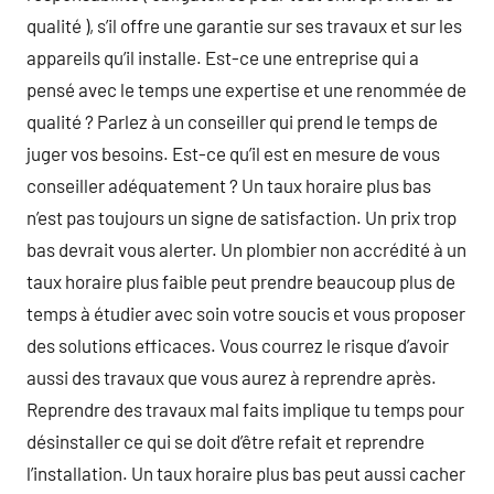
qualité ), s’il offre une garantie sur ses travaux et sur les
appareils qu’il installe. Est-ce une entreprise qui a
pensé avec le temps une expertise et une renommée de
qualité ? Parlez à un conseiller qui prend le temps de
juger vos besoins. Est-ce qu’il est en mesure de vous
conseiller adéquatement ? Un taux horaire plus bas
n’est pas toujours un signe de satisfaction. Un prix trop
bas devrait vous alerter. Un plombier non accrédité à un
taux horaire plus faible peut prendre beaucoup plus de
temps à étudier avec soin votre soucis et vous proposer
des solutions efficaces. Vous courrez le risque d’avoir
aussi des travaux que vous aurez à reprendre après.
Reprendre des travaux mal faits implique tu temps pour
désinstaller ce qui se doit d’être refait et reprendre
l’installation. Un taux horaire plus bas peut aussi cacher