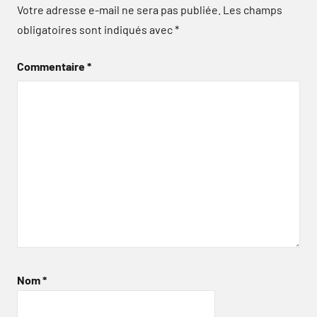
Votre adresse e-mail ne sera pas publiée.
Les champs
obligatoires sont indiqués avec
*
Commentaire
*
Nom
*