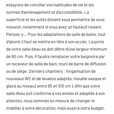
essayons de concilier vos habitudes de vie et les
normes d’aménagement et d’accessibilité. La
superficie et les outils doivent vous permettre de vous
mouvoir, notamment si vous avez un fauteuil roulant.
Pensez-y… Pour les adaptations de salle de bains, tout
d’abord, il faut se mettre en tête à son accès. La porte
de votre salle d’eau se doit d’être d’une largeur minimum
de 90 cm. Puis, il faudra remplacer votre baignoire par
un receveur de salle de bain, muni de barre de diffusion
ou de siège. Derniers chantiers : l’organisation de
nouveaux WC et de lavabos adaptés, meuble vasque et
glace au niveau ( entre 85 et 105 cm ). Afin que votre
salle d’eau soit conforme à vos envies et adaptée à vos
attentes, nous sommes en mesure de changer le
mobilier à votre décoration, mais aussi à votre budget,