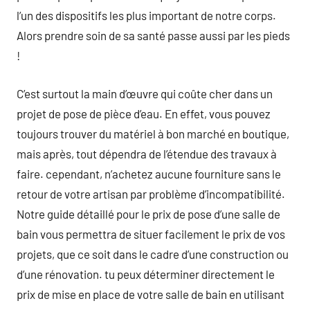
l’un des dispositifs les plus important de notre corps.
Alors prendre soin de sa santé passe aussi par les pieds
!
C’est surtout la main d’œuvre qui coûte cher dans un
projet de pose de pièce d’eau. En effet, vous pouvez
toujours trouver du matériel à bon marché en boutique,
mais après, tout dépendra de l’étendue des travaux à
faire. cependant, n’achetez aucune fourniture sans le
retour de votre artisan par problème d’incompatibilité.
Notre guide détaillé pour le prix de pose d’une salle de
bain vous permettra de situer facilement le prix de vos
projets, que ce soit dans le cadre d’une construction ou
d’une rénovation. tu peux déterminer directement le
prix de mise en place de votre salle de bain en utilisant