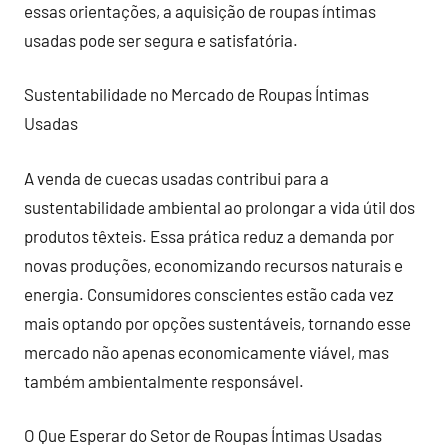
essas orientações, a aquisição de roupas íntimas
usadas pode ser segura e satisfatória.
Sustentabilidade no Mercado de Roupas Íntimas
Usadas
A venda de cuecas usadas contribui para a
sustentabilidade ambiental ao prolongar a vida útil dos
produtos têxteis. Essa prática reduz a demanda por
novas produções, economizando recursos naturais e
energia. Consumidores conscientes estão cada vez
mais optando por opções sustentáveis, tornando esse
mercado não apenas economicamente viável, mas
também ambientalmente responsável.
O Que Esperar do Setor de Roupas Íntimas Usadas