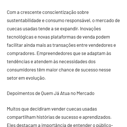
Com a crescente conscientização sobre
sustentabilidade e consumo responsável, o mercado de
cuecas usadas tende a se expandir. Inovações
tecnológicas e novas plataformas de venda podem
facilitar ainda mais as transações entre vendedores e
compradores. Empreendedores que se adaptam às
tendências e atendem às necessidades dos
consumidores têm maior chance de sucesso nesse
setor em evolução.
Depoimentos de Quem Já Atua no Mercado
Muitos que decidiram vender cuecas usadas
compartilham histórias de sucesso e aprendizados.
Eles destacam a importância de entender o público-