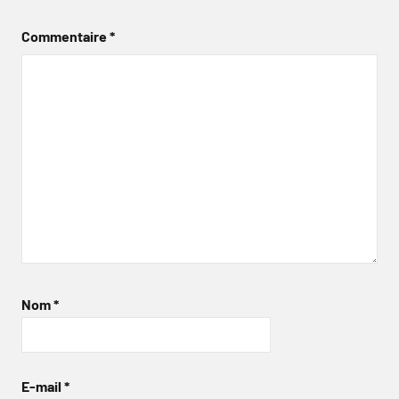
Commentaire
*
Nom
*
E-mail
*