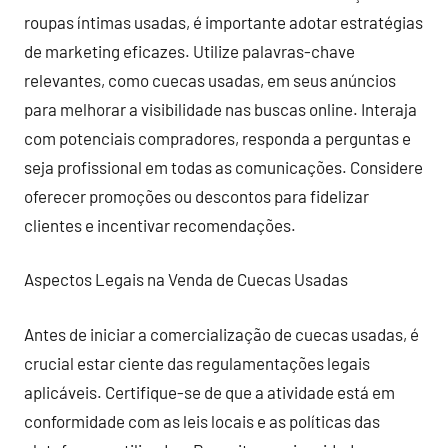
roupas íntimas usadas, é importante adotar estratégias
de marketing eficazes. Utilize palavras-chave
relevantes, como cuecas usadas, em seus anúncios
para melhorar a visibilidade nas buscas online. Interaja
com potenciais compradores, responda a perguntas e
seja profissional em todas as comunicações. Considere
oferecer promoções ou descontos para fidelizar
clientes e incentivar recomendações.
Aspectos Legais na Venda de Cuecas Usadas
Antes de iniciar a comercialização de cuecas usadas, é
crucial estar ciente das regulamentações legais
aplicáveis. Certifique-se de que a atividade está em
conformidade com as leis locais e as políticas das