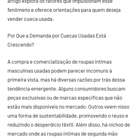
artigo explora os fatores que impulsionam esse
fenômeno e oferece orientações para quem deseja
vender cueca usada.
Por Que a Demanda por Cuecas Usadas Está
Crescendo?
A compra e comercialização de roupas íntimas
masculinas usadas podem parecer incomuns à
primeira vista, mas há diversas razões por trás dessa
tendência emergente. Alguns consumidores buscam
peças exclusivas ou de marcas específicas que não
estão mais disponíveis no mercado. Outros veem nisso
uma forma de sustentabilidade, promovendo o reuso e
reduzindo o desperdício têxtil. Além disso, há nichos de
mercado onde as roupas íntimas de segunda mão