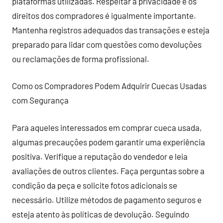
plataformas utilizadas. Respeitar a privacidade e os
direitos dos compradores é igualmente importante.
Mantenha registros adequados das transações e esteja
preparado para lidar com questões como devoluções
ou reclamações de forma profissional.
Como os Compradores Podem Adquirir Cuecas Usadas
com Segurança
Para aqueles interessados em comprar cueca usada,
algumas precauções podem garantir uma experiência
positiva. Verifique a reputação do vendedor e leia
avaliações de outros clientes. Faça perguntas sobre a
condição da peça e solicite fotos adicionais se
necessário. Utilize métodos de pagamento seguros e
esteja atento às políticas de devolução. Seguindo