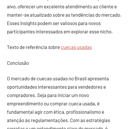
alvo, oferecer um excelente atendimento ao cliente e
manter-se atualizado sobre as tendências do mercado.
Esses insights podem ser valiosos para novos
participantes interessados em explorar esse nicho.
Texto de referência sobre
cuecas usadas
Conclusão
O mercado de cuecas usadas no Brasil apresenta
oportunidades interessantes para vendedores e
compradores. Seja para iniciar um novo
empreendimento ou comprar cueca usada, é
fundamental agir com ética, profissionalismo e
atenção às regulamentações. Com as estratégias
corretas e um entendimento claro do mercado, é