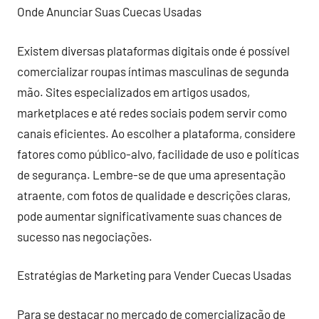
Onde Anunciar Suas Cuecas Usadas
Existem diversas plataformas digitais onde é possível
comercializar roupas íntimas masculinas de segunda
mão. Sites especializados em artigos usados,
marketplaces e até redes sociais podem servir como
canais eficientes. Ao escolher a plataforma, considere
fatores como público-alvo, facilidade de uso e políticas
de segurança. Lembre-se de que uma apresentação
atraente, com fotos de qualidade e descrições claras,
pode aumentar significativamente suas chances de
sucesso nas negociações.
Estratégias de Marketing para Vender Cuecas Usadas
Para se destacar no mercado de comercialização de