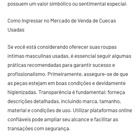
possuem um valor simbólico ou sentimental especial.
Como Ingressar no Mercado de Venda de Cuecas
Usadas
Se você está considerando oferecer suas roupas
íntimas masculinas usadas, é essencial seguir algumas
práticas recomendadas para garantir sucesso e
profissionalismo. Primeiramente, assegure-se de que
as peças estejam em boas condições e devidamente
higienizadas. Transparência é fundamental; forneça
descrições detalhadas, incluindo marca, tamanho,
material e condições de uso. Utilizar plataformas online
confiáveis pode ampliar seu alcance e facilitar as
transações com segurança.