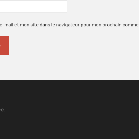
-mail et mon site dans le navigateur pour mon prochain comme
ee.