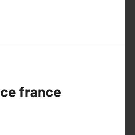
ice france