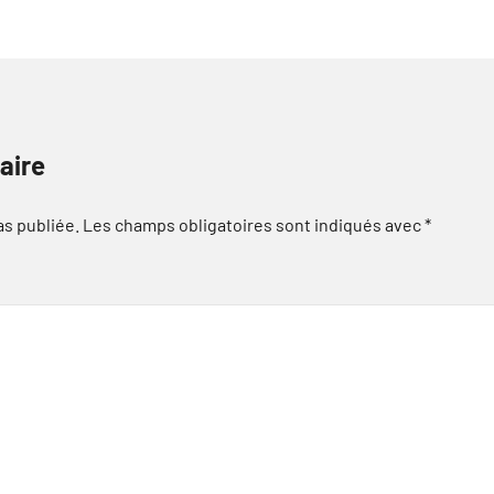
aire
as publiée.
Les champs obligatoires sont indiqués avec
*