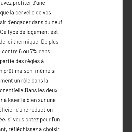
uvez profiter d’une
que la cervelle de vos
sir d’engager dans du neuf
. Ce type de logement est
de loi thermique. De plus,
, contre 6 ou 7% dans
artie des règles à
un prêt maison, même si
ement un rôle dans la
ponentielle.Dans les deux
 à louer le bien sur une
ficier d’une réduction
. si vous optez pour l’un
nt, réfléchissez à choisir