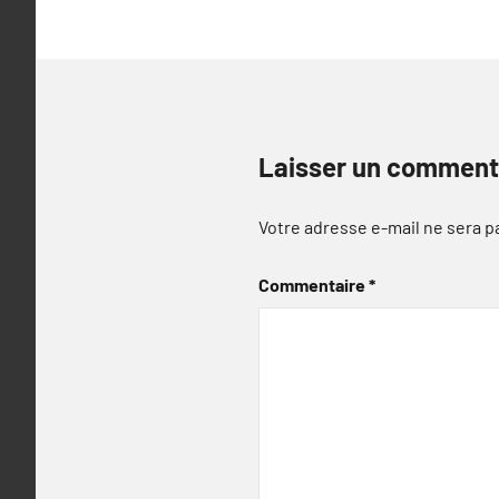
Laisser un comment
Votre adresse e-mail ne sera p
Commentaire
*