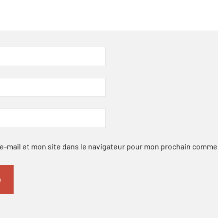
-mail et mon site dans le navigateur pour mon prochain comme