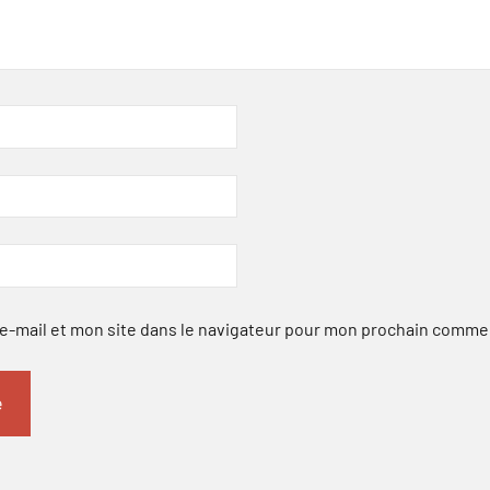
-mail et mon site dans le navigateur pour mon prochain comme