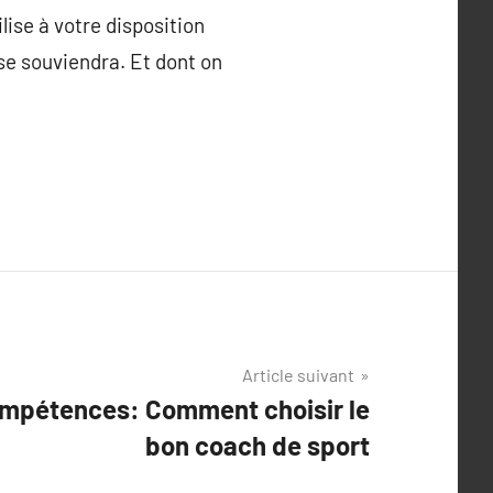
lise à votre disposition
se souviendra. Et dont on
Article suivant
ompétences: Comment choisir le
bon coach de sport