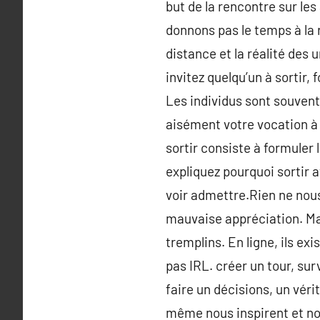
but de la rencontre sur les
donnons pas le temps à la r
distance et la réalité des 
invitez quelqu’un à sortir,
Les individus sont souvent 
aisément votre vocation à s
sortir consiste à formuler 
expliquez pourquoi sortir a
voir admettre.Rien ne nous
mauvaise appréciation. Ma
tremplins. En ligne, ils exi
pas IRL. créer un tour, sur
faire un décisions, un vérit
même nous inspirent et no