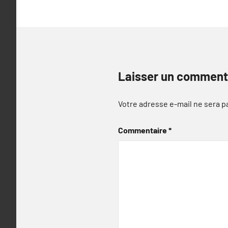
Laisser un comment
Votre adresse e-mail ne sera p
Commentaire
*