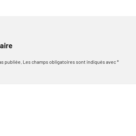
aire
as publiée.
Les champs obligatoires sont indiqués avec
*