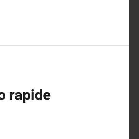
o rapide