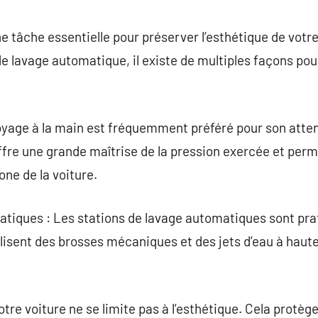
commentaire
e tâche essentielle pour préserver l’esthétique de votre 
e lavage automatique, il existe de multiples façons pour
oyage à la main est fréquemment préféré pour son attent
fre une grande maîtrise de la pression exercée et perm
ne de la voiture.
tiques : Les stations de lavage automatiques sont pra
lisent des brosses mécaniques et des jets d’eau à haute
tre voiture ne se limite pas à l’esthétique. Cela protèg