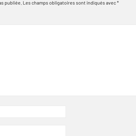
as publiée.
Les champs obligatoires sont indiqués avec
*