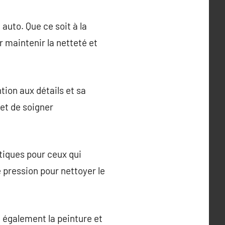
auto. Que ce soit à la
 maintenir la netteté et
ion aux détails et sa
et de soigner
tiques pour ceux qui
 pression pour nettoyer le
e également la peinture et