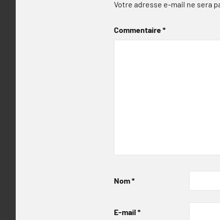
Votre adresse e-mail ne sera p
Commentaire
*
Nom
*
E-mail
*