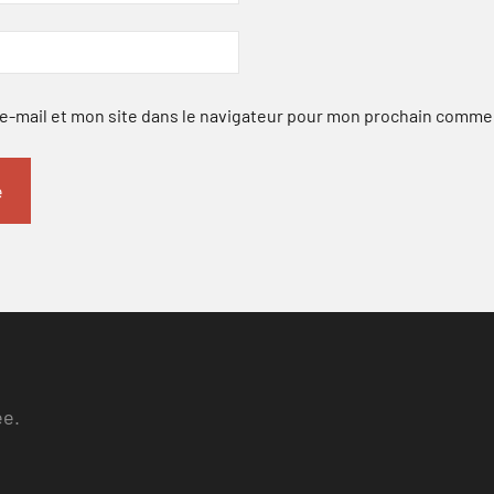
-mail et mon site dans le navigateur pour mon prochain comme
ee.