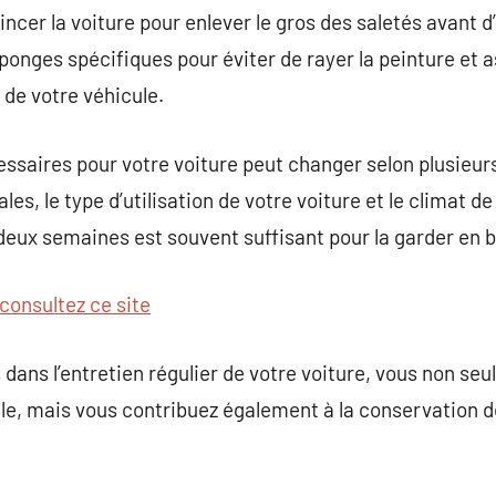
er la voiture pour enlever le gros des saletés avant d’a
ponges spécifiques pour éviter de rayer la peinture et 
 de votre véhicule.
saires pour votre voiture peut changer selon plusieurs 
s, le type d’utilisation de votre voiture et le climat de
 deux semaines est souvent suffisant pour la garder en b
consultez ce site
 dans l’entretien régulier de votre voiture, vous non se
le, mais vous contribuez également à la conservation de