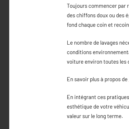
Toujours commencer par rinc
des chiffons doux ou des é
fond chaque coin et recoin
Le nombre de lavages néces
conditions environnementale
voiture environ toutes les
En savoir plus à propos de
En intégrant ces pratiques
esthétique de votre véhicu
valeur sur le long terme.