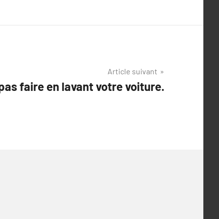
Article suivant
pas faire en lavant votre voiture.