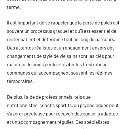
terme.
Il est important de se rappeler que la perte de poids est
souvent un processus graduel et qu’il est essentiel de
rester patient et déterminé tout au long du parcours.
Des attentes réalistes et un engagement envers des
changements de style de vie sains sont les clés pour
maintenir le poids perdu et éviter les frustrations
communes qui accompagnent souvent les régimes
temporaires.
De plus, l’aide de professionnels, tels que
nutritionnistes, coachs sportifs, ou psychologues peut
s’avérer précieuse pour recevoir des conseils adaptés
et un accompagnement régulier. Ces spécialistes