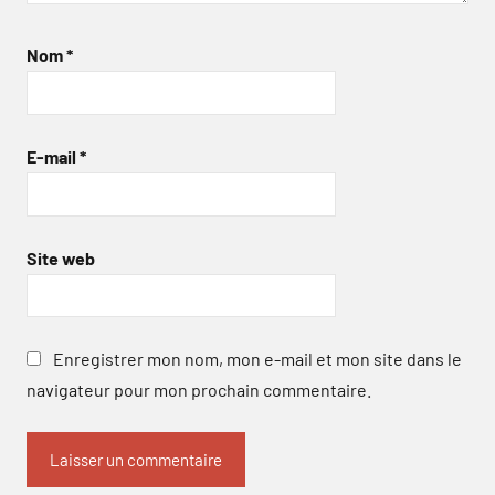
Nom
*
E-mail
*
Site web
Enregistrer mon nom, mon e-mail et mon site dans le
navigateur pour mon prochain commentaire.