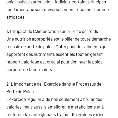
poids puisse varier selon l’individu, certains principes
fondamentaux sont universellement reconnus comme
efficaces.
1. L’Impact de l’Alimentation sur la Perte de Poids
Une nutrition appropriée est le pilier de toute démarche
réussie de perte de poids. Opter pour des aliments qui
apportent des nutriments essentiels tout en gérant
l’apport calorique est crucial pour diminuer le poids
corporel de façon saine.
2. L’Importance de l’Exercice dans le Processus de
Perte de Poids
L’exercice régulier aide non seulement à brûler des
calories, mais aussi à améliorer le métabolisme et à
renforcer la santé globale. L’ajout d’exercices variés,