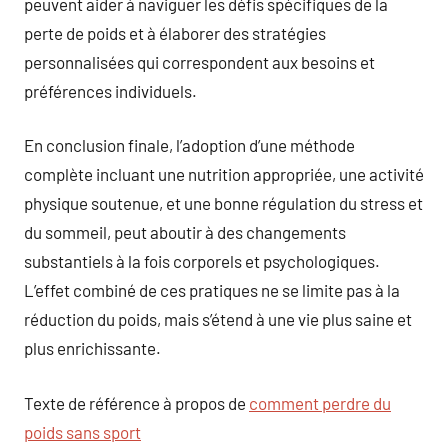
peuvent aider à naviguer les défis spécifiques de la
perte de poids et à élaborer des stratégies
personnalisées qui correspondent aux besoins et
préférences individuels.
En conclusion finale, l’adoption d’une méthode
complète incluant une nutrition appropriée, une activité
physique soutenue, et une bonne régulation du stress et
du sommeil, peut aboutir à des changements
substantiels à la fois corporels et psychologiques.
L’effet combiné de ces pratiques ne se limite pas à la
réduction du poids, mais s’étend à une vie plus saine et
plus enrichissante.
Texte de référence à propos de
comment perdre du
poids sans sport