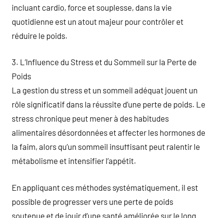
incluant cardio, force et souplesse, dans la vie
quotidienne est un atout majeur pour contrôler et
réduire le poids.
3. L’Influence du Stress et du Sommeil sur la Perte de
Poids
La gestion du stress et un sommeil adéquat jouent un
rôle significatif dans la réussite d’une perte de poids. Le
stress chronique peut mener à des habitudes
alimentaires désordonnées et affecter les hormones de
la faim, alors qu’un sommeil insuffisant peut ralentir le
métabolisme et intensifier l’appétit.
En appliquant ces méthodes systématiquement, il est
possible de progresser vers une perte de poids
soutenue et de jouir d’une santé améliorée sur le long