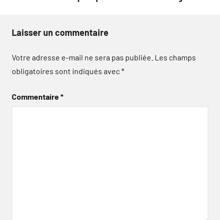
Laisser un commentaire
Votre adresse e-mail ne sera pas publiée.
Les champs
obligatoires sont indiqués avec
*
Commentaire
*