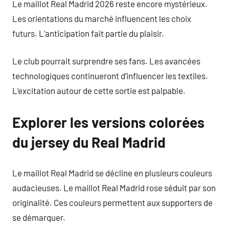
Le maillot Real Madrid 2026 reste encore mystérieux.
Les orientations du marché influencent les choix
futurs. L’anticipation fait partie du plaisir.
Le club pourrait surprendre ses fans. Les avancées
technologiques continueront d’influencer les textiles.
L’excitation autour de cette sortie est palpable.
Explorer les versions colorées
du jersey du Real Madrid
Le maillot Real Madrid se décline en plusieurs couleurs
audacieuses. Le maillot Real Madrid rose séduit par son
originalité. Ces couleurs permettent aux supporters de
se démarquer.