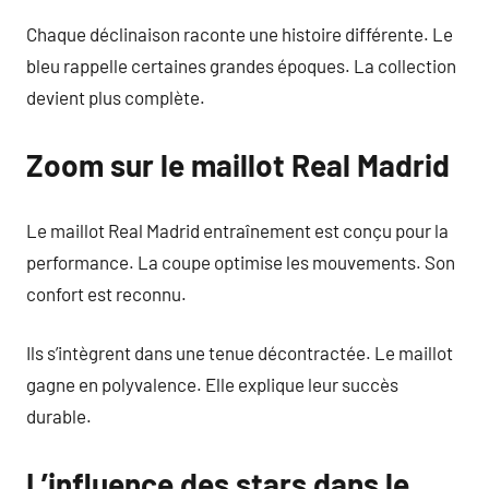
Chaque déclinaison raconte une histoire différente. Le
bleu rappelle certaines grandes époques. La collection
devient plus complète.
Zoom sur le maillot Real Madrid
Le maillot Real Madrid entraînement est conçu pour la
performance. La coupe optimise les mouvements. Son
confort est reconnu.
Ils s’intègrent dans une tenue décontractée. Le maillot
gagne en polyvalence. Elle explique leur succès
durable.
L’influence des stars dans le