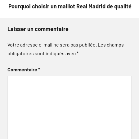
Pourquoi choisir un maillot Real Madrid de qualité
Laisser un commentaire
Votre adresse e-mail ne sera pas publiée.
Les champs
obligatoires sont indiqués avec
*
Commentaire
*