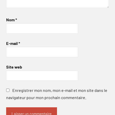
Nom
*
E-mail
*
Site web
Enregistrer mon nom, mon e-mail et mon site dans le
navigateur pour mon prochain commentaire.