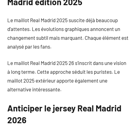
Madrid édition 2025
Le maillot Real Madrid 2025 suscite déjà beaucoup
d’attentes. Les évolutions graphiques annoncent un
changement subtil mais marquant. Chaque élément est
analysé par les fans.
Le maillot Real Madrid 2025 26 s’inscrit dans une vision
à long terme. Cette approche séduit les puristes. Le
maillot 2025 extérieur apporte également une
alternative intéressante.
Anticiper le jersey Real Madrid
2026