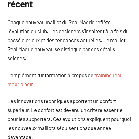
récent
Chaque nouveau maillot du Real Madrid reflète
l’évolution du club. Les designers s’inspirent à la fois du
passé glorieux et des tendances actuelles. Le maillot
Real Madrid nouveau se distingue par des détails
soignés.
Complément d’information à propos de
training real
madrid noir
Les innovations techniques apportent un confort
supérieur. Le confort est devenu un critère essentiel
pour les supporters. Ces évolutions expliquent pourquoi
les nouveaux maillots séduisent chaque année
davantage.