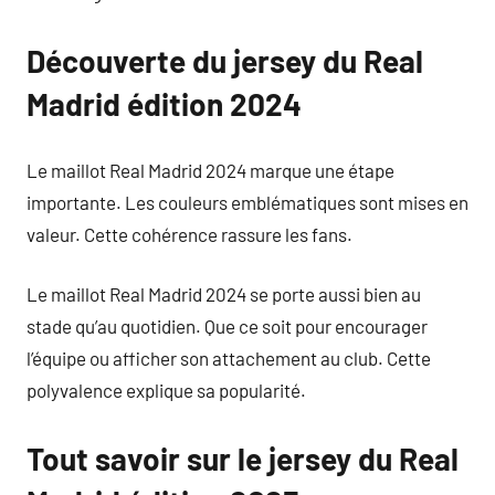
Découverte du jersey du Real
Madrid édition 2024
Le maillot Real Madrid 2024 marque une étape
importante. Les couleurs emblématiques sont mises en
valeur. Cette cohérence rassure les fans.
Le maillot Real Madrid 2024 se porte aussi bien au
stade qu’au quotidien. Que ce soit pour encourager
l’équipe ou afficher son attachement au club. Cette
polyvalence explique sa popularité.
Tout savoir sur le jersey du Real