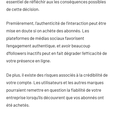
essentiel de réfléchir aux les conséquences possibles
de cette décision.
Premièrement, l’authenticité de l’interaction peut être
mise en doute si on achète des abonnés. Les
plateformes de médias sociaux favorisent
l’engagement authentique, et avoir beaucoup
d’followers inactifs peut en fait dégrader l’efficacité de
votre présence en ligne.
De plus, il existe des risques associés à la crédibilité de
votre compte. Les utilisateurs et les autres marques
pourraient remettre en question la fiabilité de votre
entreprise lorsqu’ils découvrent que vos abonnés ont
été achetés.