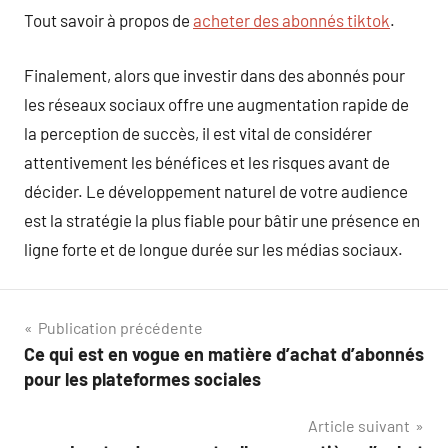
Tout savoir à propos de
acheter des abonnés tiktok
.
Finalement, alors que investir dans des abonnés pour
les réseaux sociaux offre une augmentation rapide de
la perception de succès, il est vital de considérer
attentivement les bénéfices et les risques avant de
décider. Le développement naturel de votre audience
est la stratégie la plus fiable pour bâtir une présence en
ligne forte et de longue durée sur les médias sociaux.
Navigation
Publication précédente
Ce qui est en vogue en matière d’achat d’abonnés
de
pour les plateformes sociales
l’article
Article suivant