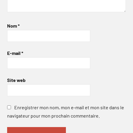
Nom
*
E-mail
*
Site web
Enregistrer mon nom, mon e-mail et mon site dans le
navigateur pour mon prochain commentaire.