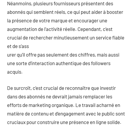
Néanmoins, plusieurs fournisseurs présentent des
abonnés qui semblent réels, ce qui peut aider à booster
la présence de votre marque et encourager une
augmentation de l’activité réelle. Cependant, c’est
crucial de rechercher minutieusement un service fiable
et de s’ass
urer qu’il offre pas seulement des chiffres, mais aussi
une sorte d’interaction authentique des followers
acquis.
De surcroît, c’est crucial de reconnaître que investir
dans des abonnés ne devrait jamais remplacer les
efforts de marketing organique. Le travail acharné en
matière de contenu et d’engagement avec le public sont
cruciaux pour construire une présence en ligne solide.