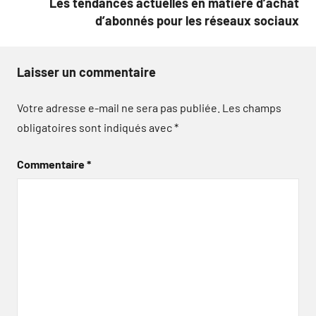
Les tendances actuelles en matière d’achat
d’abonnés pour les réseaux sociaux
Laisser un commentaire
Votre adresse e-mail ne sera pas publiée.
Les champs
obligatoires sont indiqués avec
*
Commentaire
*