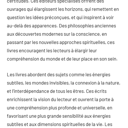
certitudes. Ces éditeurs spécialisés offrent des
ouvrages qui élargissent les horizons, qui remettent en
question les idées préconçues, et qui inspirent à voir
au-delà des apparences. Des philosophies anciennes
aux découvertes modernes sur la conscience, en
passant par les nouvelles approches spirituelles, ces
livres encouragent les lecteurs à élargir leur
compréhension du monde et de leur place en son sein.
Les livres abordent des sujets comme les énergies
subtiles, les mondes invisibles, la connexion à la nature,
et l’interdépendance de tous les êtres. Ces écrits
enrichissent la vision du lecteur et ouvrent la porte à
une compréhension plus profonde et universelle, en
favorisant une plus grande sensibilité aux énergies
subtiles et aux dimensions spirituelles de la vie. Les