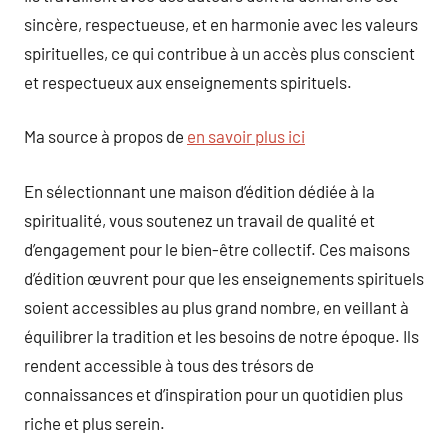
sincère, respectueuse, et en harmonie avec les valeurs
spirituelles, ce qui contribue à un accès plus conscient
et respectueux aux enseignements spirituels.
Ma source à propos de
en savoir plus ici
En sélectionnant une maison d’édition dédiée à la
spiritualité, vous soutenez un travail de qualité et
d’engagement pour le bien-être collectif. Ces maisons
d’édition œuvrent pour que les enseignements spirituels
soient accessibles au plus grand nombre, en veillant à
équilibrer la tradition et les besoins de notre époque. Ils
rendent accessible à tous des trésors de
connaissances et d’inspiration pour un quotidien plus
riche et plus serein.