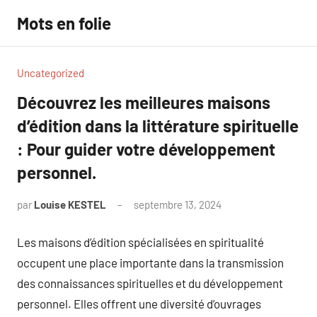
Aller
Mots en folie
au
contenu
Uncategorized
Découvrez les meilleures maisons
d’édition dans la littérature spirituelle
: Pour guider votre développement
personnel.
par
Louise KESTEL
septembre 13, 2024
Aucun
commentaire
Les maisons d’édition spécialisées en spiritualité
occupent une place importante dans la transmission
des connaissances spirituelles et du développement
personnel. Elles offrent une diversité d’ouvrages