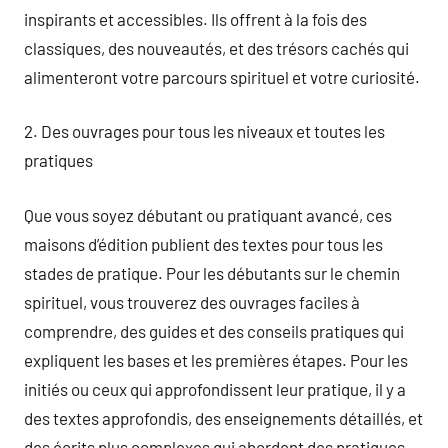
inspirants et accessibles. Ils offrent à la fois des
classiques, des nouveautés, et des trésors cachés qui
alimenteront votre parcours spirituel et votre curiosité.
2. Des ouvrages pour tous les niveaux et toutes les
pratiques
Que vous soyez débutant ou pratiquant avancé, ces
maisons d’édition publient des textes pour tous les
stades de pratique. Pour les débutants sur le chemin
spirituel, vous trouverez des ouvrages faciles à
comprendre, des guides et des conseils pratiques qui
expliquent les bases et les premières étapes. Pour les
initiés ou ceux qui approfondissent leur pratique, il y a
des textes approfondis, des enseignements détaillés, et
des écrits plus complexes qui abordent des pratiques