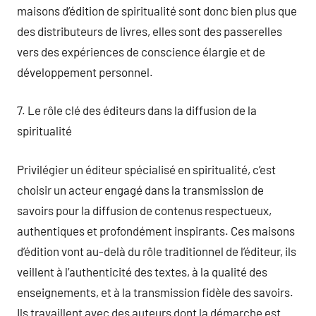
maisons d’édition de spiritualité sont donc bien plus que
des distributeurs de livres, elles sont des passerelles
vers des expériences de conscience élargie et de
développement personnel.
7. Le rôle clé des éditeurs dans la diffusion de la
spiritualité
Privilégier un éditeur spécialisé en spiritualité, c’est
choisir un acteur engagé dans la transmission de
savoirs pour la diffusion de contenus respectueux,
authentiques et profondément inspirants. Ces maisons
d’édition vont au-delà du rôle traditionnel de l’éditeur, ils
veillent à l’authenticité des textes, à la qualité des
enseignements, et à la transmission fidèle des savoirs.
Ils travaillent avec des auteurs dont la démarche est