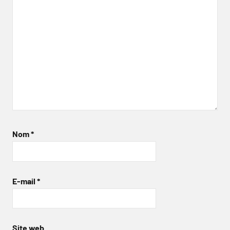
Nom
*
E-mail
*
Site web