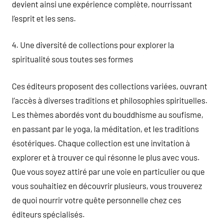
devient ainsi une expérience complète, nourrissant
l’esprit et les sens.
4. Une diversité de collections pour explorer la
spiritualité sous toutes ses formes
Ces éditeurs proposent des collections variées, ouvrant
l’accès à diverses traditions et philosophies spirituelles.
Les thèmes abordés vont du bouddhisme au soufisme,
en passant par le yoga, la méditation, et les traditions
ésotériques. Chaque collection est une invitation à
explorer et à trouver ce qui résonne le plus avec vous.
Que vous soyez attiré par une voie en particulier ou que
vous souhaitiez en découvrir plusieurs, vous trouverez
de quoi nourrir votre quête personnelle chez ces
éditeurs spécialisés.