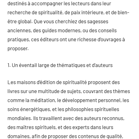
destinés à accompagner les lecteurs dans leur
recherche de spiritualité, de paix intérieure, et de bien-
être global. Que vous cherchiez des sagesses
anciennes, des guides modernes, ou des conseils
pratiques, ces éditeurs ont une richesse d’ouvrages à
proposer.
1. Un éventail large de thématiques et d’auteurs
Les maisons d’édition de spiritualité proposent des
livres sur une multitude de sujets, couvrant des thèmes
comme la méditation, le développement personnel, les
soins énergétiques, et les philosophies spirituelles
mondiales. Ils travaillent avec des auteurs reconnus,
des maîtres spirituels, et des experts dans leurs
domaines, afin de proposer des contenus de qualité,