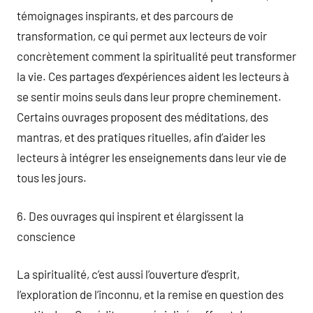
témoignages inspirants, et des parcours de
transformation, ce qui permet aux lecteurs de voir
concrètement comment la spiritualité peut transformer
la vie. Ces partages d’expériences aident les lecteurs à
se sentir moins seuls dans leur propre cheminement.
Certains ouvrages proposent des méditations, des
mantras, et des pratiques rituelles, afin d’aider les
lecteurs à intégrer les enseignements dans leur vie de
tous les jours.
6. Des ouvrages qui inspirent et élargissent la
conscience
La spiritualité, c’est aussi l’ouverture d’esprit,
l’exploration de l’inconnu, et la remise en question des