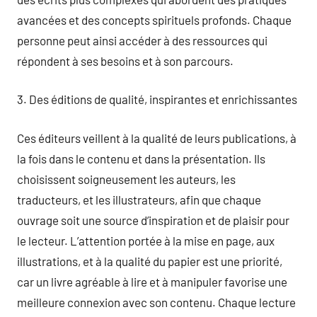
avancées et des concepts spirituels profonds. Chaque
personne peut ainsi accéder à des ressources qui
répondent à ses besoins et à son parcours.
3. Des éditions de qualité, inspirantes et enrichissantes
Ces éditeurs veillent à la qualité de leurs publications, à
la fois dans le contenu et dans la présentation. Ils
choisissent soigneusement les auteurs, les
traducteurs, et les illustrateurs, afin que chaque
ouvrage soit une source d’inspiration et de plaisir pour
le lecteur. L’attention portée à la mise en page, aux
illustrations, et à la qualité du papier est une priorité,
car un livre agréable à lire et à manipuler favorise une
meilleure connexion avec son contenu. Chaque lecture