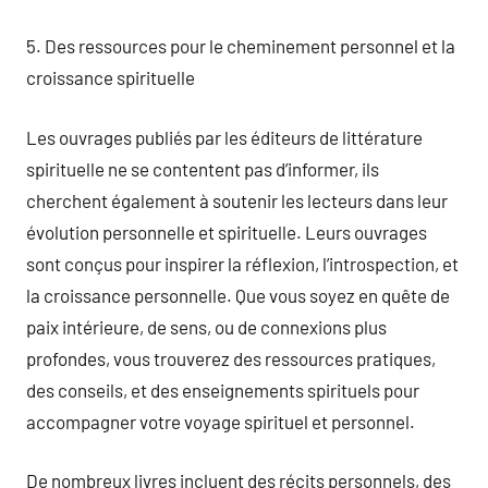
5. Des ressources pour le cheminement personnel et la
croissance spirituelle
Les ouvrages publiés par les éditeurs de littérature
spirituelle ne se contentent pas d’informer, ils
cherchent également à soutenir les lecteurs dans leur
évolution personnelle et spirituelle. Leurs ouvrages
sont conçus pour inspirer la réflexion, l’introspection, et
la croissance personnelle. Que vous soyez en quête de
paix intérieure, de sens, ou de connexions plus
profondes, vous trouverez des ressources pratiques,
des conseils, et des enseignements spirituels pour
accompagner votre voyage spirituel et personnel.
De nombreux livres incluent des récits personnels, des