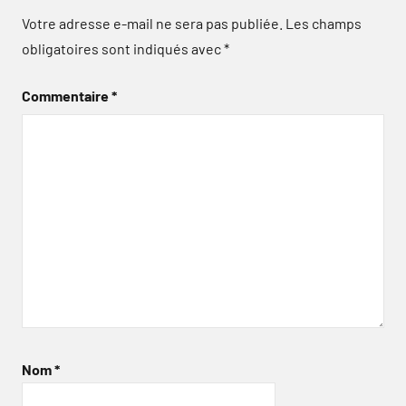
Votre adresse e-mail ne sera pas publiée.
Les champs
obligatoires sont indiqués avec
*
Commentaire
*
Nom
*