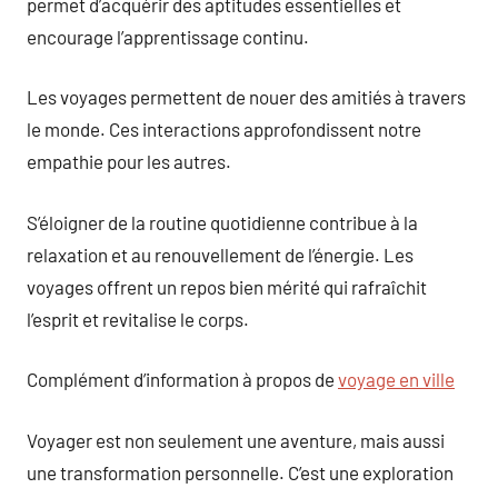
permet d’acquérir des aptitudes essentielles et
encourage l’apprentissage continu.
Les voyages permettent de nouer des amitiés à travers
le monde. Ces interactions approfondissent notre
empathie pour les autres.
S’éloigner de la routine quotidienne contribue à la
relaxation et au renouvellement de l’énergie. Les
voyages offrent un repos bien mérité qui rafraîchit
l’esprit et revitalise le corps.
Complément d’information à propos de
voyage en ville
Voyager est non seulement une aventure, mais aussi
une transformation personnelle. C’est une exploration