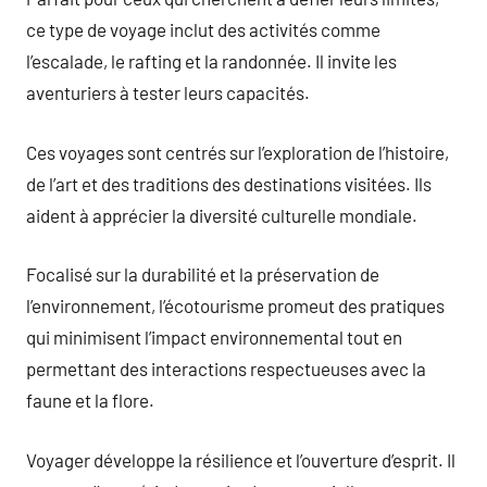
ce type de voyage inclut des activités comme
l’escalade, le rafting et la randonnée. Il invite les
aventuriers à tester leurs capacités.
Ces voyages sont centrés sur l’exploration de l’histoire,
de l’art et des traditions des destinations visitées. Ils
aident à apprécier la diversité culturelle mondiale.
Focalisé sur la durabilité et la préservation de
l’environnement, l’écotourisme promeut des pratiques
qui minimisent l’impact environnemental tout en
permettant des interactions respectueuses avec la
faune et la flore.
Voyager développe la résilience et l’ouverture d’esprit. Il