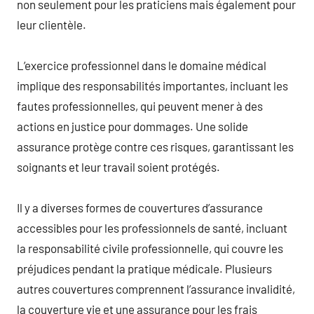
non seulement pour les praticiens mais également pour
leur clientèle.
L’exercice professionnel dans le domaine médical
implique des responsabilités importantes, incluant les
fautes professionnelles, qui peuvent mener à des
actions en justice pour dommages. Une solide
assurance protège contre ces risques, garantissant les
soignants et leur travail soient protégés.
Il y a diverses formes de couvertures d’assurance
accessibles pour les professionnels de santé, incluant
la responsabilité civile professionnelle, qui couvre les
préjudices pendant la pratique médicale. Plusieurs
autres couvertures comprennent l’assurance invalidité,
la couverture vie et une assurance pour les frais