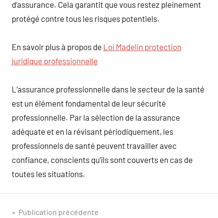
d’assurance. Cela garantit que vous restez pleinement
protégé contre tous les risques potentiels.
En savoir plus à propos de
Loi Madelin protection
juridique professionnelle
L’assurance professionnelle dans le secteur de la santé
est un élément fondamental de leur sécurité
professionnelle. Par la sélection de la assurance
adéquate et en la révisant périodiquement, les
professionnels de santé peuvent travailler avec
confiance, conscients qu’ils sont couverts en cas de
toutes les situations.
Navigation
Publication précédente