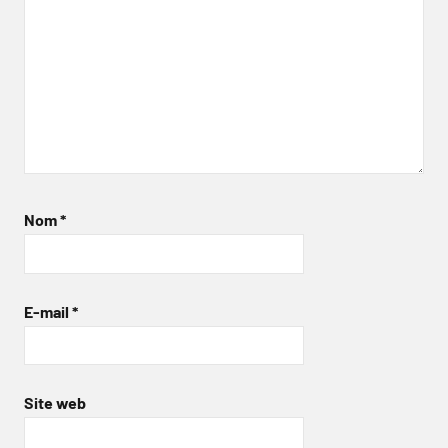
Nom
*
E-mail
*
Site web