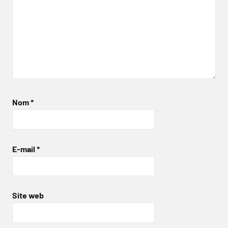
Nom
*
E-mail
*
Site web