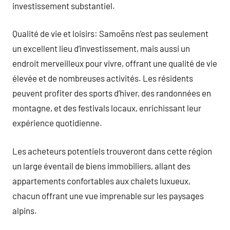
investissement substantiel.
Qualité de vie et loisirs: Samoëns n’est pas seulement
un excellent lieu d’investissement, mais aussi un
endroit merveilleux pour vivre, offrant une qualité de vie
élevée et de nombreuses activités. Les résidents
peuvent profiter des sports d’hiver, des randonnées en
montagne, et des festivals locaux, enrichissant leur
expérience quotidienne.
Les acheteurs potentiels trouveront dans cette région
un large éventail de biens immobiliers, allant des
appartements confortables aux chalets luxueux,
chacun offrant une vue imprenable sur les paysages
alpins.