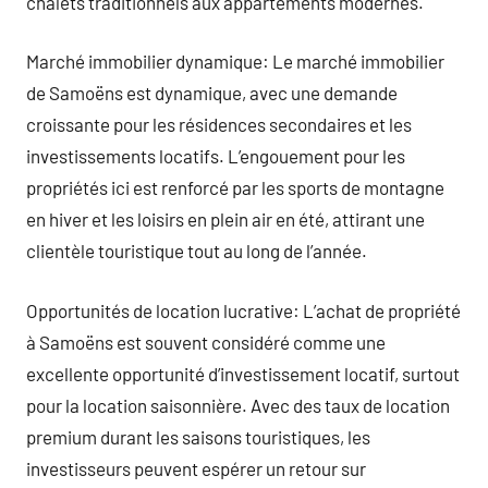
chalets traditionnels aux appartements modernes.
Marché immobilier dynamique: Le marché immobilier
de Samoëns est dynamique, avec une demande
croissante pour les résidences secondaires et les
investissements locatifs. L’engouement pour les
propriétés ici est renforcé par les sports de montagne
en hiver et les loisirs en plein air en été, attirant une
clientèle touristique tout au long de l’année.
Opportunités de location lucrative: L’achat de propriété
à Samoëns est souvent considéré comme une
excellente opportunité d’investissement locatif, surtout
pour la location saisonnière. Avec des taux de location
premium durant les saisons touristiques, les
investisseurs peuvent espérer un retour sur