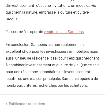
d’investissement; c’est une invitation à un mode de vie
qui chérit la nature, embrasse la culture et cultive
l’accueil.
Ma source à propos de
vendre chalet Samoëns
En conclusion, Samoëns est non seulement un
excellent choix pour les investisseurs immobiliers mais
aussi un lieu de résidence idéal pour ceux qui cherchent
à combiner investissement et qualité de vie. Que ce soit
pour une résidence secondaire, un investissement
locatif, ou une maison principale, Samoëns répond à de
nombreux critères recherchés par les acheteurs.
Navigation
Publication précédente