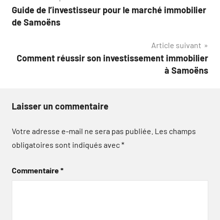
Guide de l’investisseur pour le marché immobilier
de
de Samoëns
l’article
Article suivant
Comment réussir son investissement immobilier
à Samoëns
Laisser un commentaire
Votre adresse e-mail ne sera pas publiée.
Les champs
obligatoires sont indiqués avec
*
Commentaire
*