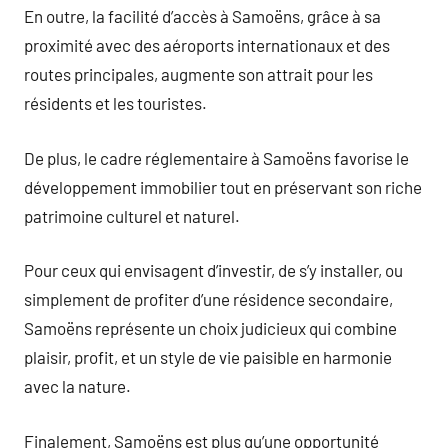
En outre, la facilité d’accès à Samoëns, grâce à sa
proximité avec des aéroports internationaux et des
routes principales, augmente son attrait pour les
résidents et les touristes.
De plus, le cadre réglementaire à Samoëns favorise le
développement immobilier tout en préservant son riche
patrimoine culturel et naturel.
Pour ceux qui envisagent d’investir, de s’y installer, ou
simplement de profiter d’une résidence secondaire,
Samoëns représente un choix judicieux qui combine
plaisir, profit, et un style de vie paisible en harmonie
avec la nature.
Finalement, Samoëns est plus qu’une opportunité