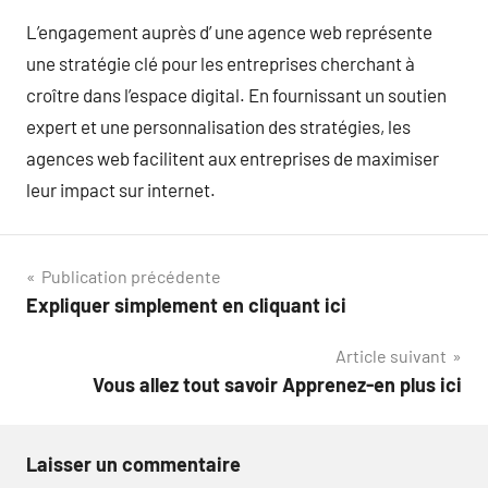
L’engagement auprès d’ une agence web représente
une stratégie clé pour les entreprises cherchant à
croître dans l’espace digital. En fournissant un soutien
expert et une personnalisation des stratégies, les
agences web facilitent aux entreprises de maximiser
leur impact sur internet.
Navigation
Publication précédente
Expliquer simplement en cliquant ici
de
Article suivant
l’article
Vous allez tout savoir Apprenez-en plus ici
Laisser un commentaire