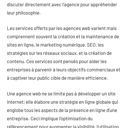
discuter directement avec l’agence pour appréhender
leur philosophie.
Les services offerts par les agences web varient mais
comprennent souvent la création et la maintenance de
sites en ligne, le marketing numérique, SEO, les
stratégies sur les réseaux sociaux, et la création de
contenu. Ces services sont pensés pour aider les
entreprises à parvenir à leurs objectifs commerciaux et
à captiver leur public cible de manière efficience.
Une agence web ne se limite pas à développer un site
internet; elle élabore une stratégie en ligne globale qui
englobe tous les aspects de la présence en ligne d’une
entreprise. Ceci implique l’optimisation du
référencement pour augmenter la visibilité, l’utilisation