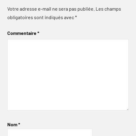
Votre adresse e-mail ne sera pas publiée.
Les champs
obligatoires sont indiqués avec
*
Commentaire
*
Nom
*