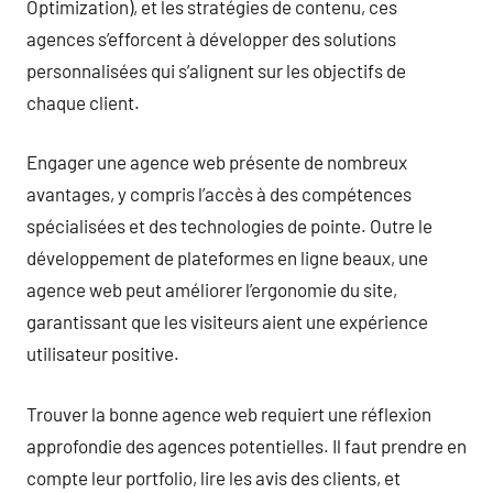
Optimization), et les stratégies de contenu, ces
agences s’efforcent à développer des solutions
personnalisées qui s’alignent sur les objectifs de
chaque client.
Engager une agence web présente de nombreux
avantages, y compris l’accès à des compétences
spécialisées et des technologies de pointe. Outre le
développement de plateformes en ligne beaux, une
agence web peut améliorer l’ergonomie du site,
garantissant que les visiteurs aient une expérience
utilisateur positive.
Trouver la bonne agence web requiert une réflexion
approfondie des agences potentielles. Il faut prendre en
compte leur portfolio, lire les avis des clients, et