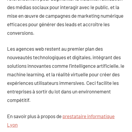
des médias sociaux pour interagir avec le public, et la
mise en œuvre de campagnes de marketing numérique
efficaces pour générer des leads et accroître les
conversions.
Les agences web restent au premier plan des
nouveautés technologiques et digitales, intégrant des
solutions innovantes comme l’intelligence artificielle, le
machine learning, et la réalité virtuelle pour créer des
expériences utilisateurs immersives. Ceci facilite les
entreprises à sortir du lot dans un environnement
compétitif.
En savoir plus à propos de
prestataire informatique
Lyon