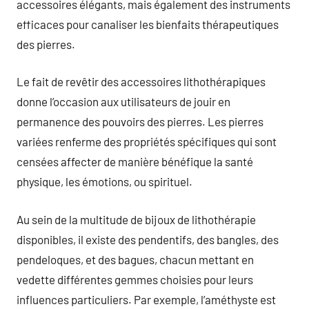
accessoires élégants, mais également des instruments
efficaces pour canaliser les bienfaits thérapeutiques
des pierres.
Le fait de revêtir des accessoires lithothérapiques
donne l’occasion aux utilisateurs de jouir en
permanence des pouvoirs des pierres. Les pierres
variées renferme des propriétés spécifiques qui sont
censées affecter de manière bénéfique la santé
physique, les émotions, ou spirituel.
Au sein de la multitude de bijoux de lithothérapie
disponibles, il existe des pendentifs, des bangles, des
pendeloques, et des bagues, chacun mettant en
vedette différentes gemmes choisies pour leurs
influences particuliers. Par exemple, l’améthyste est