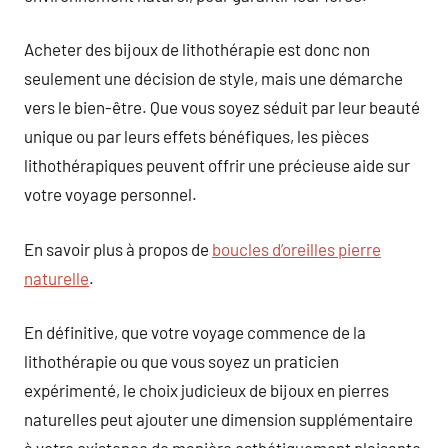
Acheter des bijoux de lithothérapie est donc non
seulement une décision de style, mais une démarche
vers le bien-être. Que vous soyez séduit par leur beauté
unique ou par leurs effets bénéfiques, les pièces
lithothérapiques peuvent offrir une précieuse aide sur
votre voyage personnel.
En savoir plus à propos de
boucles d’oreilles pierre
naturelle
.
En définitive, que votre voyage commence de la
lithothérapie ou que vous soyez un praticien
expérimenté, le choix judicieux de bijoux en pierres
naturelles peut ajouter une dimension supplémentaire