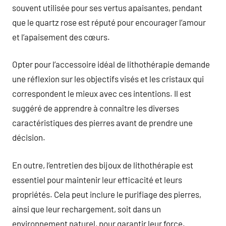
souvent utilisée pour ses vertus apaisantes, pendant
que le quartz rose est réputé pour encourager l’amour
et l’apaisement des cœurs.
Opter pour l’accessoire idéal de lithothérapie demande
une réflexion sur les objectifs visés et les cristaux qui
correspondent le mieux avec ces intentions. Il est
suggéré de apprendre à connaître les diverses
caractéristiques des pierres avant de prendre une
décision.
En outre, l’entretien des bijoux de lithothérapie est
essentiel pour maintenir leur efficacité et leurs
propriétés. Cela peut inclure le purifiage des pierres,
ainsi que leur rechargement, soit dans un
environnement naturel, pour garantir leur force.