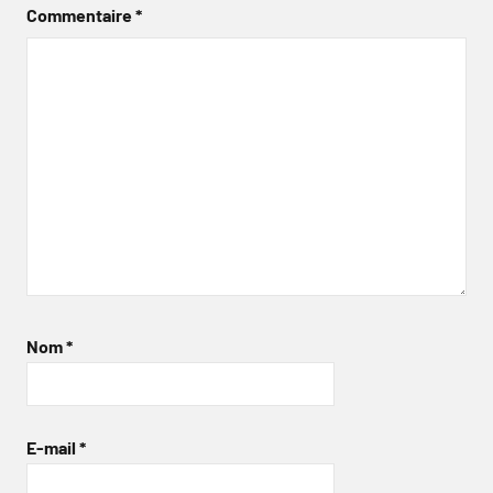
Commentaire
*
Nom
*
E-mail
*