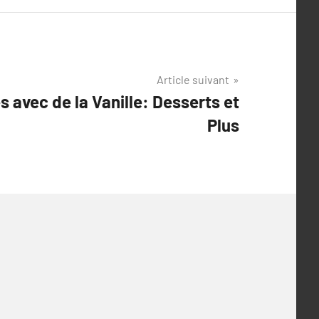
Article suivant
 avec de la Vanille: Desserts et
Plus