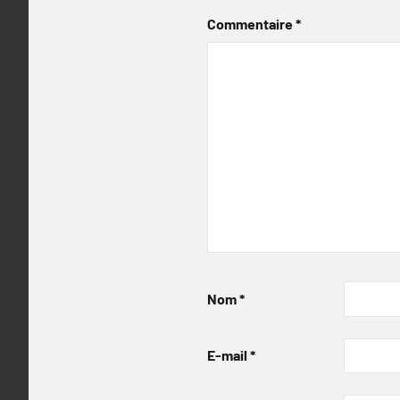
Commentaire
*
Nom
*
E-mail
*