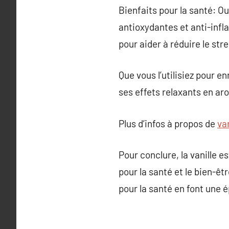
Bienfaits pour la santé: Ou
antioxydantes et anti-infl
pour aider à réduire le stre
Que vous l’utilisiez pour 
ses effets relaxants en aro
Plus d’infos à propos de
va
Pour conclure, la vanille e
pour la santé et le bien-êt
pour la santé en font une