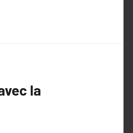
avec la