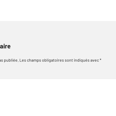
aire
as publiée.
Les champs obligatoires sont indiqués avec
*