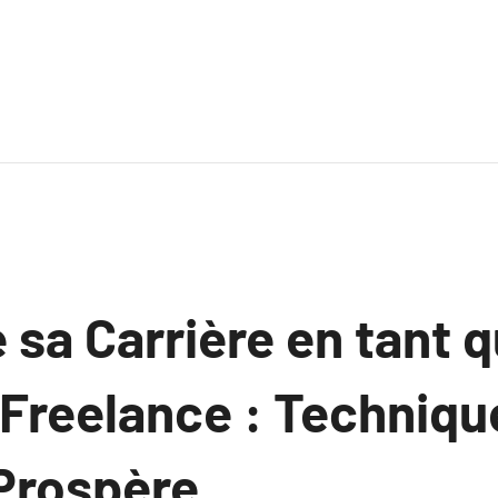
 sa Carrière en tant 
 Freelance : Techniqu
Prospère