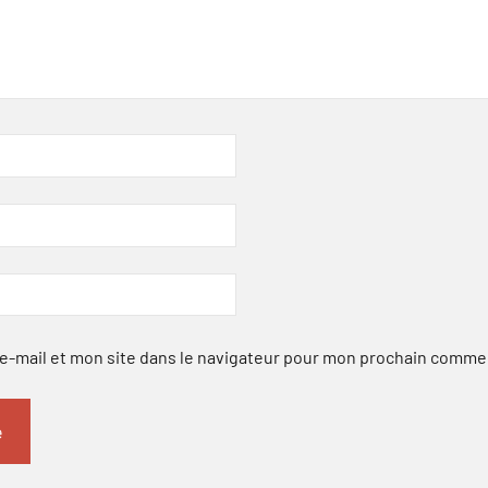
-mail et mon site dans le navigateur pour mon prochain comme