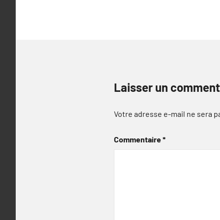
l’article
Laisser un comment
Votre adresse e-mail ne sera p
Commentaire
*