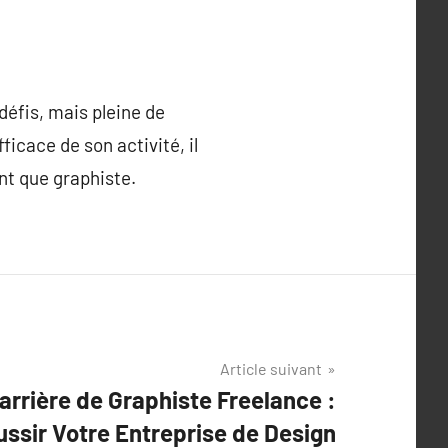
défis, mais pleine de
cace de son activité, il
nt que graphiste.
Article suivant
arrière de Graphiste Freelance :
ussir Votre Entreprise de Design